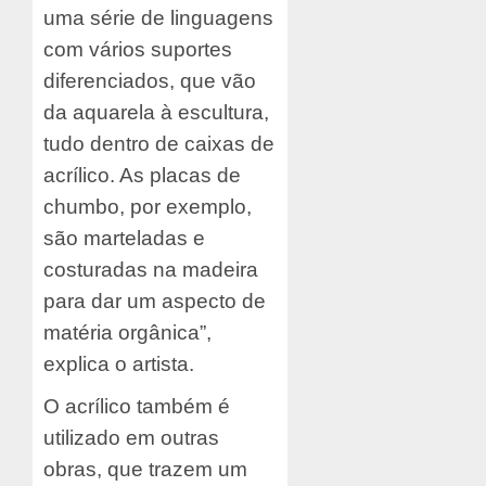
uma série de linguagens
com vários suportes
diferenciados, que vão
da aquarela à escultura,
tudo dentro de caixas de
acrílico. As placas de
chumbo, por exemplo,
são marteladas e
costuradas na madeira
para dar um aspecto de
matéria orgânica”,
explica o artista.
O acrílico também é
utilizado em outras
obras, que trazem um