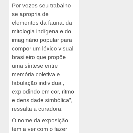
Por vezes seu trabalho
se apropria de
elementos da fauna, da
mitologia indígena e do
imaginário popular para
compor um léxico visual
brasileiro que propõe
uma síntese entre
memória coletiva e
fabulação individual,
explodindo em cor, ritmo
e densidade simbólica”,
ressalta a curadora.
O nome da exposição
tem a ver com o fazer