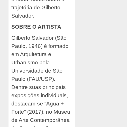
trajetória de Gilberto
Salvador.
SOBRE O ARTISTA
Gilberto Salvador (São
Paulo, 1946) é formado
em Arquitetura e
Urbanismo pela
Universidade de São
Paulo (FAU/USP).
Dentre suas principais
exposições individuais,
destacam-se “Água +
Forte” (2017), no Museu
de Arte Contemporânea