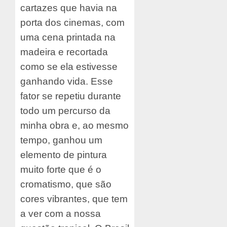
cartazes que havia na
porta dos cinemas, com
uma cena printada na
madeira e recortada
como se ela estivesse
ganhando vida. Esse
fator se repetiu durante
todo um percurso da
minha obra e, ao mesmo
tempo, ganhou um
elemento de pintura
muito forte que é o
cromatismo, que são
cores vibrantes, que tem
a ver com a nossa