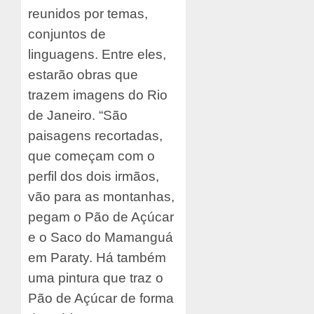
reunidos por temas,
conjuntos de
linguagens. Entre eles,
estarão obras que
trazem imagens do Rio
de Janeiro. “São
paisagens recortadas,
que começam com o
perfil dos dois irmãos,
vão para as montanhas,
pegam o Pão de Açúcar
e o Saco do Mamanguá
em Paraty. Há também
uma pintura que traz o
Pão de Açúcar de forma