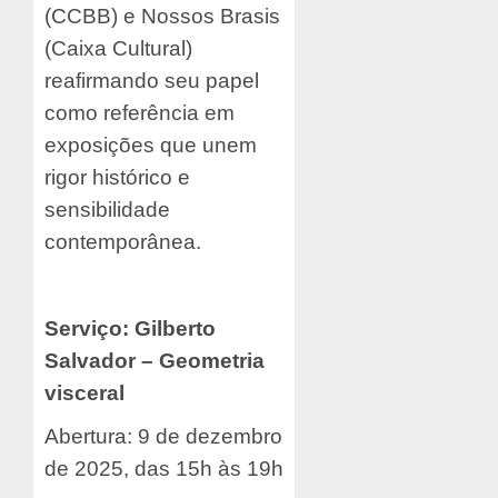
(CCBB) e Nossos Brasis
(Caixa Cultural)
reafirmando seu papel
como referência em
exposições que unem
rigor histórico e
sensibilidade
contemporânea.
Serviço: Gilberto
Salvador – Geometria
visceral
Abertura: 9 de dezembro
de 2025, das 15h às 19h