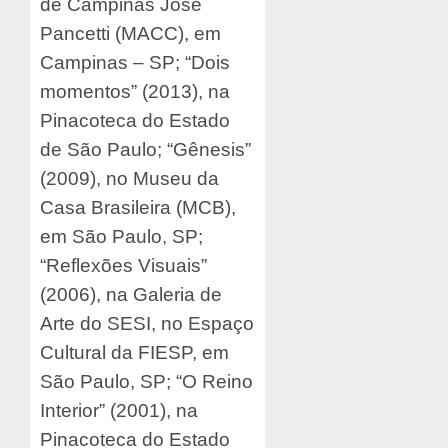
de Campinas Jose
Pancetti (MACC), em
Campinas – SP; “Dois
momentos” (2013), na
Pinacoteca do Estado
de São Paulo; “Gênesis”
(2009), no Museu da
Casa Brasileira (MCB),
em São Paulo, SP;
“Reflexões Visuais”
(2006), na Galeria de
Arte do SESI, no Espaço
Cultural da FIESP, em
São Paulo, SP; “O Reino
Interior” (2001), na
Pinacoteca do Estado