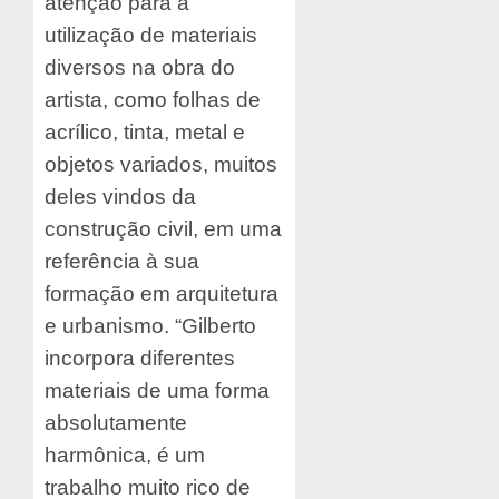
atenção para a
utilização de materiais
diversos na obra do
artista, como folhas de
acrílico, tinta, metal e
objetos variados, muitos
deles vindos da
construção civil, em uma
referência à sua
formação em arquitetura
e urbanismo. “Gilberto
incorpora diferentes
materiais de uma forma
absolutamente
harmônica, é um
trabalho muito rico de