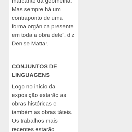
marcante da geometria.
Mas sempre há um
contraponto de uma
forma orgânica presente
em toda a obra dele”, diz
Denise Mattar.
CONJUNTOS DE
LINGUAGENS
Logo no início da
exposição estarão as
obras históricas e
também as obras táteis.
Os trabalhos mais
recentes estarão