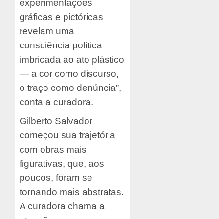
experimentações
gráficas e pictóricas
revelam uma
consciência política
imbricada ao ato plástico
— a cor como discurso,
o traço como denúncia”,
conta a curadora.
Gilberto Salvador
começou sua trajetória
com obras mais
figurativas, que, aos
poucos, foram se
tornando mais abstratas.
A curadora chama a