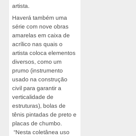
artista.
Haverá também uma
série com nove obras
amarelas em caixa de
acrílico nas quais o
artista coloca elementos
diversos, como um
prumo (instrumento
usado na construção
civil para garantir a
verticalidade de
estruturas), bolas de
tênis pintadas de preto e
placas de chumbo.
“Nesta coletânea uso