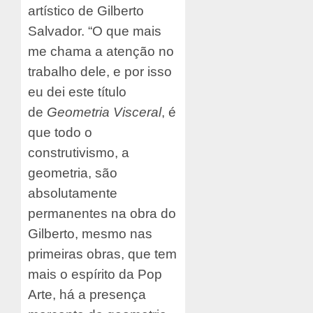
artístico de Gilberto
Salvador. “O que mais
me chama a atenção no
trabalho dele, e por isso
eu dei este título
de
Geometria Visceral
, é
que todo o
construtivismo, a
geometria, são
absolutamente
permanentes na obra do
Gilberto, mesmo nas
primeiras obras, que tem
mais o espírito da Pop
Arte, há a presença