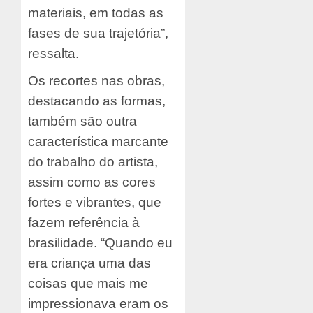
materiais, em todas as
fases de sua trajetória”,
ressalta.
Os recortes nas obras,
destacando as formas,
também são outra
característica marcante
do trabalho do artista,
assim como as cores
fortes e vibrantes, que
fazem referência à
brasilidade. “Quando eu
era criança uma das
coisas que mais me
impressionava eram os