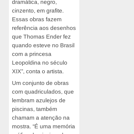
dramática, negro,
cinzento, em grafite.
Essas obras fazem
referência aos desenhos
que Thomas Ender fez
quando esteve no Brasil
com a princesa
Leopoldina no século
XIX”, conta o artista.
Um conjunto de obras
com quadriculados, que
lembram azulejos de
piscinas, também
chamam a atenção na
mostra. “É uma memória