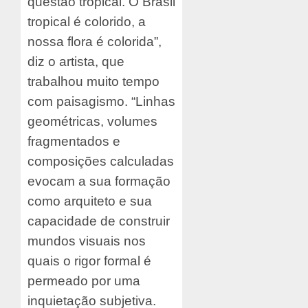
questão tropical. O Brasil
tropical é colorido, a
nossa flora é colorida”,
diz o artista, que
trabalhou muito tempo
com paisagismo. “Linhas
geométricas, volumes
fragmentados e
composições calculadas
evocam a sua formação
como arquiteto e sua
capacidade de construir
mundos visuais nos
quais o rigor formal é
permeado por uma
inquietação subjetiva.