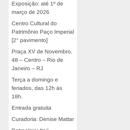
Exposição: até 1º de
março de 2026
Centro Cultural do
Patrimônio Paço Imperial
[2° pavimento]
Praça XV de Novembro,
48 – Centro – Rio de
Janeiro – RJ
Terça a domingo e
feriados, das 12h às
18h.
Entrada gratuita
Curadoria: Denise Mattar