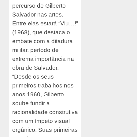
percurso de Gilberto
Salvador nas artes.
Entre elas estará “Viu…!”
(1968), que destaca o
embate com a ditadura
militar, período de
extrema importância na
obra de Salvador.
“Desde os seus
primeiros trabalhos nos
anos 1960, Gilberto
soube fundir a
racionalidade construtiva
com um ímpeto visual
orgânico. Suas primeiras