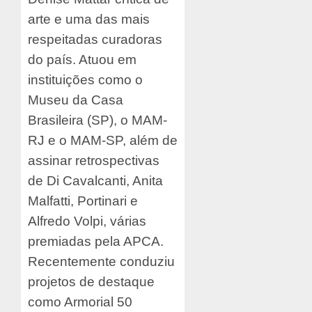
arte e uma das mais
respeitadas curadoras
do país. Atuou em
instituições como o
Museu da Casa
Brasileira (SP), o MAM-
RJ e o MAM-SP, além de
assinar retrospectivas
de Di Cavalcanti, Anita
Malfatti, Portinari e
Alfredo Volpi, várias
premiadas pela APCA.
Recentemente conduziu
projetos de destaque
como Armorial 50