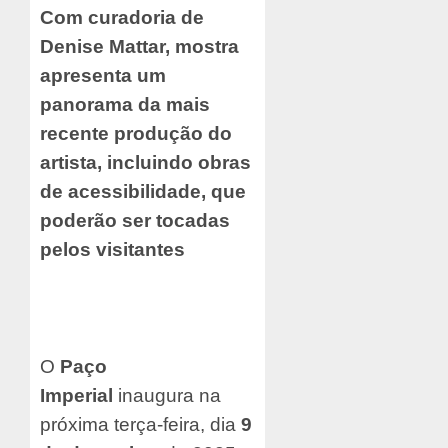
Com curadoria de
Denise Mattar, mostra
apresenta um
panorama da mais
recente produção do
artista, incluindo obras
de acessibilidade, que
poderão ser tocadas
pelos visitantes
O
Paço
Imperial
inaugura na
próxima terça-feira, dia
9