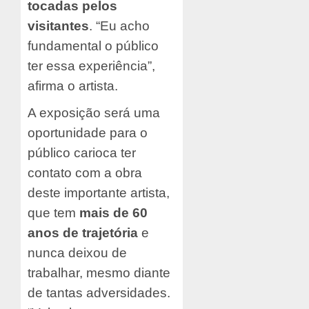
tocadas pelos
visitantes
. “Eu acho
fundamental o público
ter essa experiência”,
afirma o artista.
A exposição será uma
oportunidade para o
público carioca ter
contato com a obra
deste importante artista,
que tem
mais de 60
anos
de trajetória
e
nunca deixou de
trabalhar, mesmo diante
de tantas adversidades.