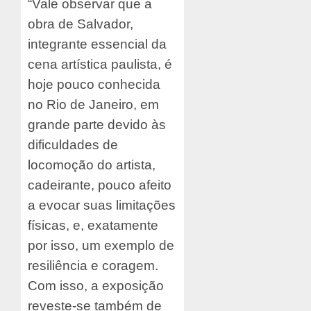
“Vale observar que a
obra de Salvador,
integrante essencial da
cena artística paulista, é
hoje pouco conhecida
no Rio de Janeiro, em
grande parte devido às
dificuldades de
locomoção do artista,
cadeirante, pouco afeito
a evocar suas limitações
físicas, e, exatamente
por isso, um exemplo de
resiliência e coragem.
Com isso, a exposição
reveste-se também de