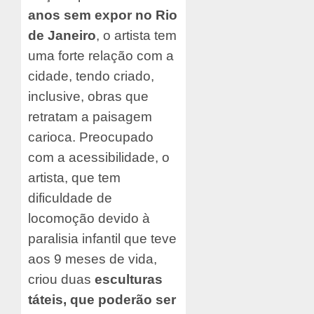
anos sem expor no Rio
de Janeiro
, o artista tem
uma forte relação com a
cidade, tendo criado,
inclusive, obras que
retratam a paisagem
carioca. Preocupado
com a acessibilidade, o
artista, que tem
dificuldade de
locomoção devido à
paralisia infantil que teve
aos 9 meses de vida,
criou duas
esculturas
táteis, que poderão ser