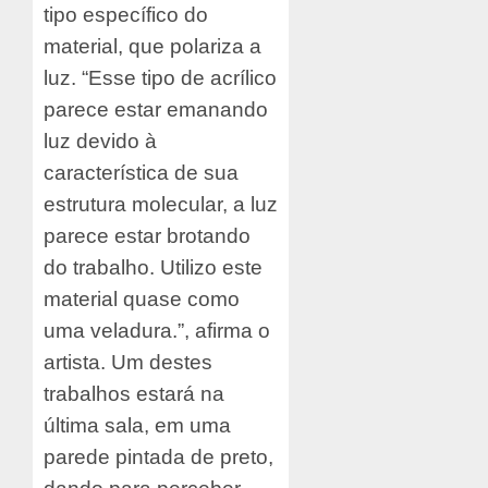
tipo específico do
material, que polariza a
luz. “Esse tipo de acrílico
parece estar emanando
luz devido à
característica de sua
estrutura molecular, a luz
parece estar brotando
do trabalho. Utilizo este
material quase como
uma veladura.”, afirma o
artista. Um destes
trabalhos estará na
última sala, em uma
parede pintada de preto,