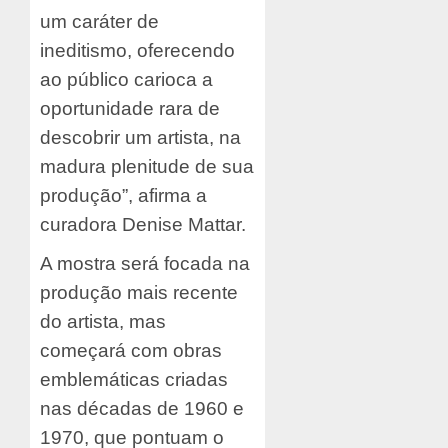
um caráter de
ineditismo, oferecendo
ao público carioca a
oportunidade rara de
descobrir um artista, na
madura plenitude de sua
produção”, afirma a
curadora Denise Mattar.
A mostra será focada na
produção mais recente
do artista, mas
começará com obras
emblemáticas criadas
nas décadas de 1960 e
1970, que pontuam o