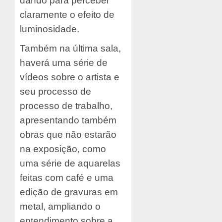
dando para perceber
claramente o efeito de
luminosidade.
Também na última sala,
haverá uma série de
vídeos sobre o artista e
seu processo de
processo de trabalho,
apresentando também
obras que não estarão
na exposição, como
uma série de aquarelas
feitas com café e uma
edição de gravuras em
metal, ampliando o
entendimento sobre a