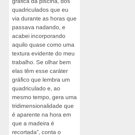
gráfica da piscina, dos
quadriculados que eu
via durante as horas que
passava nadando, e
acabei incorporando
aquilo quase como uma
textura evidente do meu
trabalho. Se olhar bem
elas têm esse caráter
gráfico que lembra um
quadriculado e, ao
mesmo tempo, gera uma
tridimensionalidade que
é aparente na hora em
que a madeira é
recortada”, conta o