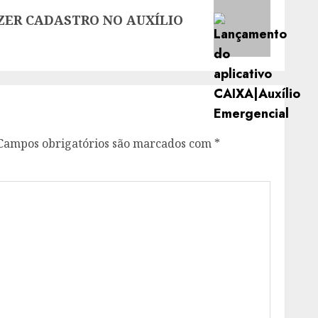
AZER CADASTRO NO AUXÍLIO
Campos obrigatórios são marcados com
*