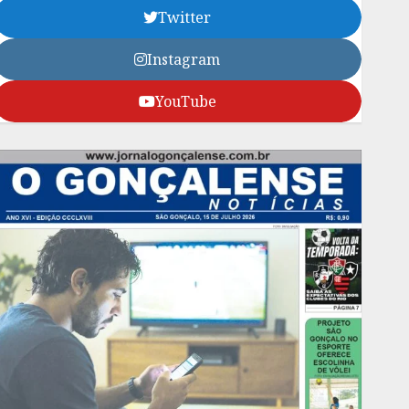
Twitter
Instagram
YouTube