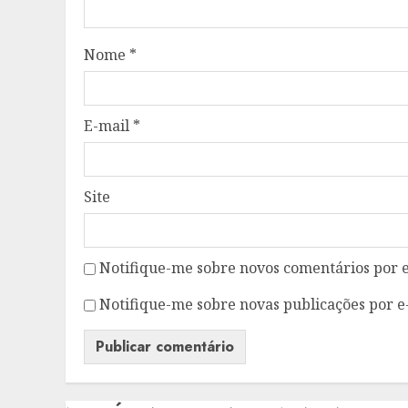
Nome
*
E-mail
*
Site
Notifique-me sobre novos comentários por e
Notifique-me sobre novas publicações por e