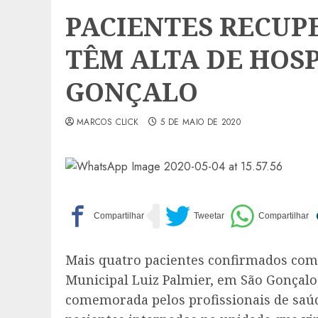
PACIENTES RECUPE
TÊM ALTA DE HOSP
GONÇALO
MARCOS CLICK
5 DE MAIO DE 2020
Mais quatro pacientes confirmados com
Municipal Luiz Palmier, em São Gonçalo,
comemorada pelos profissionais de saúd