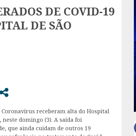
RADOS DE COVID-19
ITAL DE SÃO
 Coronavírus receberam alta do Hospital
 neste domingo (3). A saída foi
e, que ainda cuidam de outros 19