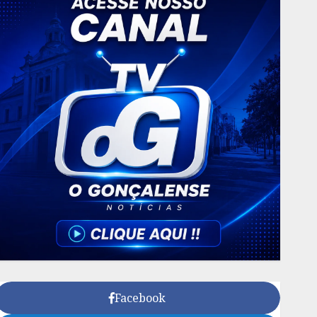
Facebook