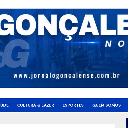
AÚDE
CULTURA & LAZER
ESPORTES
QUEM SOMOS