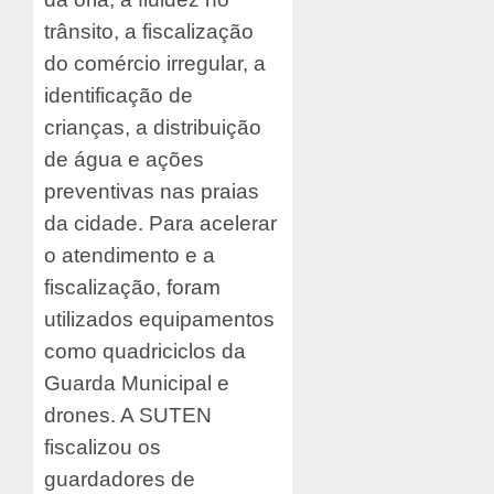
trânsito, a fiscalização
do comércio irregular, a
identificação de
crianças, a distribuição
de água e ações
preventivas nas praias
da cidade. Para acelerar
o atendimento e a
fiscalização, foram
utilizados equipamentos
como quadriciclos da
Guarda Municipal e
drones. A SUTEN
fiscalizou os
guardadores de