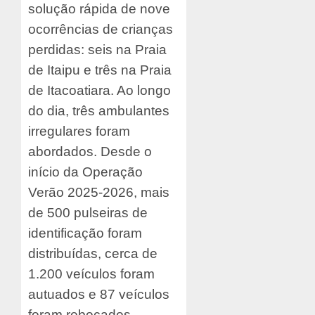
solução rápida de nove
ocorrências de crianças
perdidas: seis na Praia
de Itaipu e três na Praia
de Itacoatiara. Ao longo
do dia, três ambulantes
irregulares foram
abordados. Desde o
início da Operação
Verão 2025-2026, mais
de 500 pulseiras de
identificação foram
distribuídas, cerca de
1.200 veículos foram
autuados e 87 veículos
foram rebocados.