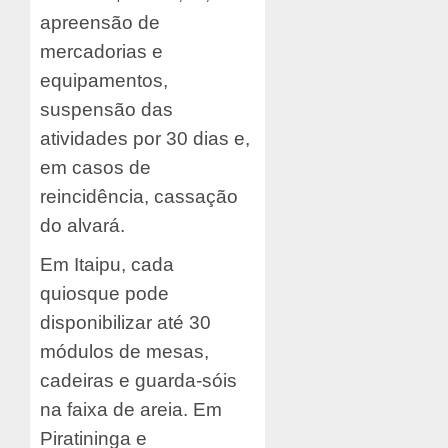
apreensão de
mercadorias e
equipamentos,
suspensão das
atividades por 30 dias e,
em casos de
reincidência, cassação
do alvará.
Em Itaipu, cada
quiosque pode
disponibilizar até 30
módulos de mesas,
cadeiras e guarda-sóis
na faixa de areia. Em
Piratininga e