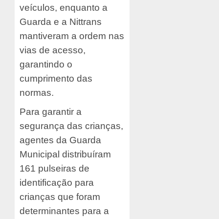
veículos, enquanto a
Guarda e a Nittrans
mantiveram a ordem nas
vias de acesso,
garantindo o
cumprimento das
normas.
Para garantir a
segurança das crianças,
agentes da Guarda
Municipal distribuíram
161 pulseiras de
identificação para
crianças que foram
determinantes para a