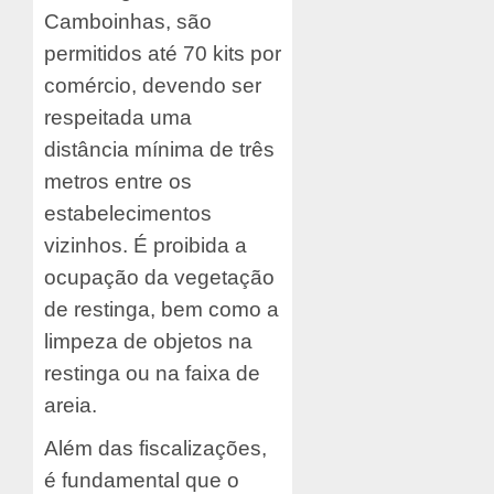
Camboinhas, são
permitidos até 70 kits por
comércio, devendo ser
respeitada uma
distância mínima de três
metros entre os
estabelecimentos
vizinhos. É proibida a
ocupação da vegetação
de restinga, bem como a
limpeza de objetos na
restinga ou na faixa de
areia.
Além das fiscalizações,
é fundamental que o