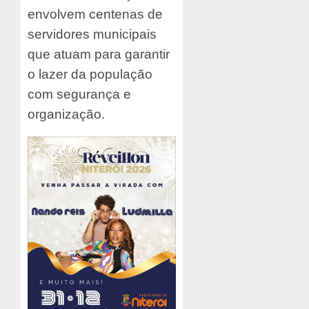
envolvem centenas de
servidores municipais
que atuam para garantir
o lazer da população
com segurança e
organização.