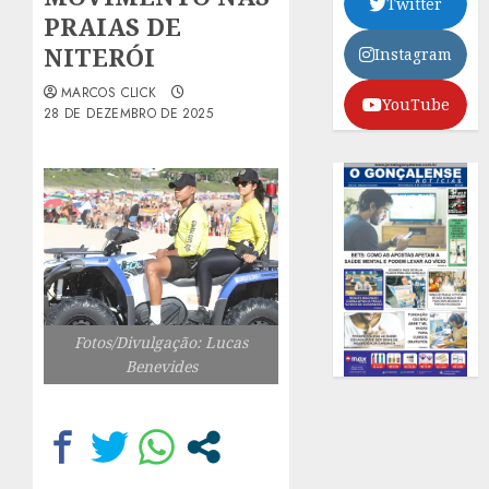
Twitter
PRAIAS DE
NITERÓI
Instagram
MARCOS CLICK
YouTube
28 DE DEZEMBRO DE 2025
Fotos/Divulgação: Lucas
Benevides