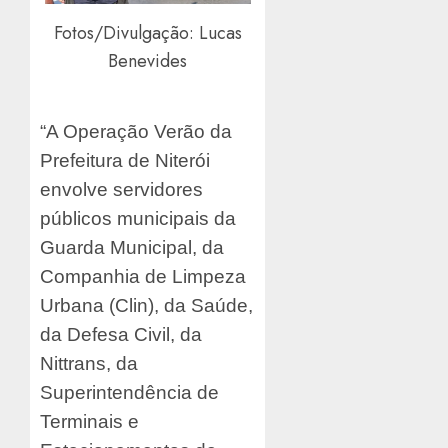
Fotos/Divulgação: Lucas
Benevides
“A Operação Verão da
Prefeitura de Niterói
envolve servidores
públicos municipais da
Guarda Municipal, da
Companhia de Limpeza
Urbana (Clin), da Saúde,
da Defesa Civil, da
Nittrans, da
Superintendência de
Terminais e