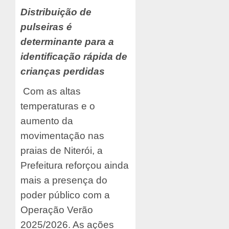
Distribuição de
pulseiras é
determinante para a
identificação rápida de
crianças perdidas
Com as altas
temperaturas e o
aumento da
movimentação nas
praias de Niterói, a
Prefeitura reforçou ainda
mais a presença do
poder público com a
Operação Verão
2025/2026. As ações