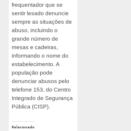
frequentador que se
sentir lesado denuncie
sempre as situações de
abuso, incluindo o
grande número de
mesas e cadeiras,
informando o nome do
estabelecimento. A
população pode
denunciar abusos pelo
telefone 153, do Centro
Integrado de Segurança
Pública (CISP).
Relacionado