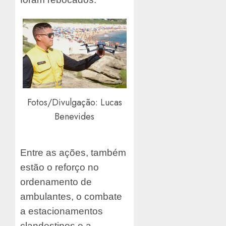
Fotos/Divulgação: Lucas
Benevides
Entre as ações, também
estão o reforço no
ordenamento de
ambulantes, o combate
a estacionamentos
clandestinos e a