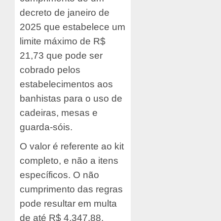
decreto de janeiro de
2025 que estabelece um
limite máximo de R$
21,73 que pode ser
cobrado pelos
estabelecimentos aos
banhistas para o uso de
cadeiras, mesas e
guarda-sóis.
O valor é referente ao kit
completo, e não a itens
específicos. O não
cumprimento das regras
pode resultar em multa
de até R$ 4.347,88,