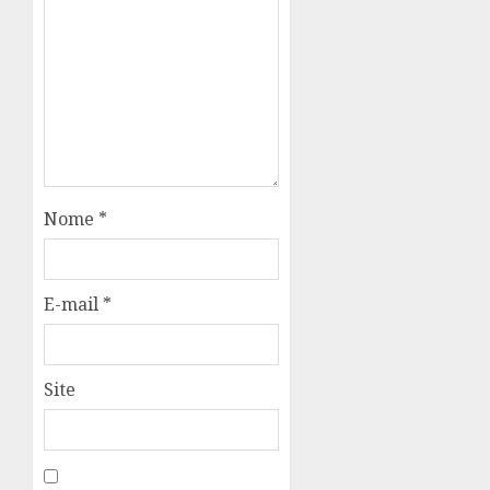
Nome
*
E-mail
*
Site