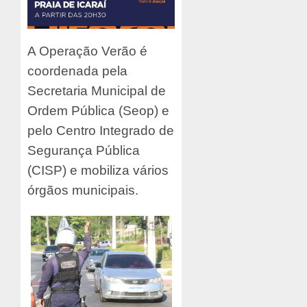
A Operação Verão é
coordenada pela
Secretaria Municipal de
Ordem Pública (Seop) e
pelo Centro Integrado de
Segurança Pública
(CISP) e mobiliza vários
órgãos municipais.