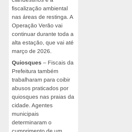
fiscalização ambiental
nas áreas de restinga. A
Operação Verão vai
continuar durante toda a
alta estação, que vai até
março de 2026.
Quiosques
– Fiscais da
Prefeitura também
trabalharam para coibir
abusos praticados por
quiosques nas praias da
cidade. Agentes
municipais
determinaram o
cumprimento de um