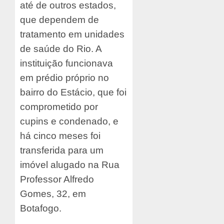
até de outros estados,
que dependem de
tratamento em unidades
de saúde do Rio. A
instituição funcionava
em prédio próprio no
bairro do Estácio, que foi
comprometido por
cupins e condenado, e
há cinco meses foi
transferida para um
imóvel alugado na Rua
Professor Alfredo
Gomes, 32, em
Botafogo.