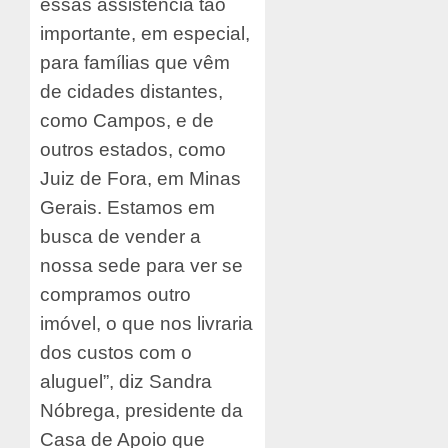
essas assistência tão
importante, em especial,
para famílias que vêm
de cidades distantes,
como Campos, e de
outros estados, como
Juiz de Fora, em Minas
Gerais. Estamos em
busca de vender a
nossa sede para ver se
compramos outro
imóvel, o que nos livraria
dos custos com o
aluguel”, diz Sandra
Nóbrega, presidente da
Casa de Apoio que