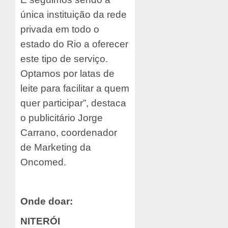
única instituição da rede
privada em todo o
estado do Rio a oferecer
este tipo de serviço.
Optamos por latas de
leite para facilitar a quem
quer participar”, destaca
o publicitário Jorge
Carrano, coordenador
de Marketing da
Oncomed.
Onde doar:
NITERÓI