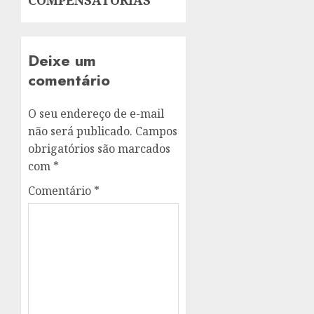
COMPENSATÓRIAS
Deixe um
comentário
O seu endereço de e-mail
não será publicado.
Campos
obrigatórios são marcados
com
*
Comentário
*