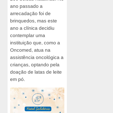
ano passado a
arrecadação foi de
brinquedos, mas este
ano a clínica decidiu
contemplar uma
instituição que, como a
Oncomed, atua na
assistência oncológica a
crianças, optando pela
doação de latas de leite
em pó.