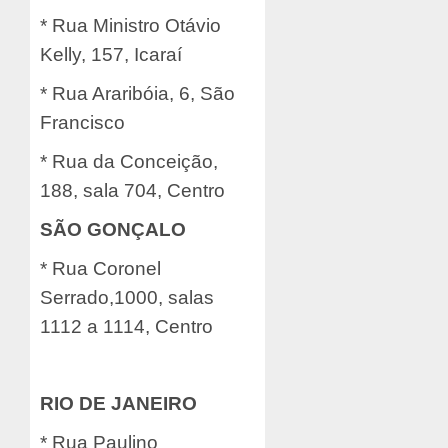
* Rua Ministro Otávio
Kelly, 157, Icaraí
* Rua Araribóia, 6, São
Francisco
* Rua da Conceição,
188, sala 704, Centro
SÃO GONÇALO
* Rua Coronel
Serrado,1000, salas
1112 a 1114, Centro
RIO DE JANEIRO
* Rua Paulino