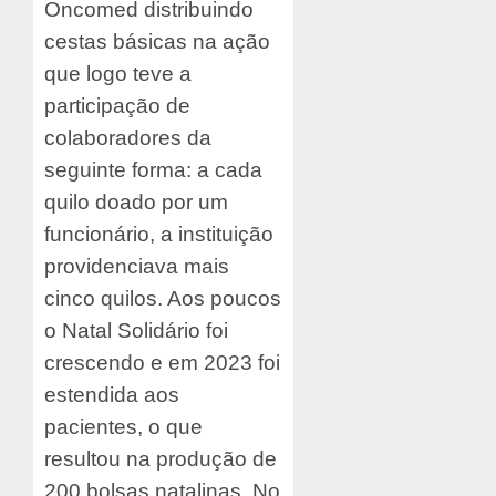
Oncomed distribuindo
cestas básicas na ação
que logo teve a
participação de
colaboradores da
seguinte forma: a cada
quilo doado por um
funcionário, a instituição
providenciava mais
cinco quilos. Aos poucos
o Natal Solidário foi
crescendo e em 2023 foi
estendida aos
pacientes, o que
resultou na produção de
200 bolsas natalinas. No