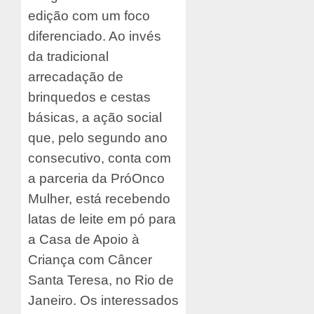
edição com um foco
diferenciado. Ao invés
da tradicional
arrecadação de
brinquedos e cestas
básicas, a ação social
que, pelo segundo ano
consecutivo, conta com
a parceria da PróOnco
Mulher, está recebendo
latas de leite em pó para
a Casa de Apoio à
Criança com Câncer
Santa Teresa, no Rio de
Janeiro. Os interessados