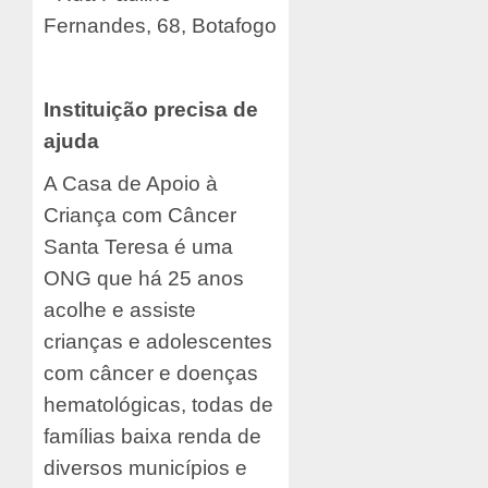
Fernandes, 68, Botafogo
Instituição precisa de
ajuda
A Casa de Apoio à
Criança com Câncer
Santa Teresa é uma
ONG que há 25 anos
acolhe e assiste
crianças e adolescentes
com câncer e doenças
hematológicas, todas de
famílias baixa renda de
diversos municípios e