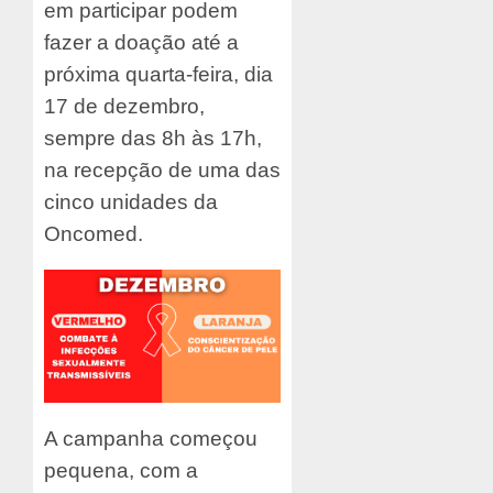
em participar podem
fazer a doação até a
próxima quarta-feira, dia
17 de dezembro,
sempre das 8h às 17h,
na recepção de uma das
cinco unidades da
Oncomed.
A campanha começou
pequena, com a