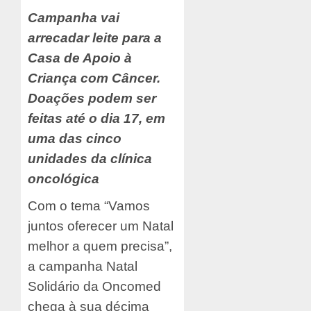
Campanha vai
arrecadar leite para a
Casa de Apoio à
Criança com Câncer.
Doações podem ser
feitas até o dia 17, em
uma das cinco
unidades da clínica
oncológica
Com o tema “Vamos
juntos oferecer um Natal
melhor a quem precisa”,
a campanha Natal
Solidário da Oncomed
chega à sua décima