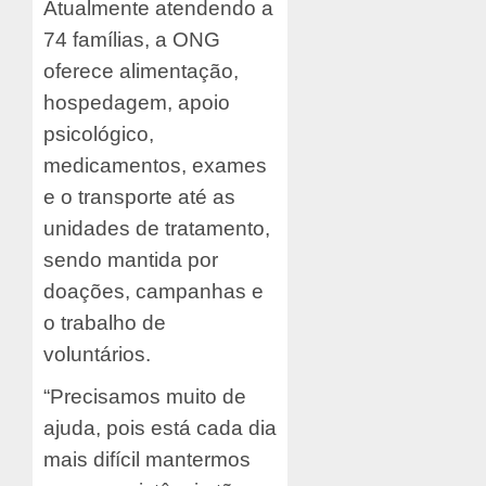
Atualmente atendendo a
74 famílias, a ONG
oferece alimentação,
hospedagem, apoio
psicológico,
medicamentos, exames
e o transporte até as
unidades de tratamento,
sendo mantida por
doações, campanhas e
o trabalho de
voluntários.
“Precisamos muito de
ajuda, pois está cada dia
mais difícil mantermos