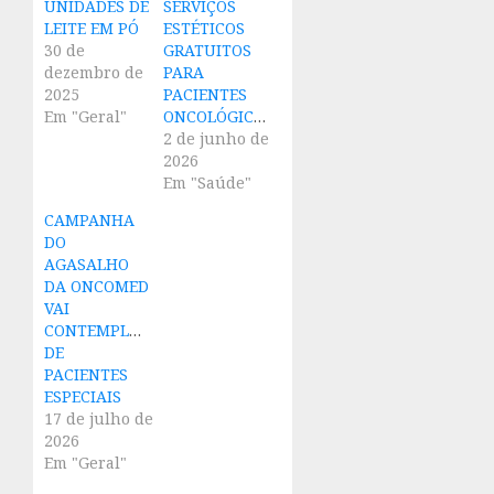
UNIDADES DE
SERVIÇOS
LEITE EM PÓ
ESTÉTICOS
30 de
GRATUITOS
dezembro de
PARA
2025
PACIENTES
Em "Geral"
ONCOLÓGICAS
2 de junho de
2026
Em "Saúde"
CAMPANHA
DO
AGASALHO
DA ONCOMED
VAI
CONTEMPLARASSOCIAÇÃO
DE
PACIENTES
ESPECIAIS
17 de julho de
2026
Em "Geral"