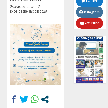
Twitter
MARCOS CLICK
10 DE DEZEMBRO DE 2025
Instagram
YouTube