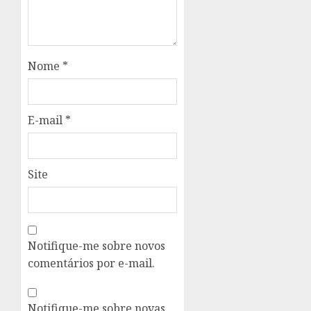
Nome
*
E-mail
*
Site
Notifique-me sobre novos
comentários por e-mail.
Notifique-me sobre novas