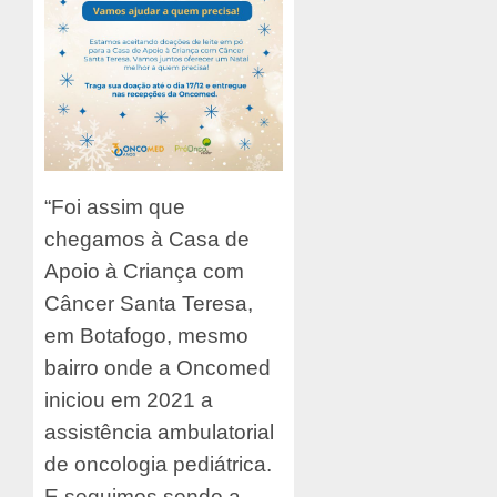
“Foi assim que
chegamos à Casa de
Apoio à Criança com
Câncer Santa Teresa,
em Botafogo, mesmo
bairro onde a Oncomed
iniciou em 2021 a
assistência ambulatorial
de oncologia pediátrica.
E seguimos sendo a