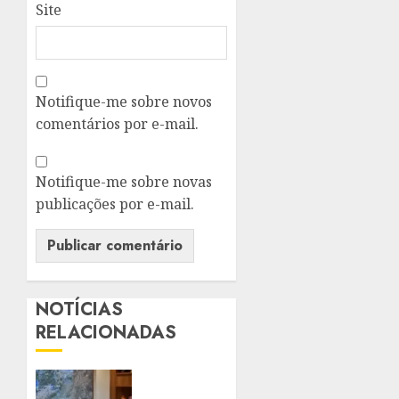
Site
Notifique-me sobre novos
comentários por e-mail.
Notifique-me sobre novas
publicações por e-mail.
NOTÍCIAS
RELACIONADAS
NITERÓI