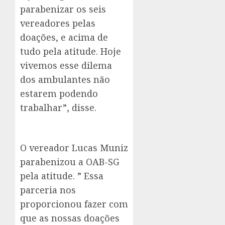
parabenizar os seis
vereadores pelas
doações, e acima de
tudo pela atitude. Hoje
vivemos esse dilema
dos ambulantes não
estarem podendo
trabalhar”, disse.
O vereador Lucas Muniz
parabenizou a OAB-SG
pela atitude. ” Essa
parceria nos
proporcionou fazer com
que as nossas doações