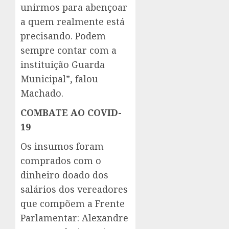
unirmos para abençoar
a quem realmente está
precisando. Podem
sempre contar com a
instituição Guarda
Municipal”, falou
Machado.
COMBATE AO COVID-
19
Os insumos foram
comprados com o
dinheiro doado dos
salários dos vereadores
que compõem a Frente
Parlamentar: Alexandre