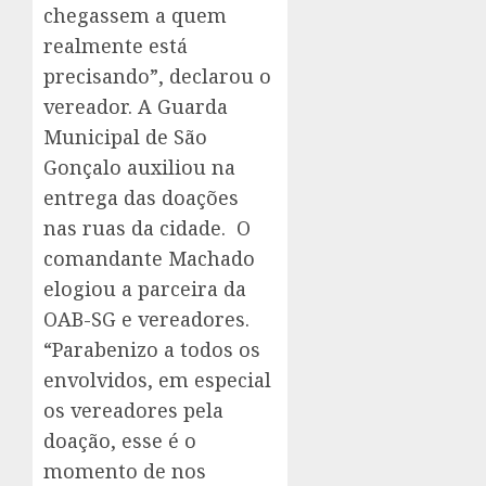
chegassem a quem
realmente está
precisando”, declarou o
vereador. A Guarda
Municipal de São
Gonçalo auxiliou na
entrega das doações
nas ruas da cidade. O
comandante Machado
elogiou a parceira da
OAB-SG e vereadores.
“Parabenizo a todos os
envolvidos, em especial
os vereadores pela
doação, esse é o
momento de nos