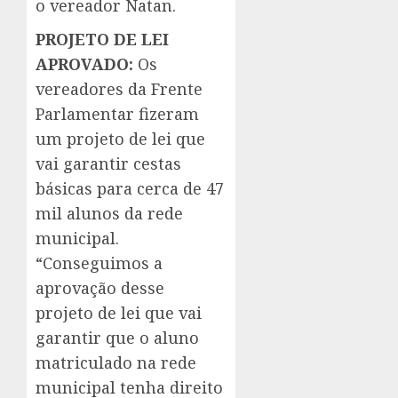
o vereador Natan.
PROJETO DE LEI
APROVADO:
Os
vereadores da Frente
Parlamentar fizeram
um projeto de lei que
vai garantir cestas
básicas para cerca de 47
mil alunos da rede
municipal.
“Conseguimos a
aprovação desse
projeto de lei que vai
garantir que o aluno
matriculado na rede
municipal tenha direito