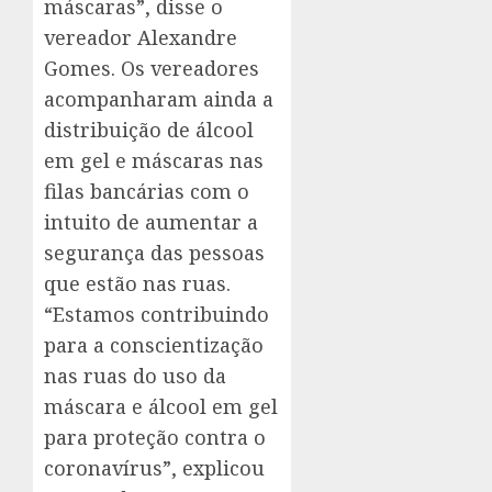
máscaras”, disse o
vereador Alexandre
Gomes. Os vereadores
acompanharam ainda a
distribuição de álcool
em gel e máscaras nas
filas bancárias com o
intuito de aumentar a
segurança das pessoas
que estão nas ruas.
“Estamos contribuindo
para a conscientização
nas ruas do uso da
máscara e álcool em gel
para proteção contra o
coronavírus”, explicou