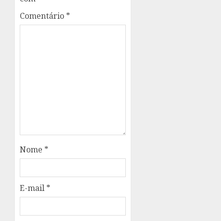
Comentário
*
Nome
*
E-mail
*