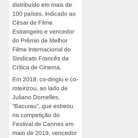
distribuído em mais de
100 países, indicado ao
César de Filme
Estrangeiro e vencedor
do Prêmio de Melhor
Filme Internacional do
Sindicato Francês da
Crítica de Cinema.
Em 2018, co-dirigiu e co-
roteirizou, ao lado de
Juliano Dornelles,
“Bacurau”, que estreou
na competição do
Festival de Cannes em
maio de 2019, vencedor