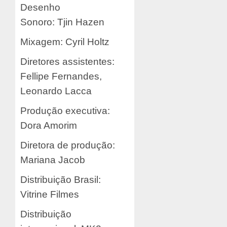
Desenho
Sonoro: Tjin Hazen
Mixagem: Cyril Holtz
Diretores assistentes:
Fellipe Fernandes,
Leonardo Lacca
Produção executiva:
Dora Amorim
Diretora de produção:
Mariana Jacob
Distribuição Brasil:
Vitrine Filmes
Distribuição