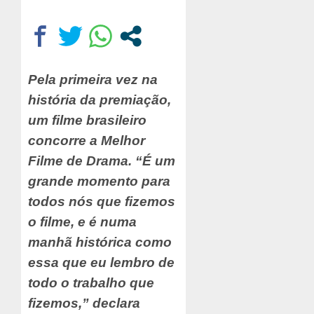
Pela primeira vez na
história da premiação,
um filme brasileiro
concorre a Melhor
Filme de Drama. “É um
grande momento para
todos nós que fizemos
o filme, e é numa
manhã histórica como
essa que eu lembro de
todo o trabalho que
fizemos,” declara