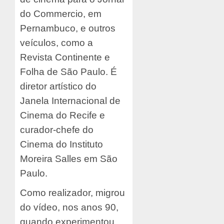
do Commercio, em
Pernambuco, e outros
veículos, como a
Revista Continente e
Folha de São Paulo. É
diretor artístico do
Janela Internacional de
Cinema do Recife e
curador-chefe do
Cinema do Instituto
Moreira Salles em São
Paulo.
Como realizador, migrou
do vídeo, nos anos 90,
quando experimentou