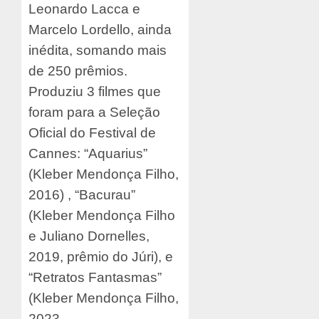
Leonardo Lacca e
Marcelo Lordello, ainda
inédita, somando mais
de 250 prêmios.
Produziu 3 filmes que
foram para a Seleção
Oficial do Festival de
Cannes: “Aquarius”
(Kleber Mendonça Filho,
2016) , “Bacurau”
(Kleber Mendonça Filho
e Juliano Dornelles,
2019, prêmio do Júri), e
“Retratos Fantasmas”
(Kleber Mendonça Filho,
2023,