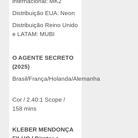
internacional: MK2
Distribuição EUA: Neon
Distribuição Reino Unido
e LATAM: MUBI
O AGENTE SECRETO
(2025)
Brasil/França/Holanda/Alemanha
Cor / 2.40:1 Scope /
158 mins
KLEBER MENDONÇA