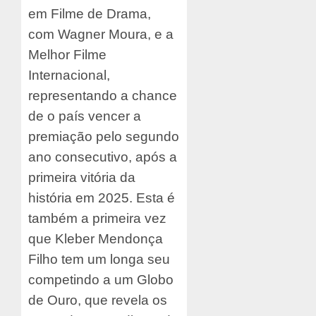
em Filme de Drama,
com Wagner Moura, e a
Melhor Filme
Internacional,
representando a chance
de o país vencer a
premiação pelo segundo
ano consecutivo, após a
primeira vitória da
história em 2025. Esta é
também a primeira vez
que Kleber Mendonça
Filho tem um longa seu
competindo a um Globo
de Ouro, que revela os