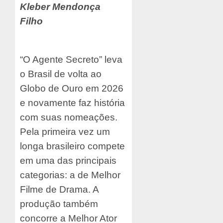
Kleber Mendonça
Filho
“O Agente Secreto” leva
o Brasil de volta ao
Globo de Ouro em 2026
e novamente faz história
com suas nomeações.
Pela primeira vez um
longa brasileiro compete
em uma das principais
categorias: a de Melhor
Filme de Drama. A
produção também
concorre a Melhor Ator