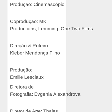
Produção: Cinemascópio
Coprodução: MK
Productions, Lemming, One Two Films
Direção & Roteiro:
Kleber Mendonça Filho
Produção:
Emilie Lesclaux
Diretora de
Fotografia: Evgenia Alexandrova
Diretor de Arte: Thales