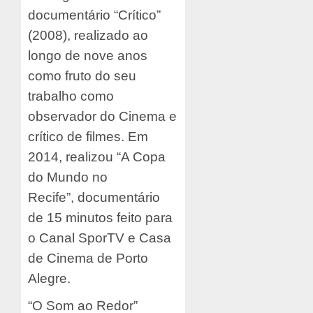
documentário “Crítico”
(2008), realizado ao
longo de nove anos
como fruto do seu
trabalho como
observador do Cinema e
crítico de filmes. Em
2014, realizou “A Copa
do Mundo no
Recife”,
documentário
de 15 minutos feito para
o Canal SporTV e Casa
de Cinema de Porto
Alegre.
“O Som ao Redor”