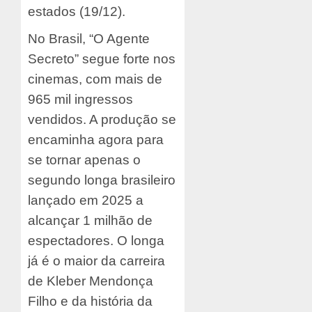
estados (19/12).
No Brasil, “O Agente
Secreto” segue forte nos
cinemas, com mais de
965 mil ingressos
vendidos. A produção se
encaminha agora para
se tornar apenas o
segundo longa brasileiro
lançado em 2025 a
alcançar 1 milhão de
espectadores. O longa
já é o maior da carreira
de Kleber Mendonça
Filho e da história da