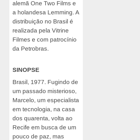
alemã One Two Films e
a holandesa Lemming. A
distribuição no Brasil é
realizada pela Vitrine
Filmes e com patrocínio
da Petrobras.
SINOPSE
Brasil, 1977. Fugindo de
um passado misterioso,
Marcelo, um especialista
em tecnologia, na casa
dos quarenta, volta ao
Recife em busca de um
pouco de paz, mas