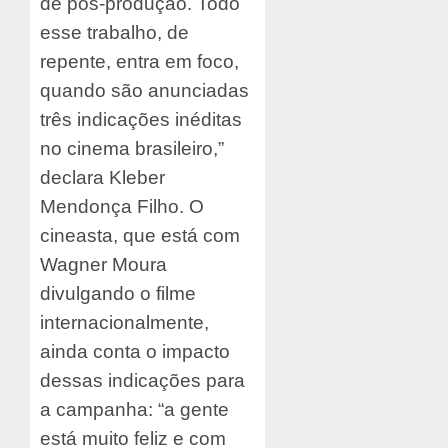
de pós-produção. Todo
esse trabalho, de
repente, entra em foco,
quando são anunciadas
três indicações inéditas
no cinema brasileiro,”
declara Kleber
Mendonça Filho. O
cineasta, que está com
Wagner Moura
divulgando o filme
internacionalmente,
ainda conta o impacto
dessas indicações para
a campanha: “a gente
está muito feliz e com