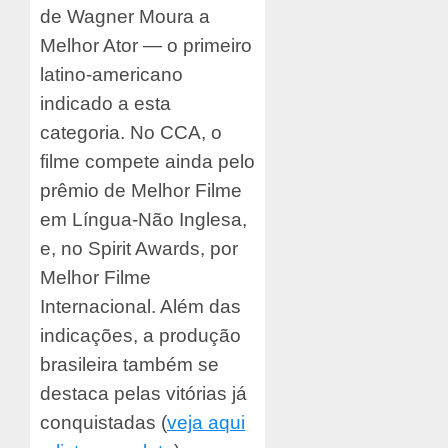
de Wagner Moura a
Melhor Ator — o primeiro
latino-americano
indicado a esta
categoria. No CCA, o
filme compete ainda pelo
prêmio de Melhor Filme
em Língua-Não Inglesa,
e, no Spirit Awards, por
Melhor Filme
Internacional. Além das
indicações, a produção
brasileira também se
destaca pelas vitórias já
conquistadas (
veja aqui