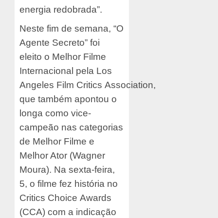
energia redobrada”.
Neste fim de semana, “O
Agente Secreto” foi
eleito o Melhor Filme
Internacional pela Los
Angeles Film Critics Association,
que também apontou o
longa como vice-
campeão nas categorias
de Melhor Filme e
Melhor Ator (Wagner
Moura). Na sexta-feira,
5, o filme fez história no
Critics Choice Awards
(CCA) com a indicação