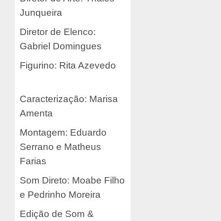
Junqueira
Diretor de Elenco:
Gabriel Domingues
Figurino: Rita Azevedo
Caracterização: Marisa
Amenta
Montagem: Eduardo
Serrano e Matheus
Farias
Som Direto: Moabe Filho
e Pedrinho Moreira
Edição de Som &