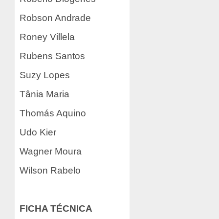
Robson Andrade
Roney Villela
Rubens Santos
Suzy Lopes
Tânia Maria
Thomás Aquino
Udo Kier
Wagner Moura
Wilson Rabelo
FICHA TÉCNICA