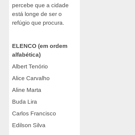
percebe que a cidade
está longe de ser o
refúgio que procura.
ELENCO (em ordem
alfabética)
Albert Tenório
Alice Carvalho
Aline Marta
Buda Lira
Carlos Francisco
Edilson Silva