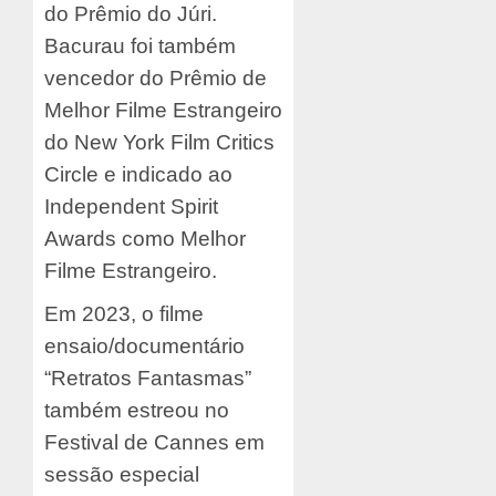
do Prêmio do Júri.
Bacurau foi também
vencedor do Prêmio de
Melhor Filme Estrangeiro
do New York Film Critics
Circle e indicado ao
Independent Spirit
Awards como Melhor
Filme Estrangeiro.
Em 2023, o filme
ensaio/documentário
“Retratos Fantasmas”
também estreou no
Festival de Cannes em
sessão especial