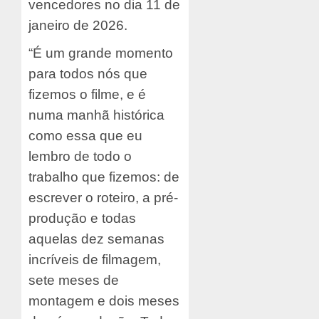
vencedores no dia 11 de
janeiro de 2026.
“É um grande momento
para todos nós que
fizemos o filme, e é
numa manhã histórica
como essa que eu
lembro de todo o
trabalho que fizemos: de
escrever o roteiro, a pré-
produção e todas
aquelas dez semanas
incríveis de filmagem,
sete meses de
montagem e dois meses