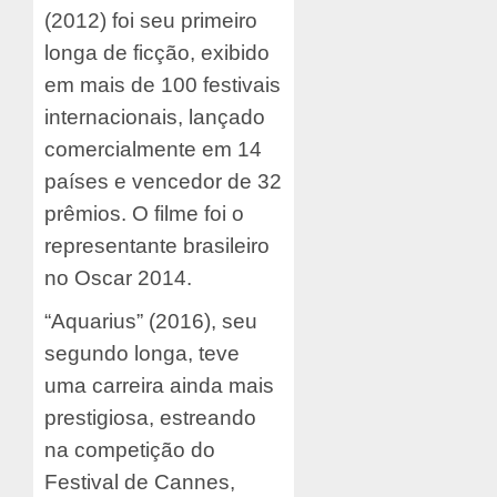
(2012) foi seu primeiro
longa de ficção, exibido
em mais de 100 festivais
internacionais, lançado
comercialmente em 14
países e vencedor de 32
prêmios. O filme foi o
representante brasileiro
no Oscar 2014.
“Aquarius” (2016), seu
segundo longa, teve
uma carreira ainda mais
prestigiosa, estreando
na competição do
Festival de Cannes,