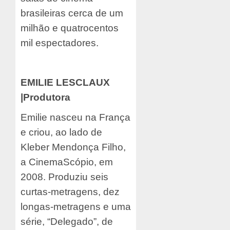
brasileiras cerca de um
milhão e quatrocentos
mil espectadores.
EMILIE LESCLAUX
|Produtora
Emilie nasceu na França
e criou, ao lado de
Kleber Mendonça Filho,
a CinemaScópio, em
2008. Produziu seis
curtas-metragens, dez
longas-metragens e uma
série, “Delegado”, de