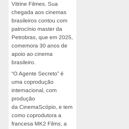
Vitrine Filmes. Sua
chegada aos cinemas
brasileiros contou com
patrocínio master da
Petrobras, que em 2025,
comemora 30 anos de
apoio ao cinema
brasileiro.
“O Agente Secreto” é
uma coprodução
internacional, com
produção
da CinemaScópio, e tem
como coprodutora a
francesa MK2 Films, a