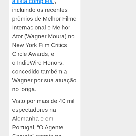
a lista completa
),
incluindo os recentes
prêmios de Melhor Filme
Internacional e Melhor
Ator (Wagner Moura) no
New York Film Critics
Circle Awards, e
o IndieWire Honors,
concedido também a
Wagner por sua atuação
no longa.
Visto por mais de 40 mil
espectadores na
Alemanha e em
Portugal, “O Agente