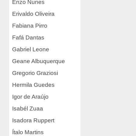
Enzo Nunes
Erivaldo Oliveira
Fabiana Pirro
Fafá Dantas
Gabriel Leone
Geane Albuquerque
Gregorio Graziosi
Hermila Guedes
Igor de Araújo
Isabél Zuaa
Isadora Ruppert
Ítalo Martins