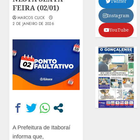
Twitter
FEIRA (02/01)
Instagram
MARCOS CLICK
2 DE JANEIRO DE 2026
YouTube
A Prefeitura de Itaboraí
informa que,