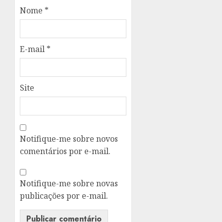
Nome
*
E-mail
*
Site
Notifique-me sobre novos
comentários por e-mail.
Notifique-me sobre novas
publicações por e-mail.