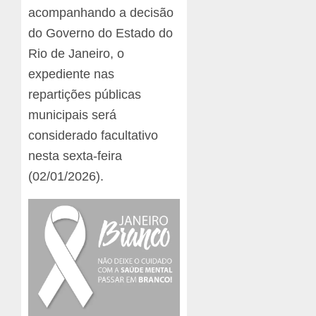
acompanhando a decisão
do Governo do Estado do
Rio de Janeiro, o
expediente nas
repartições públicas
municipais será
considerado facultativo
nesta sexta-feira
(02/01/2026).