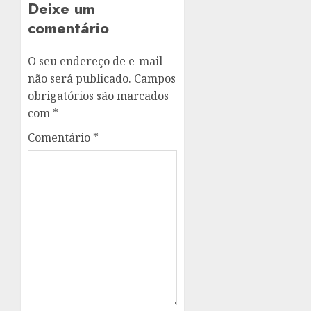
Deixe um
comentário
O seu endereço de e-mail
não será publicado.
Campos
obrigatórios são marcados
com
*
Comentário
*