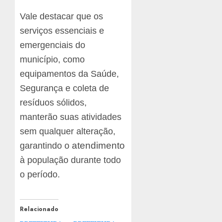
Vale destacar que os
serviços essenciais e
emergenciais do
município, como
equipamentos da Saúde,
Segurança e coleta de
resíduos sólidos,
manterão suas atividades
sem qualquer alteração,
atendimento
garantindo o
à população durante todo
o período.
Relacionado