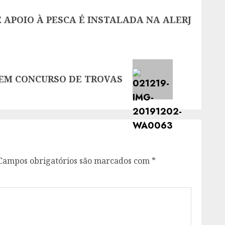
APOIO À PESCA É INSTALADA NA ALERJ
 EM CONCURSO DE TROVAS
Campos obrigatórios são marcados com
*