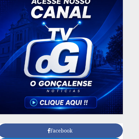
Facebook