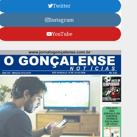
Twitter
Instagram
YouTube