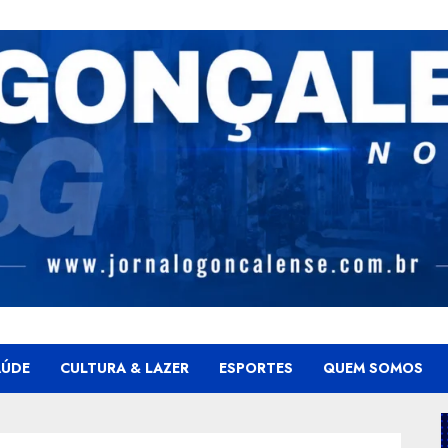
AÚDE
CULTURA & LAZER
ESPORTES
QUEM SOMOS