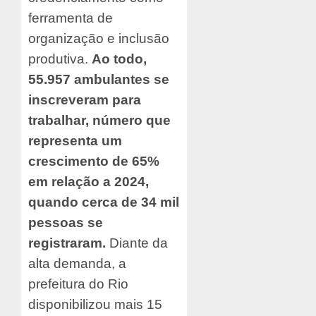
ferramenta de
organização e inclusão
produtiva.
Ao todo,
55.957 ambulantes se
inscreveram para
trabalhar, número que
representa um
crescimento de 65%
em relação a 2024,
quando cerca de 34 mil
pessoas se
registraram.
Diante da
alta demanda, a
prefeitura do Rio
disponibilizou mais 15