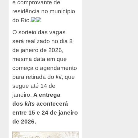
e comprovante de
residência no município
do Rio.
O sorteio das vagas
será realizado no dia 8
de janeiro de 2026,
mesma data em que
começa o agendamento
para retirada do
kit
, que
segue até 14 de
janeiro.
A entrega
dos
kits
acontecerá
entre 15 e 24 de janeiro
de 2026.