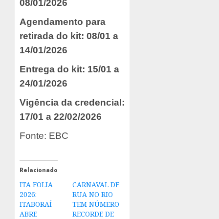
08/01/2026
Agendamento para
retirada do kit: 08/01 a
14/01/2026
Entrega do kit: 15/01 a
24/01/2026
Vigência da credencial:
17/01 a 22/02/2026
Fonte: EBC
Relacionado
ITA FOLIA
CARNAVAL DE
2026:
RUA NO RIO
ITABORAÍ
TEM NÚMERO
ABRE
RECORDE DE