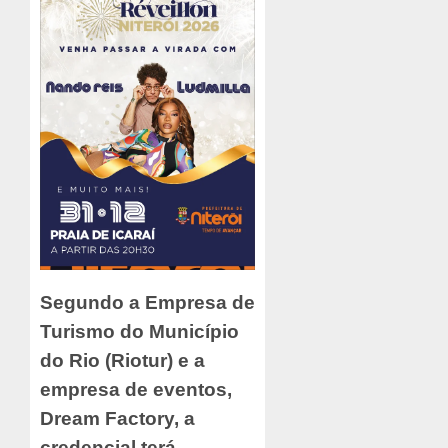
Segundo a Empresa de
Turismo do Município
do Rio (Riotur) e a
empresa de eventos,
Dream Factory, a
credencial terá