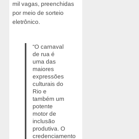
mil vagas, preenchidas
por meio de sorteio
eletrônico.
“O carnaval
de rua é
uma das
maiores
expressões
culturais do
Rio e
também um
potente
motor de
inclusão
produtiva. O
credenciamento