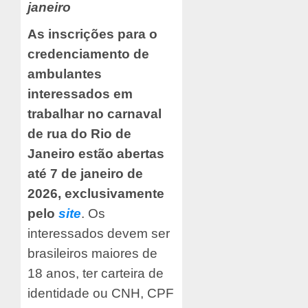
janeiro
As inscrições para o
credenciamento de
ambulantes
interessados em
trabalhar no carnaval
de rua do Rio de
Janeiro estão abertas
até 7 de janeiro de
2026, exclusivamente
pelo
site
. Os
interessados devem ser
brasileiros maiores de
18 anos, ter carteira de
identidade ou CNH, CPF