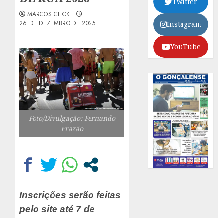
Twitter
MARCOS CLICK
26 DE DEZEMBRO DE 2025
Instagram
YouTube
Foto/Divulgação: Fernando
Frazão
Inscrições serão feitas
pelo site até 7 de