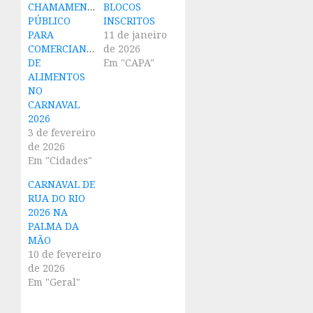
CHAMAMENTO
BLOCOS
PÚBLICO
INSCRITOS
PARA
11 de janeiro
COMERCIANTES
de 2026
DE
Em "CAPA"
ALIMENTOS
NO
CARNAVAL
2026
3 de fevereiro
de 2026
Em "Cidades"
CARNAVAL DE
RUA DO RIO
2026 NA
PALMA DA
MÃO
10 de fevereiro
de 2026
Em "Geral"