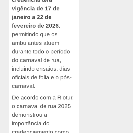
vigência de 17 de
janeiro a 22 de
fevereiro de 2026
,
permitindo que os
ambulantes atuem
durante todo o período
do carnaval de rua,
incluindo ensaios, dias
oficiais de folia e o pós-
carnaval.
De acordo com a Riotur,
o carnaval de rua 2025
demonstrou a
importância do
credenciamento como