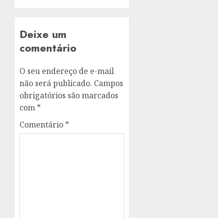
Deixe um
comentário
O seu endereço de e-mail
não será publicado.
Campos
obrigatórios são marcados
com
*
Comentário
*