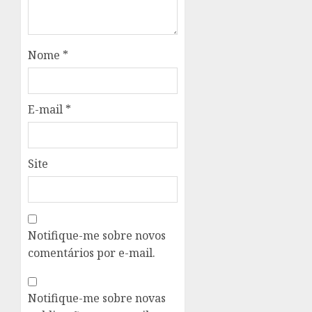
Nome
*
E-mail
*
Site
Notifique-me sobre novos
comentários por e-mail.
Notifique-me sobre novas