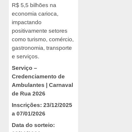
R$ 5,5 bilhões na
economia carioca,
impactando
positivamente setores
como turismo, comércio,
gastronomia, transporte
e serviços.
Serviço –
Credenciamento de
Ambulantes | Carnaval
de Rua 2026
Inscrições: 23/12/2025
a 07/01/2026
Data do sorteio: