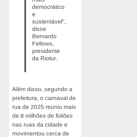
democrático
e
sustentável”,
disse
Bernardo
Fellows,
presidente
da Riotur.
Além disso, segundo a
prefeitura, o carnaval de
rua de 2025 reuniu mais
de 8 milhões de foliões
nas ruas da cidade e
movimentou cerca de