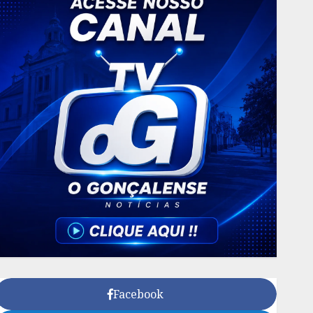
Facebook