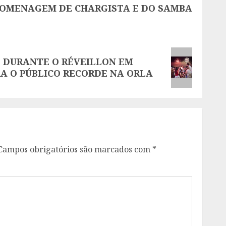
HOMENAGEM DE CHARGISTA E DO SAMBA
 DURANTE O RÉVEILLON EM
A O PÚBLICO RECORDE NA ORLA
Campos obrigatórios são marcados com
*