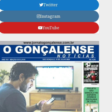
Twitter
Instagram
YouTube