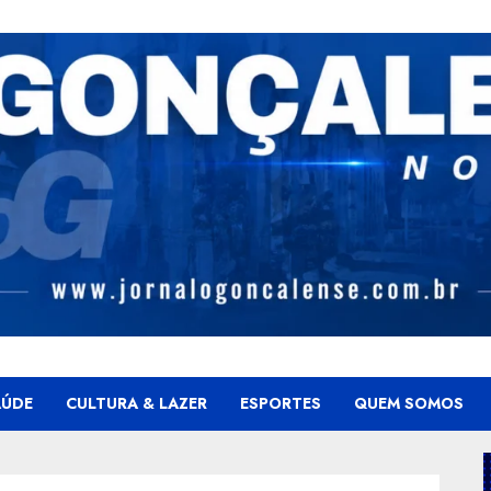
AÚDE
CULTURA & LAZER
ESPORTES
QUEM SOMOS