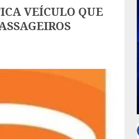
ICA VEÍCULO QUE
ASSAGEIROS