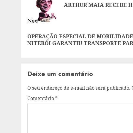
ARTHUR MAIA RECEBE 
post:
Next
Next
OPERAÇÃO ESPECIAL DE MOBILIDADE
post:
NITERÓI GARANTIU TRANSPORTE PAR
Deixe um comentário
O seu endereço de e-mail não será publicado.
Comentário
*