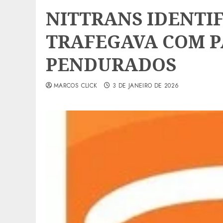
NITTRANS IDENTIF
TRAFEGAVA COM P
PENDURADOS
MARCOS CLICK
3 DE JANEIRO DE 2026