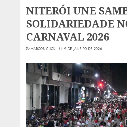
NITERÓI UNE SAM
SOLIDARIEDADE 
CARNAVAL 2026
MARCOS CLICK
9 DE JANEIRO DE 2026