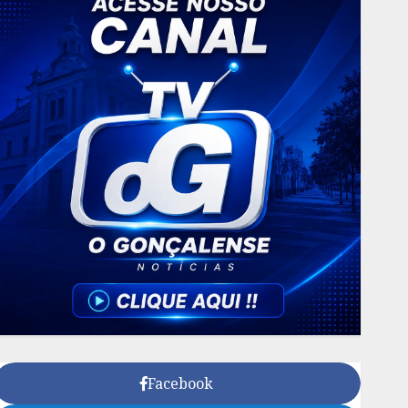
Facebook