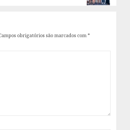
Campos obrigatórios são marcados com
*