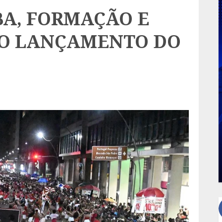
BA, FORMAÇÃO E
NO LANÇAMENTO DO