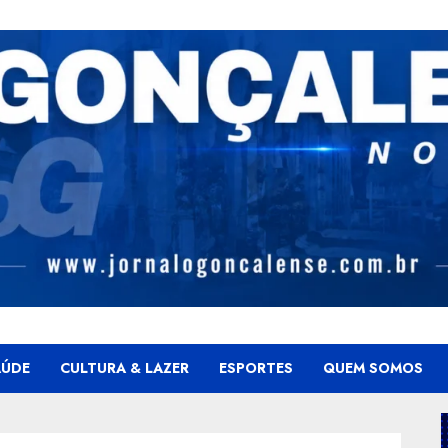
AÚDE
CULTURA & LAZER
ESPORTES
QUEM SOMOS