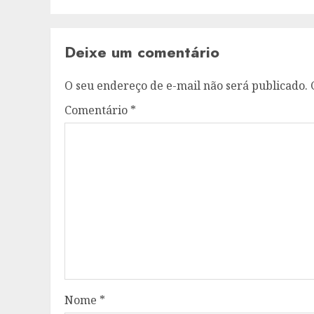
Deixe um comentário
O seu endereço de e-mail não será publicado.
Comentário
*
Nome
*