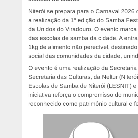
Niterói se prepara para o Carnaval 202
a realização da 1ª edição do Samba Fest
da Unidos do Viradouro. O evento marca
das escolas de samba da cidade. A entra
1kg de alimento não perecível, destinad
social das comunidades da cidade, unindo
O evento é uma realização da Secretaria
Secretaria das Culturas, da Neltur (Niter
Escolas de Samba de Niterói (LESNIT) e 
iniciativa reforça o compromisso do muni
reconhecido como patrimônio cultural e f