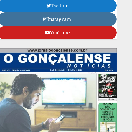
Twitter
Instagram
YouTube