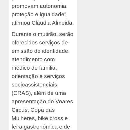
promovam autonomia,
proteção e igualdade”,
afirmou Cláudia Almeida.
Durante o mutirão, serão
oferecidos serviços de
emissão de identidade,
atendimento com
médico de família,
orientação e serviços
socioassistenciais
(CRAS), além de uma
apresentação do Voares
Circus, Copa das
Mulheres, bike cross e
feira gastronômica e de