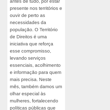
antes de tudo, por estar
presente nos territórios e
ouvir de perto as
necessidades da
população. O Território
de Direitos é uma
iniciativa que reforça
esse compromisso,
levando serviços
essenciais, acolhimento
e informação para quem
mais precisa. Neste
mês, também damos um
olhar especial às
mulheres, fortalecendo
políticas públicas que