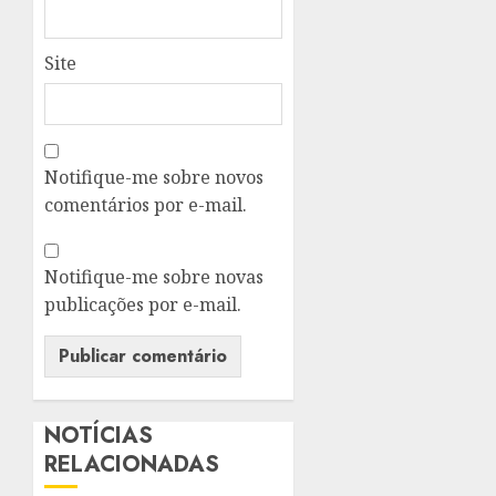
Site
Notifique-me sobre novos
comentários por e-mail.
Notifique-me sobre novas
publicações por e-mail.
NOTÍCIAS
RELACIONADAS