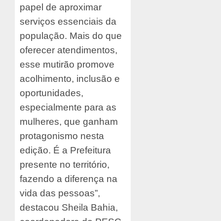
papel de aproximar
serviços essenciais da
população. Mais do que
oferecer atendimentos,
esse mutirão promove
acolhimento, inclusão e
oportunidades,
especialmente para as
mulheres, que ganham
protagonismo nesta
edição. É a Prefeitura
presente no território,
fazendo a diferença na
vida das pessoas”,
destacou Sheila Bahia,