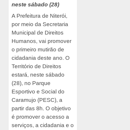
neste sábado (28)
A Prefeitura de Niterói,
por meio da Secretaria
Municipal de Direitos
Humanos, vai promover
o primeiro mutirão de
cidadania deste ano. O
Território de Direitos
estará, neste sábado
(28), no Parque
Esportivo e Social do
Caramujo (PESC), a
partir das 8h. O objetivo
é promover o acesso a
serviços, a cidadania e o