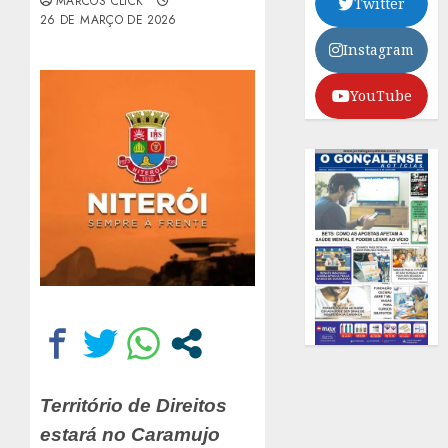
MARCOS CLICK
Twitter
26 DE MARÇO DE 2026
Instagram
YouTube
Território de Direitos
estará no Caramujo