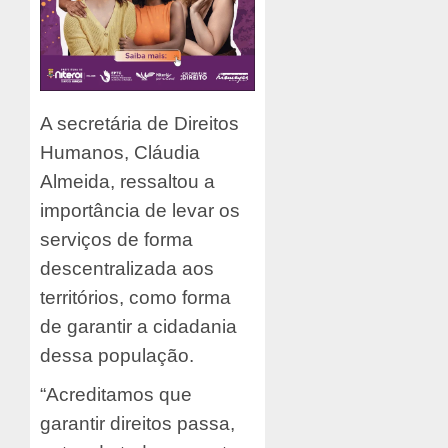
A secretária de Direitos
Humanos, Cláudia
Almeida, ressaltou a
importância de levar os
serviços de forma
descentralizada aos
territórios, como forma
de garantir a cidadania
dessa população.
“Acreditamos que
garantir direitos passa,