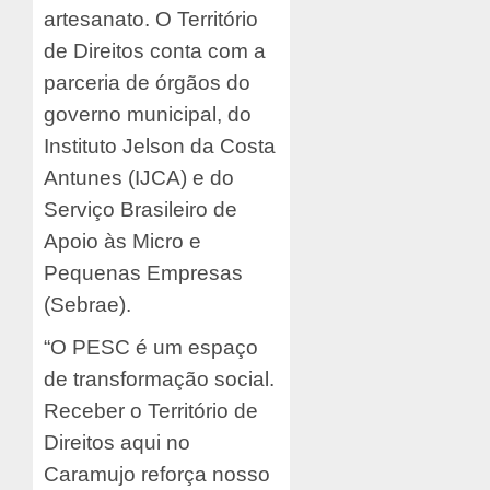
artesanato. O Território
de Direitos conta com a
parceria de órgãos do
governo municipal, do
Instituto Jelson da Costa
Antunes (IJCA) e do
Serviço Brasileiro de
Apoio às Micro e
Pequenas Empresas
(Sebrae).
“O PESC é um espaço
de transformação social.
Receber o Território de
Direitos aqui no
Caramujo reforça nosso