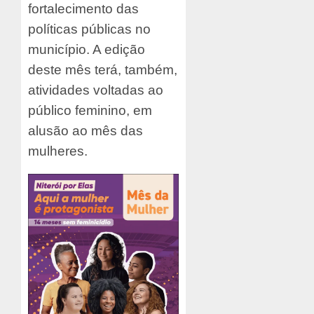
fortalecimento das
políticas públicas no
município. A edição
deste mês terá, também,
atividades voltadas ao
público feminino, em
alusão ao mês das
mulheres.