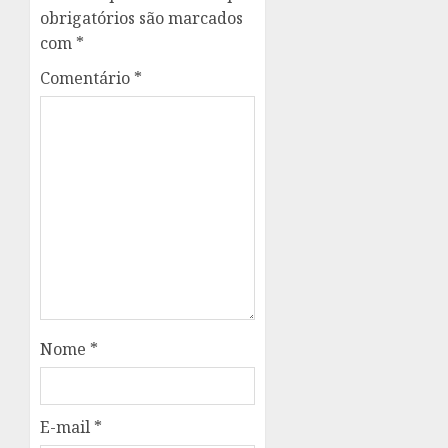
obrigatórios são marcados
com
*
Comentário
*
Nome
*
E-mail
*