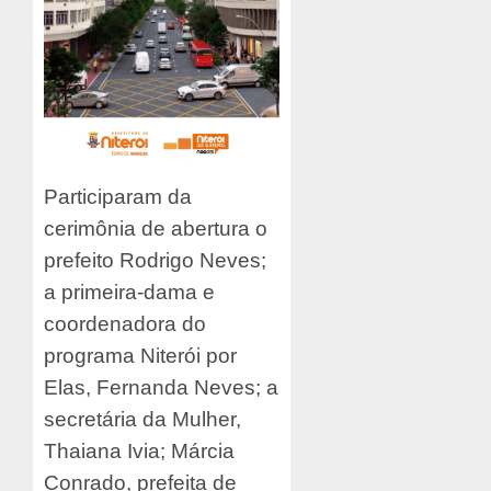
Participaram da
cerimônia de abertura o
prefeito Rodrigo Neves;
a primeira-dama e
coordenadora do
programa Niterói por
Elas, Fernanda Neves; a
secretária da Mulher,
Thaiana Ivia; Márcia
Conrado, prefeita de