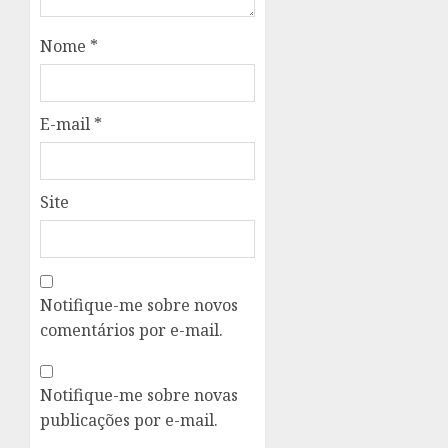
Nome
*
E-mail
*
Site
Notifique-me sobre novos
comentários por e-mail.
Notifique-me sobre novas
publicações por e-mail.