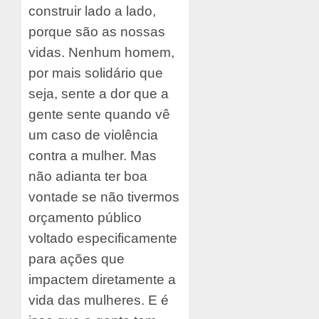
construir lado a lado,
porque são as nossas
vidas. Nenhum homem,
por mais solidário que
seja, sente a dor que a
gente sente quando vê
um caso de violência
contra a mulher. Mas
não adianta ter boa
vontade se não tivermos
orçamento público
voltado especificamente
para ações que
impactem diretamente a
vida das mulheres. E é