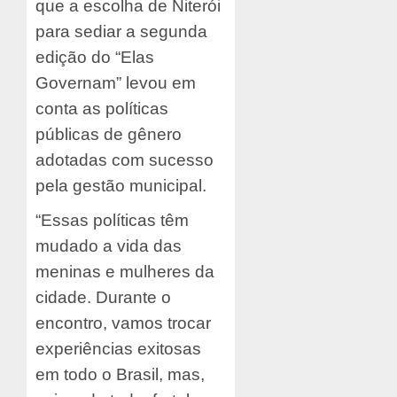
que a escolha de Niterói
para sediar a segunda
edição do “Elas
Governam” levou em
conta as políticas
públicas de gênero
adotadas com sucesso
pela gestão municipal.
“Essas políticas têm
mudado a vida das
meninas e mulheres da
cidade. Durante o
encontro, vamos trocar
experiências exitosas
em todo o Brasil, mas,