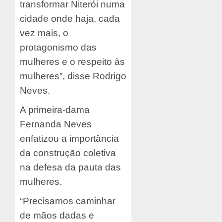
transformar Niterói numa
cidade onde haja, cada
vez mais, o
protagonismo das
mulheres e o respeito às
mulheres”, disse Rodrigo
Neves.
A primeira-dama
Fernanda Neves
enfatizou a importância
da construção coletiva
na defesa da pauta das
mulheres.
“Precisamos caminhar
de mãos dadas e