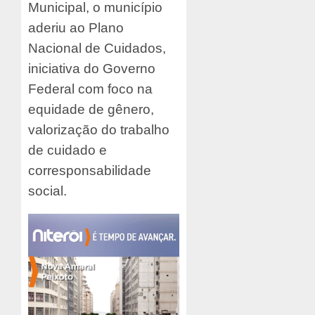
Municipal, o município
aderiu ao Plano
Nacional de Cuidados,
iniciativa do Governo
Federal com foco na
equidade de gênero,
valorização do trabalho
de cuidado e
corresponsabilidade
social.