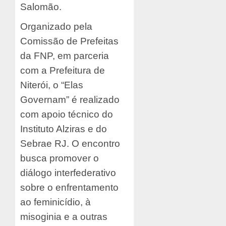
Salomão.
Organizado pela
Comissão de Prefeitas
da FNP, em parceria
com a Prefeitura de
Niterói, o “Elas
Governam” é realizado
com apoio técnico do
Instituto Alziras e do
Sebrae RJ. O encontro
busca promover o
diálogo interfederativo
sobre o enfrentamento
ao feminicídio, à
misoginia e a outras