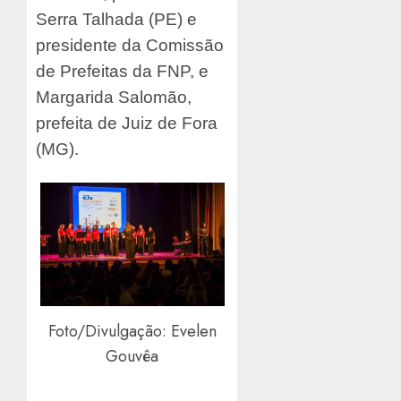
Serra Talhada (PE) e
presidente da Comissão
de Prefeitas da FNP, e
Margarida Salomão,
prefeita de Juiz de Fora
(MG).
Foto/Divulgação: Evelen
Gouvêa