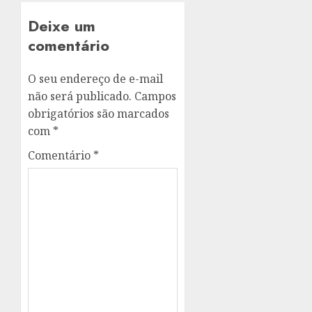
Deixe um
comentário
O seu endereço de e-mail
não será publicado.
Campos
obrigatórios são marcados
com
*
Comentário
*