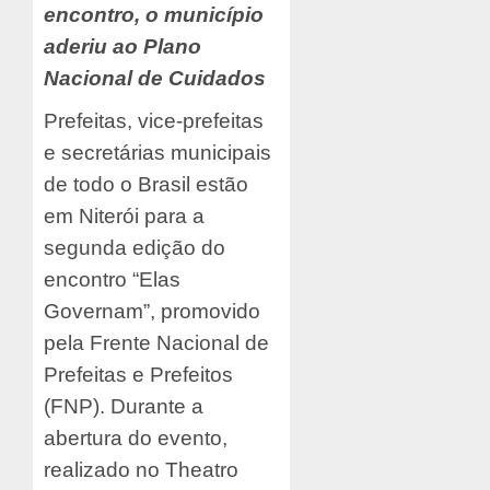
encontro, o município
aderiu ao Plano
Nacional de Cuidados
Prefeitas, vice-prefeitas
e secretárias municipais
de todo o Brasil estão
em Niterói para a
segunda edição do
encontro “Elas
Governam”, promovido
pela Frente Nacional de
Prefeitas e Prefeitos
(FNP). Durante a
abertura do evento,
realizado no Theatro