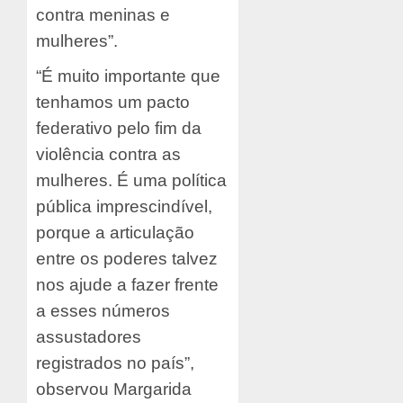
contra meninas e
mulheres”.
“É muito importante que
tenhamos um pacto
federativo pelo fim da
violência contra as
mulheres. É uma política
pública imprescindível,
porque a articulação
entre os poderes talvez
nos ajude a fazer frente
a esses números
assustadores
registrados no país”,
observou Margarida