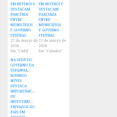
EM NITERÓI E
EM NITERÓI E
DESTACAM
DESTACAM
PARCERIA
PARCERIA
ENTRE
ENTRE
MUNICÍPIOS
MUNICÍPIOS
E GOVERNO
E GOVERNO
FEDERAL
FEDERAL
27 de março de
27 de março de
2026
2026
Em "CAPA"
Em "Cidades"
NA SEDE DO
GOVERNO DA
ESPANHA,
RODRIGO
NEVES
DESTACA
IMPORTÂNCIA
DE
INVESTIMENTOS
PRIVADOS DO
PAÍS EM