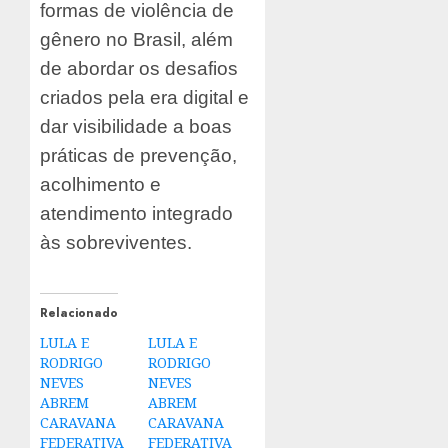
formas de violência de
gênero no Brasil, além
de abordar os desafios
criados pela era digital e
dar visibilidade a boas
práticas de prevenção,
acolhimento e
atendimento integrado
às sobreviventes.
Relacionado
LULA E
LULA E
RODRIGO
RODRIGO
NEVES
NEVES
ABREM
ABREM
CARAVANA
CARAVANA
FEDERATIVA
FEDERATIVA