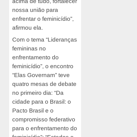
acima de tudo, fortalecer
nossa união para
enfrentar o feminicídio”,
afirmou ela.
Com o tema “Lideranças
femininas no
enfrentamento do
feminicídio”, o encontro
“Elas Governam” teve
quatro mesas de debate
no primeiro dia: “Da
cidade para o Brasil: o
Pacto Brasil e o
compromisso federativo
para o enfrentamento do