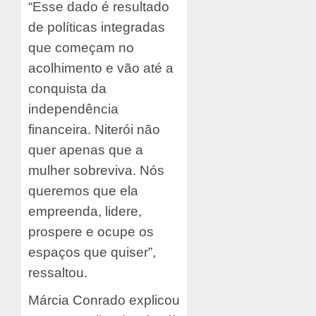
“Esse dado é resultado
de políticas integradas
que começam no
acolhimento e vão até a
conquista da
independência
financeira. Niterói não
quer apenas que a
mulher sobreviva. Nós
queremos que ela
empreenda, lidere,
prospere e ocupe os
espaços que quiser”,
ressaltou.
Márcia Conrado explicou