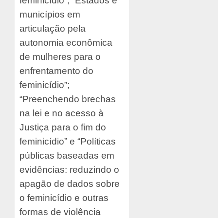
feminicídio”; “Estados e
municípios em
articulação pela
autonomia econômica
de mulheres para o
enfrentamento do
feminicídio”;
“Preenchendo brechas
na lei e no acesso à
Justiça para o fim do
feminicídio” e “Políticas
públicas baseadas em
evidências: reduzindo o
apagão de dados sobre
o feminicídio e outras
formas de violência