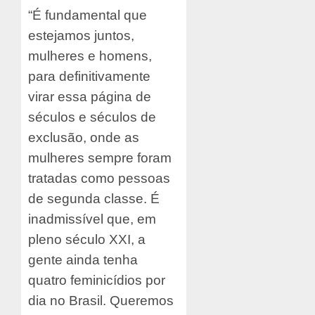
“É fundamental que
estejamos juntos,
mulheres e homens,
para definitivamente
virar essa página de
séculos e séculos de
exclusão, onde as
mulheres sempre foram
tratadas como pessoas
de segunda classe. É
inadmissível que, em
pleno século XXI, a
gente ainda tenha
quatro feminicídios por
dia no Brasil. Queremos