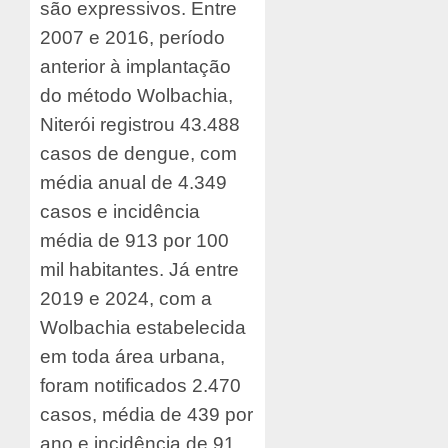
são expressivos. Entre
2007 e 2016, período
anterior à implantação
do método Wolbachia,
Niterói registrou 43.488
casos de dengue, com
média anual de 4.349
casos e incidência
média de 913 por 100
mil habitantes. Já entre
2019 e 2024, com a
Wolbachia estabelecida
em toda área urbana,
foram notificados 2.470
casos, média de 439 por
ano e incidência de 91