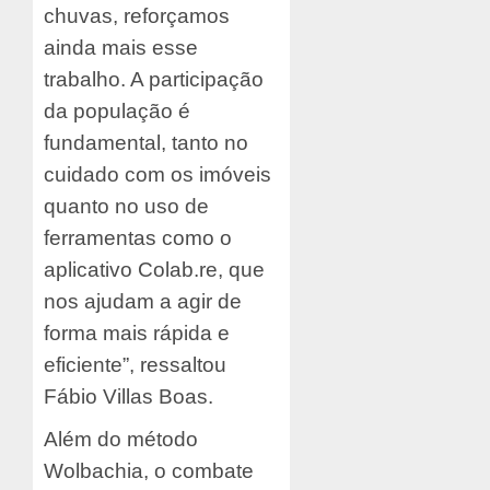
chuvas, reforçamos
ainda mais esse
trabalho. A participação
da população é
fundamental, tanto no
cuidado com os imóveis
quanto no uso de
ferramentas como o
aplicativo Colab.re, que
nos ajudam a agir de
forma mais rápida e
eficiente”, ressaltou
Fábio Villas Boas.
Além do método
Wolbachia, o combate