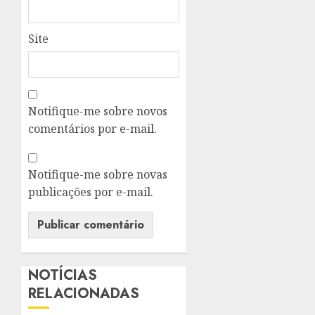
Site
Notifique-me sobre novos
comentários por e-mail.
Notifique-me sobre novas
publicações por e-mail.
NOTÍCIAS
RELACIONADAS