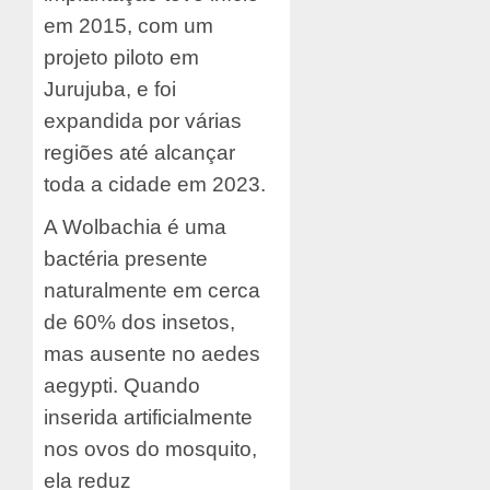
em 2015, com um
projeto piloto em
Jurujuba, e foi
expandida por várias
regiões até alcançar
toda a cidade em 2023.
A Wolbachia é uma
bactéria presente
naturalmente em cerca
de 60% dos insetos,
mas ausente no aedes
aegypti. Quando
inserida artificialmente
nos ovos do mosquito,
ela reduz