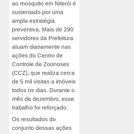
ao mosquito em Niterói é
sustentado por uma
ampla estratégia
preventiva. Mais de 290
servidores da Prefeitura
atuam diariamente nas
ações do Centro de
Controle de Zoonoses
(CCZ), que realiza cerca
de 5 mil visitas a imóveis
todos os dias. Durante o
mês de dezembro, esse
trabalho foi reforçado.
Os resultados do
conjunto dessas ações