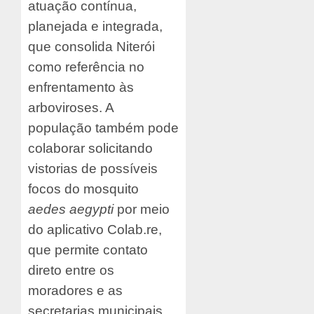
atuação contínua,
planejada e integrada,
que consolida Niterói
como referência no
enfrentamento às
arboviroses. A
população também pode
colaborar solicitando
vistorias de possíveis
focos do mosquito
aedes aegypti
por meio
do aplicativo Colab.re,
que permite contato
direto entre os
moradores e as
secretarias municipais.