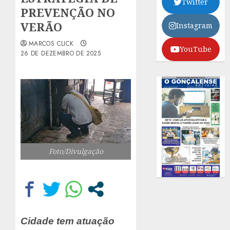
Twitter
PREVENÇÃO NO
VERÃO
Instagram
MARCOS CLICK
YouTube
26 DE DEZEMBRO DE 2025
Foto/Divulgação
Cidade tem atuação