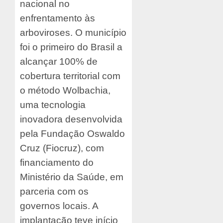
nacional no
enfrentamento às
arboviroses. O município
foi o primeiro do Brasil a
alcançar 100% de
cobertura territorial com
o método Wolbachia,
uma tecnologia
inovadora desenvolvida
pela Fundação Oswaldo
Cruz (Fiocruz), com
financiamento do
Ministério da Saúde, em
parceria com os
governos locais. A
implantação teve início