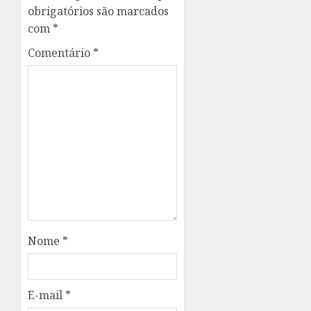
obrigatórios são marcados
com
*
Comentário
*
Nome
*
E-mail
*