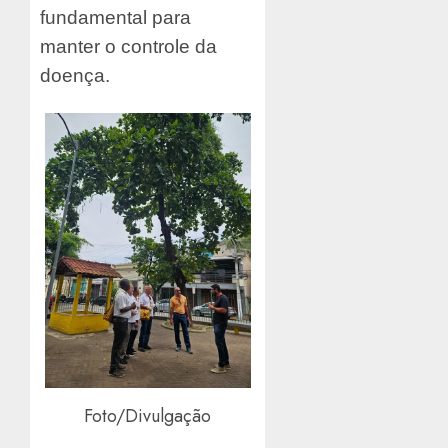
fundamental para
manter o controle da
doença.
Foto/Divulgação