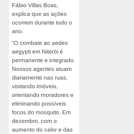
Fábio Villas Boas,
explica que as ações
ocorrem durante todo o
ano.
“O combate ao aedes
aegypti em Niterói é
permanente e integrado.
Nossos agentes atuam
diariamente nas ruas,
visitando imóveis,
orientando moradores e
eliminando possíveis
focos do mosquito. Em
dezembro, com o
aumento do calor e das