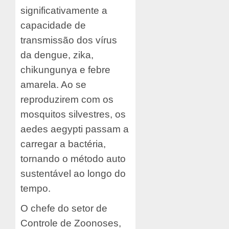
significativamente a
capacidade de
transmissão dos vírus
da dengue, zika,
chikungunya e febre
amarela. Ao se
reproduzirem com os
mosquitos silvestres, os
aedes aegypti passam a
carregar a bactéria,
tornando o método auto
sustentável ao longo do
tempo.
O chefe do setor de
Controle de Zoonoses,