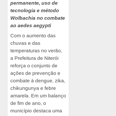
permanente, uso de
tecnologia e método
Wolbachia no combate
ao aedes aegypti
Com o aumento das
chuvas e das
temperaturas no verão,
a Prefeitura de Niterói
reforça o conjunto de
ações de prevenção e
combate à dengue, zika,
chikungunya e febre
amarela. Em um balanço
de fim de ano, o
município destaca uma