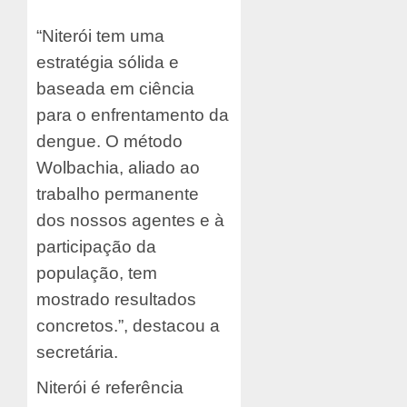
“Niterói tem uma
estratégia sólida e
baseada em ciência
para o enfrentamento da
dengue. O método
Wolbachia, aliado ao
trabalho permanente
dos nossos agentes e à
participação da
população, tem
mostrado resultados
concretos.”, destacou a
secretária.
Niterói é referência