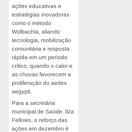
ações educativas e
estratégias inovadoras
como o método
Wolbachia, aliando
tecnologia, mobilização
comunitária e resposta
rápida em um período
crítico, quando o calor e
as chuvas favorecem a
proliferação do aedes
aegypti.
Para a secretária
municipal de Saúde, Ilza
Fellows, o reforço das
ações em dezembro é