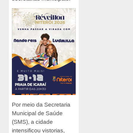
Por meio da Secretaria
Municipal de Saúde
(SMS), a cidade
intensificou vistorias,