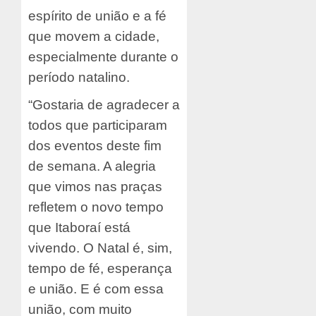
espírito de união e a fé
que movem a cidade,
especialmente durante o
período natalino.
“Gostaria de agradecer a
todos que participaram
dos eventos deste fim
de semana. A alegria
que vimos nas praças
refletem o novo tempo
que Itaboraí está
vivendo. O Natal é, sim,
tempo de fé, esperança
e união. E é com essa
união, com muito