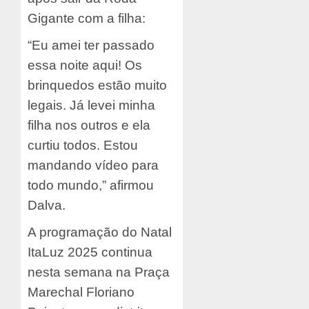
Gigante com a filha:
“Eu amei ter passado
essa noite aqui! Os
brinquedos estão muito
legais. Já levei minha
filha nos outros e ela
curtiu todos. Estou
mandando vídeo para
todo mundo,” afirmou
Dalva.
A programação do Natal
ItaLuz 2025 continua
nesta semana na Praça
Marechal Floriano