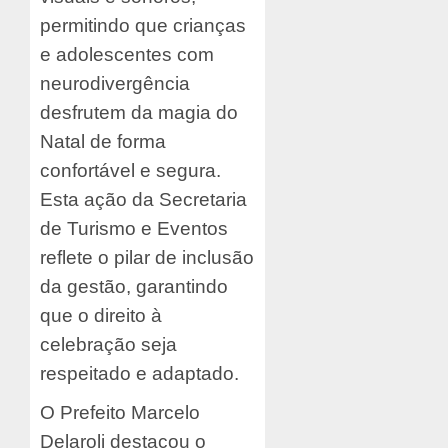
permitindo que crianças
e adolescentes com
neurodivergência
desfrutem da magia do
Natal de forma
confortável e segura.
Esta ação da Secretaria
de Turismo e Eventos
reflete o pilar de inclusão
da gestão, garantindo
que o direito à
celebração seja
respeitado e adaptado.
O Prefeito Marcelo
Delaroli destacou o