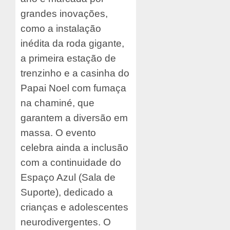
grandes inovações,
como a instalação
inédita da roda gigante,
a primeira estação de
trenzinho e a casinha do
Papai Noel com fumaça
na chaminé, que
garantem a diversão em
massa. O evento
celebra ainda a inclusão
com a continuidade do
Espaço Azul (Sala de
Suporte), dedicado a
crianças e adolescentes
neurodivergentes. O