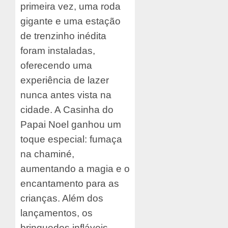
primeira vez, uma roda
gigante e uma estação
de trenzinho inédita
foram instaladas,
oferecendo uma
experiência de lazer
nunca antes vista na
cidade. A Casinha do
Papai Noel ganhou um
toque especial: fumaça
na chaminé,
aumentando a magia e o
encantamento para as
crianças. Além dos
lançamentos, os
brinquedos infláveis