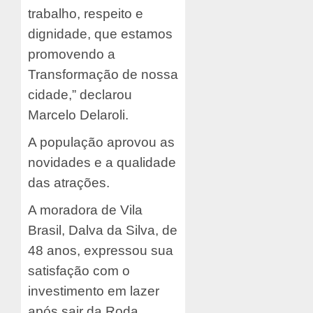
trabalho, respeito e
dignidade, que estamos
promovendo a
Transformação de nossa
cidade,” declarou
Marcelo Delaroli.
A população aprovou as
novidades e a qualidade
das atrações.
A moradora de Vila
Brasil, Dalva da Silva, de
48 anos, expressou sua
satisfação com o
investimento em lazer
após sair da Roda