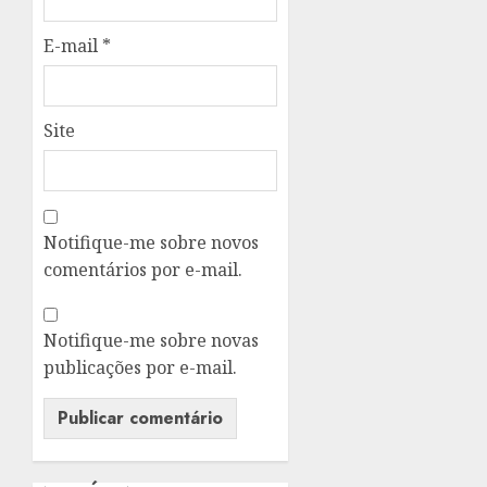
E-mail
*
Site
Notifique-me sobre novos
comentários por e-mail.
Notifique-me sobre novas
publicações por e-mail.