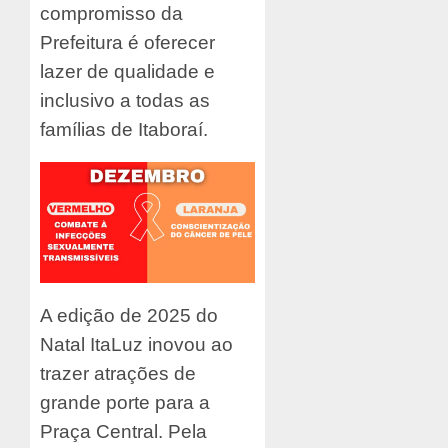
compromisso da
Prefeitura é oferecer
lazer de qualidade e
inclusivo a todas as
famílias de Itaboraí.
A edição de 2025 do
Natal ItaLuz inovou ao
trazer atrações de
grande porte para a
Praça Central. Pela