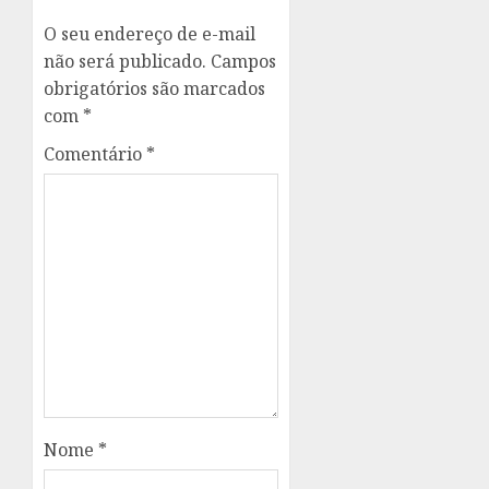
O seu endereço de e-mail
não será publicado.
Campos
obrigatórios são marcados
com
*
Comentário
*
Nome
*