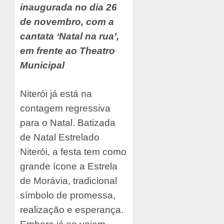
inaugurada no dia 26
de novembro, com a
cantata ‘Natal na rua’,
em frente ao Theatro
Municipal
Niterói já está na
contagem regressiva
para o Natal. Batizada
de Natal Estrelado
Niterói, a festa tem como
grande ícone a Estrela
de Morávia, tradicional
símbolo de promessa,
realização e esperança.