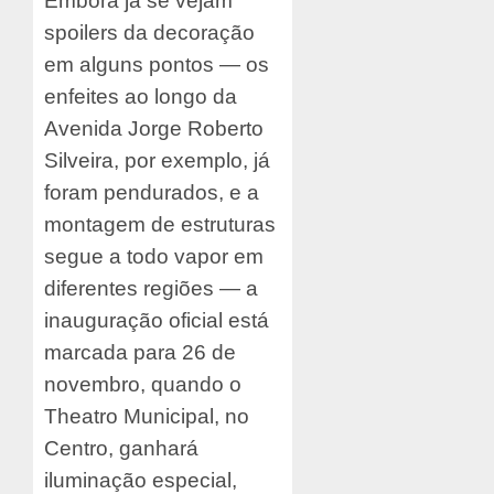
Embora já se vejam
spoilers da decoração
em alguns pontos ― os
enfeites ao longo da
Avenida Jorge Roberto
Silveira, por exemplo, já
foram pendurados, e a
montagem de estruturas
segue a todo vapor em
diferentes regiões ― a
inauguração oficial está
marcada para 26 de
novembro, quando o
Theatro Municipal, no
Centro, ganhará
iluminação especial,