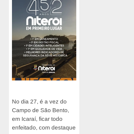
No dia 27, é a vez do
Campo de São Bento,
em Icaraí, ficar todo
enfeitado, com destaque