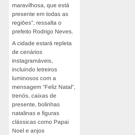
maravilhosa, que está
presente em todas as
regiões”, ressalta o
prefeito Rodrigo Neves.
A cidade estará repleta
de cenários
instagramáveis,
incluindo letreiros
luminosos com a
mensagem “Feliz Natal”,
trenós, caixas de
presente, bolinhas
natalinas e figuras
clássicas como Papai
Noel e anjos