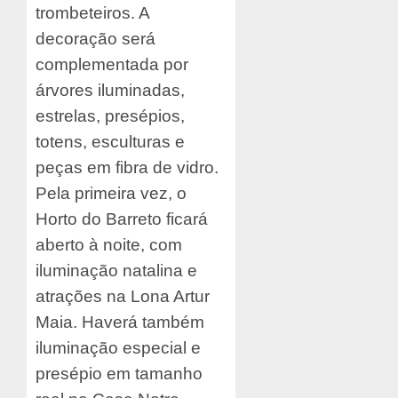
trombeteiros. A
decoração será
complementada por
árvores iluminadas,
estrelas, presépios,
totens, esculturas e
peças em fibra de vidro.
Pela primeira vez, o
Horto do Barreto ficará
aberto à noite, com
iluminação natalina e
atrações na Lona Artur
Maia. Haverá também
iluminação especial e
presépio em tamanho