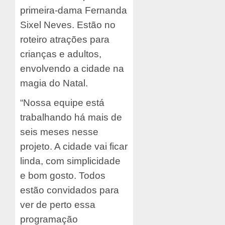
primeira-dama Fernanda
Sixel Neves. Estão no
roteiro atrações para
crianças e adultos,
envolvendo a cidade na
magia do Natal.
“Nossa equipe está
trabalhando há mais de
seis meses nesse
projeto. A cidade vai ficar
linda, com simplicidade
e bom gosto. Todos
estão convidados para
ver de perto essa
programação