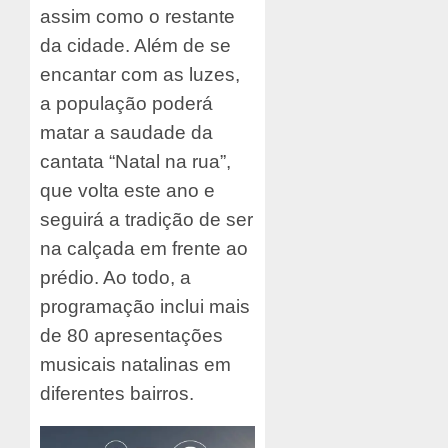
assim como o restante
da cidade. Além de se
encantar com as luzes,
a população poderá
matar a saudade da
cantata “Natal na rua”,
que volta este ano e
seguirá a tradição de ser
na calçada em frente ao
prédio. Ao todo, a
programação inclui mais
de 80 apresentações
musicais natalinas em
diferentes bairros.