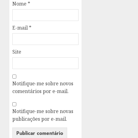
Nome
*
E-mail
*
Site
Notifique-me sobre novos
comentários por e-mail.
Notifique-me sobre novas
publicações por e-mail.