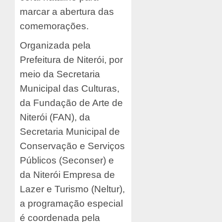
marcar a abertura das
comemorações.
Organizada pela
Prefeitura de Niterói, por
meio da Secretaria
Municipal das Culturas,
da Fundação de Arte de
Niterói (FAN), da
Secretaria Municipal de
Conservação e Serviços
Públicos (Seconser) e
da Niterói Empresa de
Lazer e Turismo (Neltur),
a programação especial
é coordenada pela