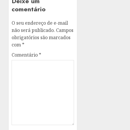
Deixe um
comentário
O seu endereço de e-mail
não será publicado.
Campos
obrigatórios são marcados
com
*
Comentário
*