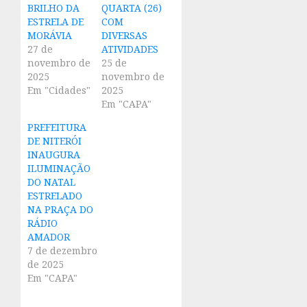
BRILHO DA
QUARTA (26)
ESTRELA DE
COM
MORÁVIA
DIVERSAS
27 de
ATIVIDADES
novembro de
25 de
2025
novembro de
Em "Cidades"
2025
Em "CAPA"
PREFEITURA
DE NITERÓI
INAUGURA
ILUMINAÇÃO
DO NATAL
ESTRELADO
NA PRAÇA DO
RÁDIO
AMADOR
7 de dezembro
de 2025
Em "CAPA"