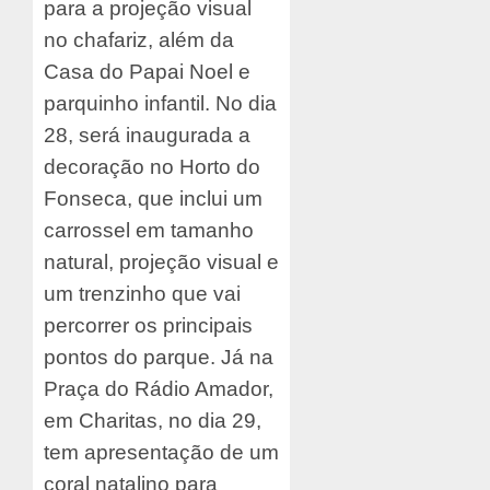
para a projeção visual
no chafariz, além da
Casa do Papai Noel e
parquinho infantil. No dia
28, será inaugurada a
decoração no Horto do
Fonseca, que inclui um
carrossel em tamanho
natural, projeção visual e
um trenzinho que vai
percorrer os principais
pontos do parque. Já na
Praça do Rádio Amador,
em Charitas, no dia 29,
tem apresentação de um
coral natalino para