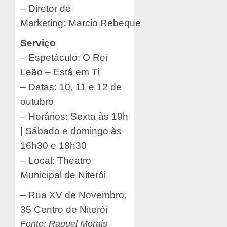
– Diretor de
Marketing: Marcio Rebeque
Serviço
– Espetáculo: O Rei
Leão – Está em Ti
– Datas: 10, 11 e 12 de
outubro
– Horários: Sexta às 19h
| Sábado e domingo às
16h30 e 18h30
– Local: Theatro
Municipal de Niterói
– Rua XV de Novembro,
35 Centro de Niterói
Fonte: Raquel Morais