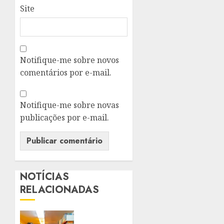
Site
Notifique-me sobre novos
comentários por e-mail.
Notifique-me sobre novas
publicações por e-mail.
NOTÍCIAS
RELACIONADAS
SÃO