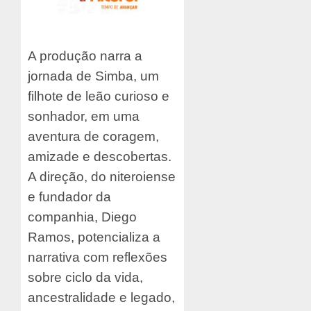
A produção narra a
jornada de Simba, um
filhote de leão curioso e
sonhador, em uma
aventura de coragem,
amizade e descobertas.
A direção, do niteroiense
e fundador da
companhia, Diego
Ramos, potencializa a
narrativa com reflexões
sobre ciclo da vida,
ancestralidade e legado,