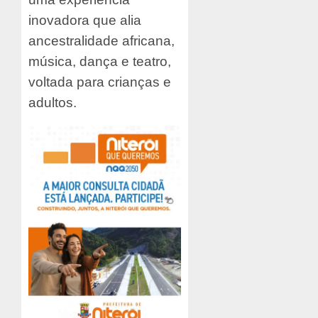
inovadora que alia
ancestralidade africana,
música, dança e teatro,
voltada para crianças e
adultos.