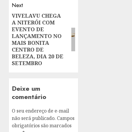
Next
VIVELAVU CHEGA
Next
A NITERÓI COM
post:
EVENTO DE
LANÇAMENTO NO
MAIS BONITA
CENTRO DE
BELEZA, DIA 20 DE
SETEMBRO
Deixe um
comentário
O seu endereço de e-mail
não será publicado.
Campos
obrigatórios são marcados