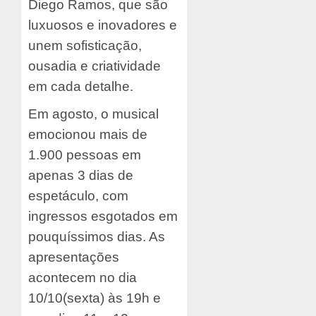
Diego Ramos, que são
luxuosos e inovadores e
unem sofisticação,
ousadia e criatividade
em cada detalhe.
Em agosto, o musical
emocionou mais de
1.900 pessoas em
apenas 3 dias de
espetáculo, com
ingressos esgotados em
pouquíssimos dias. As
apresentações
acontecem no dia
10/10(sexta) às 19h e