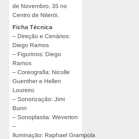
de Novembro, 35 no
Centro de Niterói.
Ficha Técnica
– Direção e Cenários:
Diego Ramos
– Figurinos: Diego
Ramos
– Coreografia: Nicolle
Guenther e Hellen
Loureiro
– Sonorização: Jimi
Bunn
– Sonoplastia: Weverton
–
Iluminação: Raphael Grampola