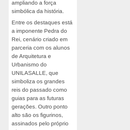
ampliando a força
simbólica da história.
Entre os destaques está
a imponente Pedra do
Rei, cenário criado em
parceria com os alunos
de Arquitetura e
Urbanismo do
UNILASALLE, que
simboliza os grandes
reis do passado como
guias para as futuras
gerações. Outro ponto
alto são os figurinos,
assinados pelo próprio