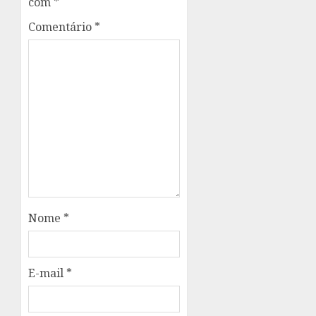
com
*
Comentário
*
Nome
*
E-mail
*