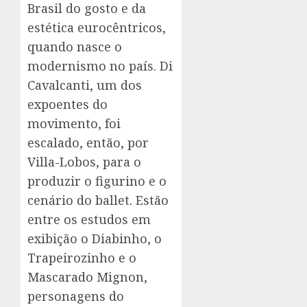
Brasil do gosto e da
estética eurocêntricos,
quando nasce o
modernismo no país. Di
Cavalcanti, um dos
expoentes do
movimento, foi
escalado, então, por
Villa-Lobos, para o
produzir o figurino e o
cenário do ballet. Estão
entre os estudos em
exibição o Diabinho, o
Trapeirozinho e o
Mascarado Mignon,
personagens do