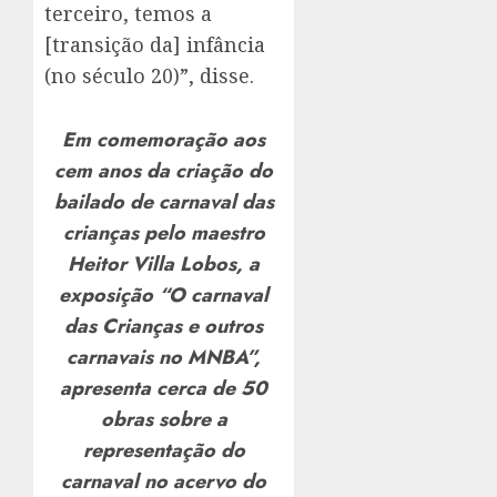
terceiro, temos a
[transição da] infância
(no século 20)”, disse.
Em comemoração aos
cem anos da criação do
bailado de carnaval das
crianças pelo maestro
Heitor Villa Lobos, a
exposição “O carnaval
das Crianças e outros
carnavais no MNBA”,
apresenta cerca de 50
obras sobre a
representação do
carnaval no acervo do