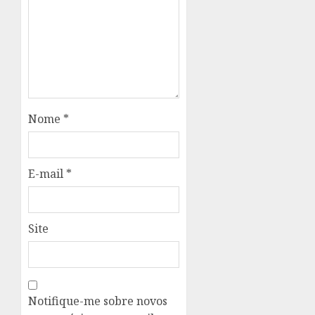
Nome
*
E-mail
*
Site
Notifique-me sobre novos