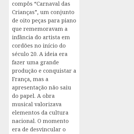
compôs “Carnaval das
Crianças”, um conjunto
de oito peças para piano
que rememoravam a
infância do artista em
cordões no início do
século 20. A ideia era
fazer uma grande
produção e conquistar a
França, mas a
apresentação não saiu
do papel. A obra
musical valorizava
elementos da cultura
nacional. O momento
era de desvincular o