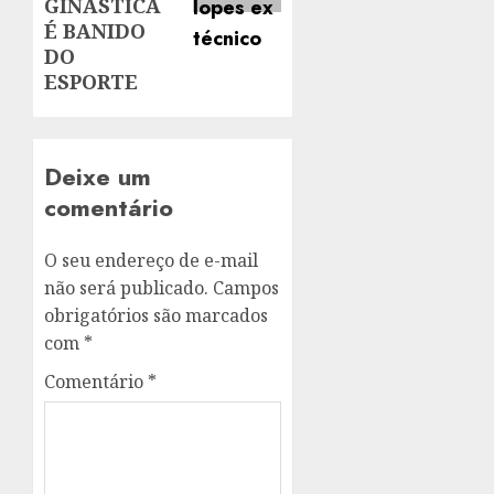
GINÁSTICA
É BANIDO
DO
ESPORTE
Deixe um
comentário
O seu endereço de e-mail
não será publicado.
Campos
obrigatórios são marcados
com
*
Comentário
*