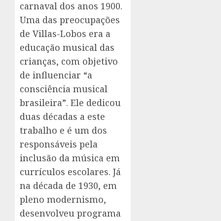
carnaval dos anos 1900.
Uma das preocupações
de Villas-Lobos era a
educação musical das
crianças, com objetivo
de influenciar “a
consciência musical
brasileira”. Ele dedicou
duas décadas a este
trabalho e é um dos
responsáveis pela
inclusão da música em
currículos escolares. Já
na década de 1930, em
pleno modernismo,
desenvolveu programa