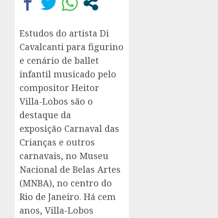
Estudos do artista Di
Cavalcanti para figurino
e cenário de ballet
infantil musicado pelo
compositor Heitor
Villa-Lobos são o
destaque da
exposição Carnaval das
Crianças e outros
carnavais, no Museu
Nacional de Belas Artes
(MNBA), no centro do
Rio de Janeiro. Há cem
anos, Villa-Lobos