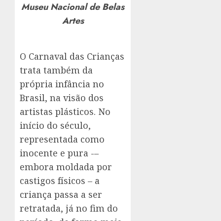
Museu Nacional de Belas
Artes
O Carnaval das Crianças
trata também da
própria infância no
Brasil, na visão dos
artistas plásticos. No
início do século,
representada como
inocente e pura -–
embora moldada por
castigos físicos – a
criança passa a ser
retratada, já no fim do