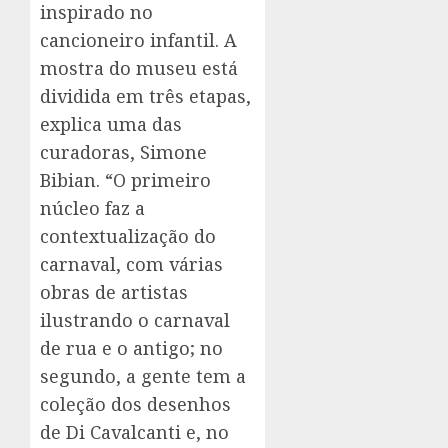
inspirado no
cancioneiro infantil. A
mostra do museu está
dividida em três etapas,
explica uma das
curadoras, Simone
Bibian. “O primeiro
núcleo faz a
contextualização do
carnaval, com várias
obras de artistas
ilustrando o carnaval
de rua e o antigo; no
segundo, a gente tem a
coleção dos desenhos
de Di Cavalcanti e, no