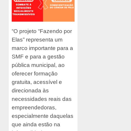
“O projeto “Fazendo por
Elas” representa um
marco importante para a
SMF e para a gestão
pública municipal, ao
oferecer formação
gratuita, acessível e
direcionada às
necessidades reais das
empreendedoras,
especialmente daquelas
que ainda estão na