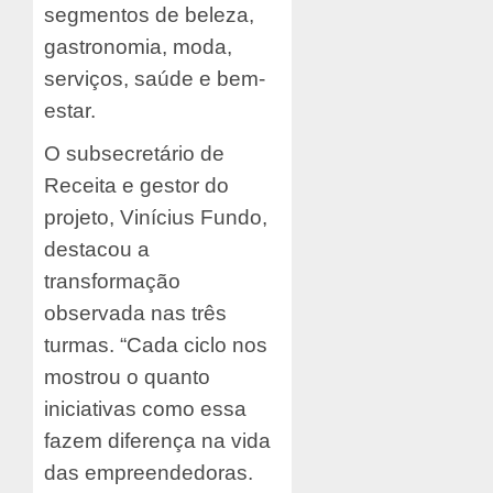
segmentos de beleza,
gastronomia, moda,
serviços, saúde e bem-
estar.
O subsecretário de
Receita e gestor do
projeto, Vinícius Fundo,
destacou a
transformação
observada nas três
turmas. “Cada ciclo nos
mostrou o quanto
iniciativas como essa
fazem diferença na vida
das empreendedoras.