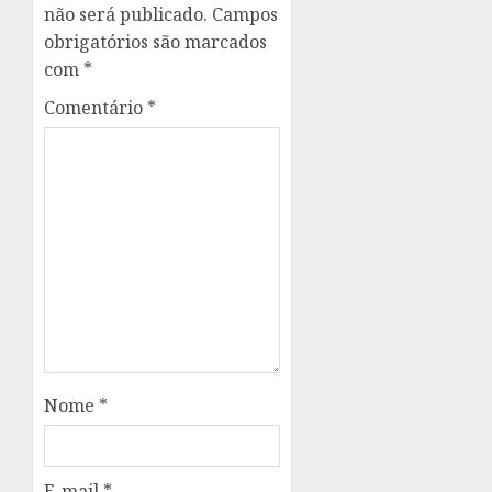
não será publicado.
Campos
obrigatórios são marcados
com
*
Comentário
*
Nome
*
E-mail
*