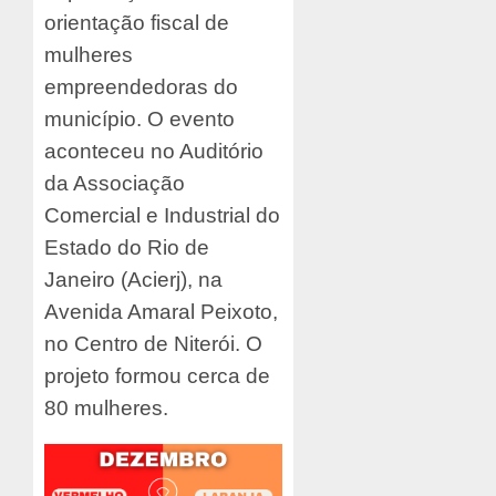
orientação fiscal de
mulheres
empreendedoras do
município. O evento
aconteceu no Auditório
da Associação
Comercial e Industrial do
Estado do Rio de
Janeiro (Acierj), na
Avenida Amaral Peixoto,
no Centro de Niterói. O
projeto formou cerca de
80 mulheres.