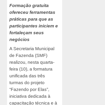
Formação gratuita
ofereceu ferramentas
práticas para que as
participantes iniciem e
fortaleçam seus
negócios
A Secretaria Municipal
de Fazenda (SMF)
realizou, nesta quarta-
feira (10), a formatura
unificada das três
turmas do projeto
“Fazendo por Elas”,
iniciativa dedicada à
capacitação técnica e à