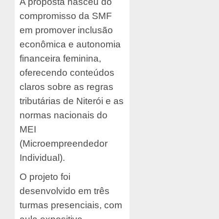
A proposta nasceu do
compromisso da SMF
em promover inclusão
econômica e autonomia
financeira feminina,
oferecendo conteúdos
claros sobre as regras
tributárias de Niterói e as
normas nacionais do
MEI
(Microempreendedor
Individual).
O projeto foi
desenvolvido em três
turmas presenciais, com