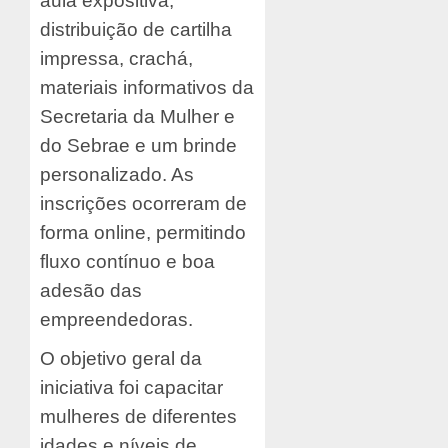
aula expositiva,
distribuição de cartilha
impressa, crachá,
materiais informativos da
Secretaria da Mulher e
do Sebrae e um brinde
personalizado. As
inscrições ocorreram de
forma online, permitindo
fluxo contínuo e boa
adesão das
empreendedoras.
O objetivo geral da
iniciativa foi capacitar
mulheres de diferentes
idades e níveis de