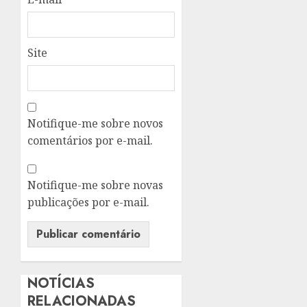
Site
Notifique-me sobre novos
comentários por e-mail.
Notifique-me sobre novas
publicações por e-mail.
NOTÍCIAS
RELACIONADAS