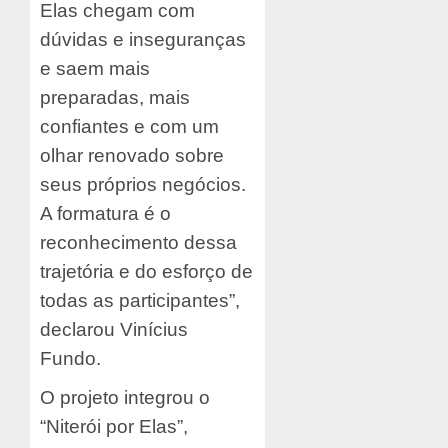
Elas chegam com
dúvidas e inseguranças
e saem mais
preparadas, mais
confiantes e com um
olhar renovado sobre
seus próprios negócios.
A formatura é o
reconhecimento dessa
trajetória e do esforço de
todas as participantes”,
declarou Vinícius
Fundo.
O projeto integrou o
“Niterói por Elas”,