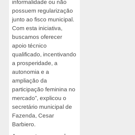
informalidade ou não
possuem regularização
junto ao fisco municipal.
Com esta iniciativa,
buscamos oferecer
apoio técnico
qualificado, incentivando
a prosperidade, a
autonomia e a
ampliação da
participação feminina no
mercado”, explicou o
secretário municipal de
Fazenda, Cesar
Barbiero.