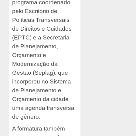
programa coordenado
pelo Escritório de
Políticas Transversais
de Direitos e Cuidados
(EPTC) e a Secretaria
de Planejamento,
Orçamento e
Modernização da
Gestão (Seplag), que
incorporou no Sistema
de Planejamento e
Orçamento da cidade
uma agenda transversal
de gênero.
A formatura também