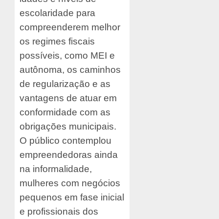
escolaridade para
compreenderem melhor
os regimes fiscais
possíveis, como MEI e
autônoma, os caminhos
de regularização e as
vantagens de atuar em
conformidade com as
obrigações municipais.
O público contemplou
empreendedoras ainda
na informalidade,
mulheres com negócios
pequenos em fase inicial
e profissionais dos