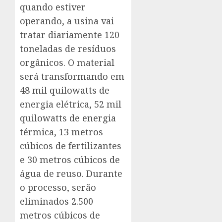
quando estiver
operando, a usina vai
tratar diariamente 120
toneladas de resíduos
orgânicos. O material
será transformando em
48 mil quilowatts de
energia elétrica, 52 mil
quilowatts de energia
térmica, 13 metros
cúbicos de fertilizantes
e 30 metros cúbicos de
água de reuso. Durante
o processo, serão
eliminados 2.500
metros cúbicos de