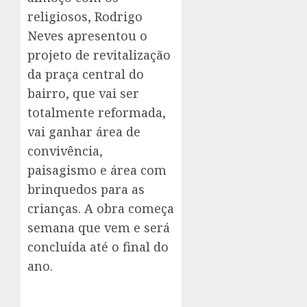
religiosos, Rodrigo
Neves apresentou o
projeto de revitalização
da praça central do
bairro, que vai ser
totalmente reformada,
vai ganhar área de
convivência,
paisagismo e área com
brinquedos para as
crianças. A obra começa
semana que vem e será
concluída até o final do
ano.