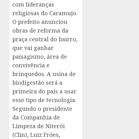
com lideranças
religiosas do Caramujo.
O prefeito anunciou
obras de reforma da
praça central do bairro,
que vai ganhar
paisagismo, área de
convivência e
brinquedos. A usina de
biodigestão será a
primeira do país a usar
esse tipo de tecnologia.
Segundo o presidente
da Companhia de
Limpeza de Niterói
(Clin), Luiz Fróes,