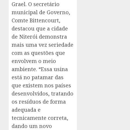
Grael. O secretário
municipal de Governo,
Comte Bittencourt,
destacou que a cidade
de Niterói demonstra
mais uma vez seriedade
com as questões que
envolvem o meio
ambiente. “Essa usina
está no patamar das
que existem nos países
desenvolvidos, tratando
os resíduos de forma
adequada e
tecnicamente correta,
dando um novo