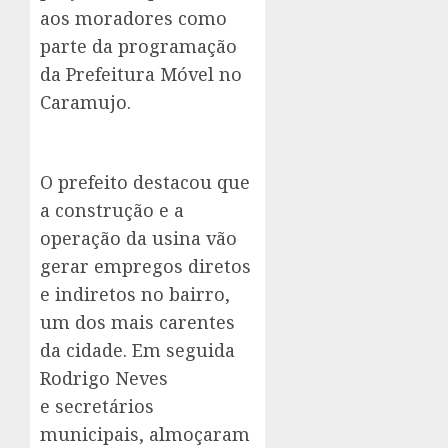
aos moradores como
parte da programação
da Prefeitura Móvel no
Caramujo.
O prefeito destacou que
a construção e a
operação da usina vão
gerar empregos diretos
e indiretos no bairro,
um dos mais carentes
da cidade. Em seguida
Rodrigo Neves
e secretários
municipais, almoçaram