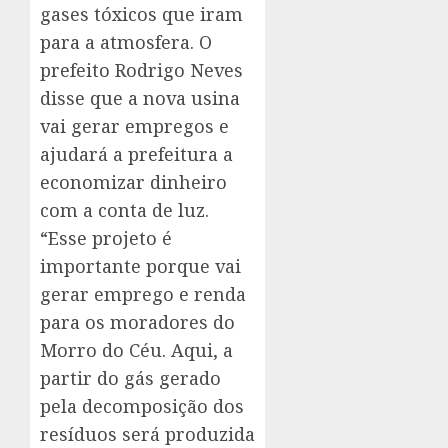
gases tóxicos que iram
para a atmosfera. O
prefeito Rodrigo Neves
disse que a nova usina
vai gerar empregos e
ajudará a prefeitura a
economizar dinheiro
com a conta de luz.
“Esse projeto é
importante porque vai
gerar emprego e renda
para os moradores do
Morro do Céu. Aqui, a
partir do gás gerado
pela decomposição dos
resíduos será produzida