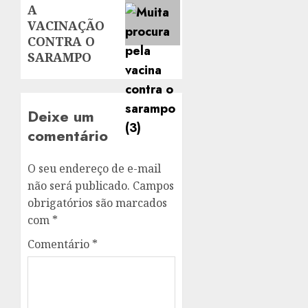
A
VACINAÇÃO
CONTRA O
SARAMPO
Deixe um
comentário
O seu endereço de e-mail
não será publicado.
Campos
obrigatórios são marcados
com
*
Comentário
*