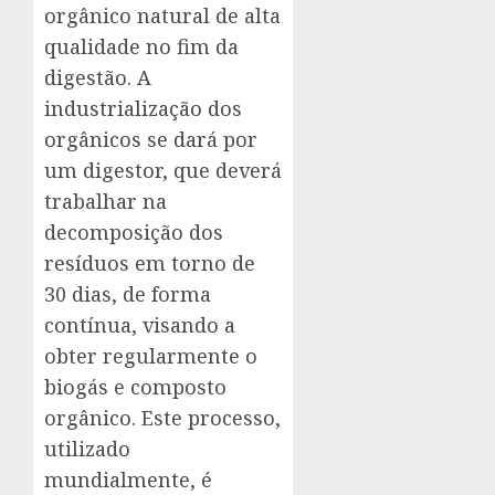
orgânico natural de alta
qualidade no fim da
digestão. A
industrialização dos
orgânicos se dará por
um digestor, que deverá
trabalhar na
decomposição dos
resíduos em torno de
30 dias, de forma
contínua, visando a
obter regularmente o
biogás e composto
orgânico. Este processo,
utilizado
mundialmente, é