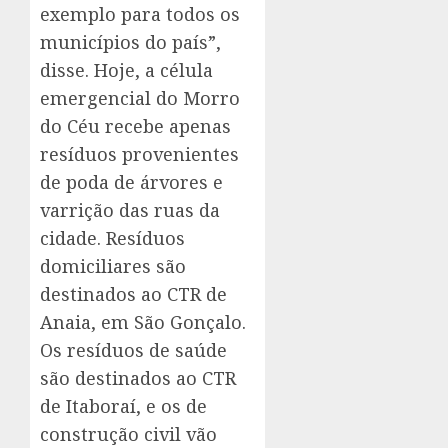
exemplo para todos os
municípios do país”,
disse. Hoje, a célula
emergencial do Morro
do Céu recebe apenas
resíduos provenientes
de poda de árvores e
varrição das ruas da
cidade. Resíduos
domiciliares são
destinados ao CTR de
Anaia, em São Gonçalo.
Os resíduos de saúde
são destinados ao CTR
de Itaboraí, e os de
construção civil vão