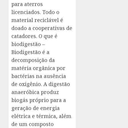
para aterros
licenciados. Todo o
material reciclável é
doado a cooperativas de
catadores. O que é
biodigestão –
Biodigestão é a
decomposição da
matéria orgânica por
bactérias na ausência
de oxigênio. A digestão
anaeróbica produz
biogás próprio para a
geração de energia
elétrica e térmica, além
de um composto