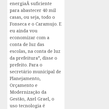
energiaÂ suficiente
para abastecer 40 mil
casas, ou seja, todo o
Fonseca e o Caramujo. E
eu ainda vou
economizar com a
conta de luz das
escolas, na conta de luz
da prefeitura”, disse o
prefeito. Para o
secretário municipal de
Planejamento,
Orçamento e
Modernização da
Gestão, Axel Grael, o
uso tecnologia é