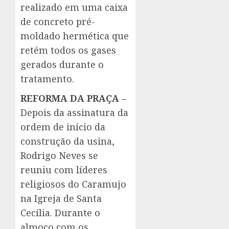
realizado em uma caixa
de concreto pré-
moldado hermética que
retém todos os gases
gerados durante o
tratamento.
REFORMA DA PRAÇA –
Depois da assinatura da
ordem de início da
construção da usina,
Rodrigo Neves se
reuniu com líderes
religiosos do Caramujo
na Igreja de Santa
Cecília. Durante o
almoço com os