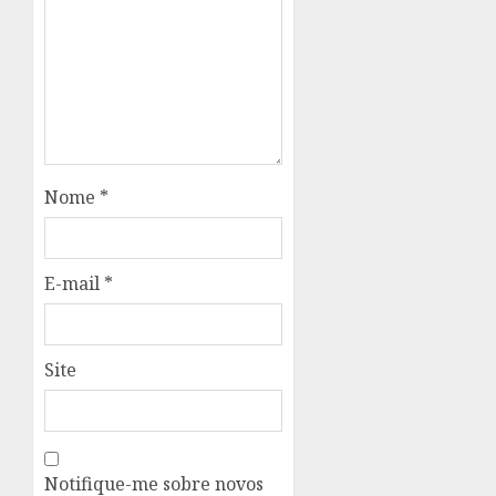
Nome
*
E-mail
*
Site
Notifique-me sobre novos