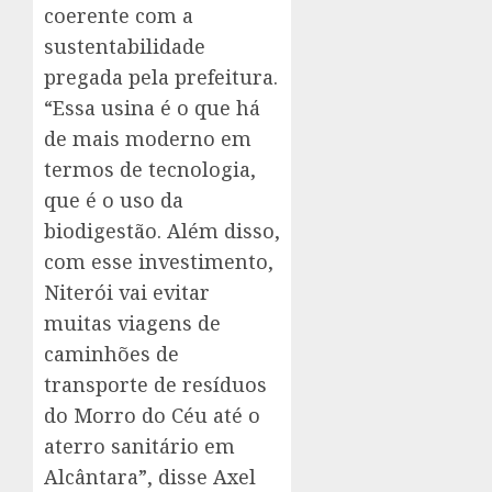
coerente com a
sustentabilidade
pregada pela prefeitura.
“Essa usina é o que há
de mais moderno em
termos de tecnologia,
que é o uso da
biodigestão. Além disso,
com esse investimento,
Niterói vai evitar
muitas viagens de
caminhões de
transporte de resíduos
do Morro do Céu até o
aterro sanitário em
Alcântara”, disse Axel