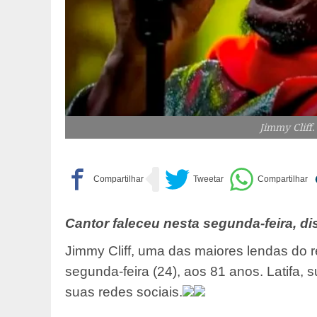
Jimmy Cliff.
Cantor faleceu nesta segunda-feira, di
Jimmy Cliff, uma das maiores lendas do 
segunda-feira (24), aos 81 anos. Latifa,
suas redes sociais.