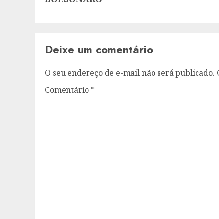
Deixe um comentário
O seu endereço de e-mail não será publicado.
Comentário
*