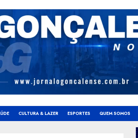
AÚDE
CULTURA & LAZER
ESPORTES
QUEM SOMOS