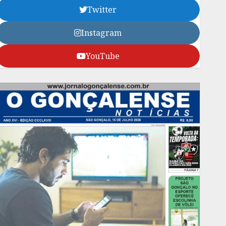
Twitter
Instagram
YouTube