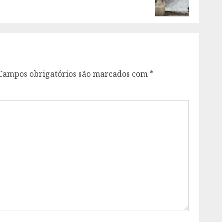
Campos obrigatórios são marcados com
*