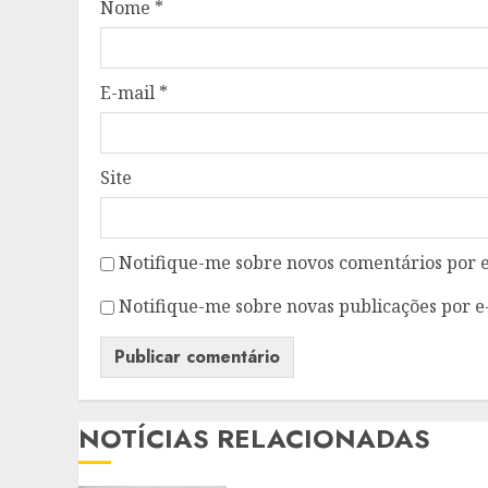
Nome
*
E-mail
*
Site
Notifique-me sobre novos comentários por e
Notifique-me sobre novas publicações por e
NOTÍCIAS RELACIONADAS