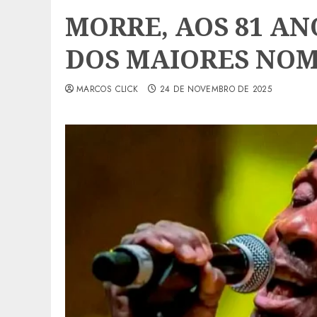
MORRE, AOS 81 ANO
DOS MAIORES NOM
MARCOS CLICK
24 DE NOVEMBRO DE 2025