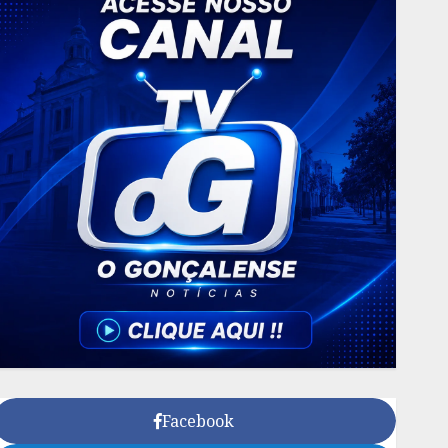
Facebook