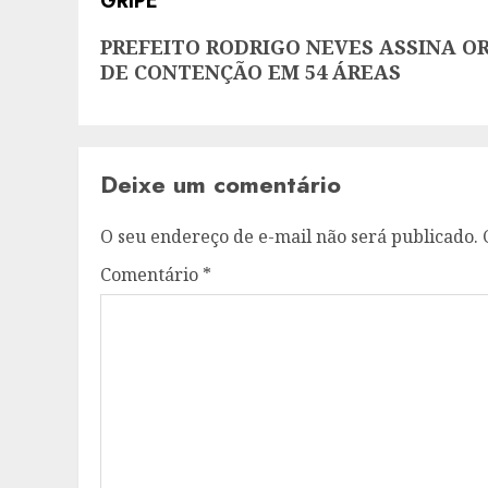
Next
PREFEITO RODRIGO NEVES ASSINA OR
post:
DE CONTENÇÃO EM 54 ÁREAS
Deixe um comentário
O seu endereço de e-mail não será publicado.
Comentário
*