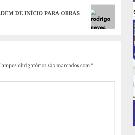
DEM DE INÍCIO PARA OBRAS
Campos obrigatórios são marcados com
*