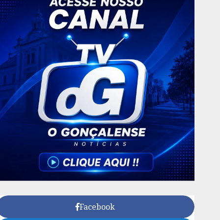
Facebook