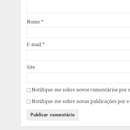
Nome
*
E-mail
*
Site
Notifique-me sobre novos comentários por e
Notifique-me sobre novas publicações por e