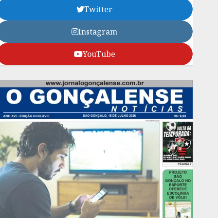
Twitter
Instagram
YouTube