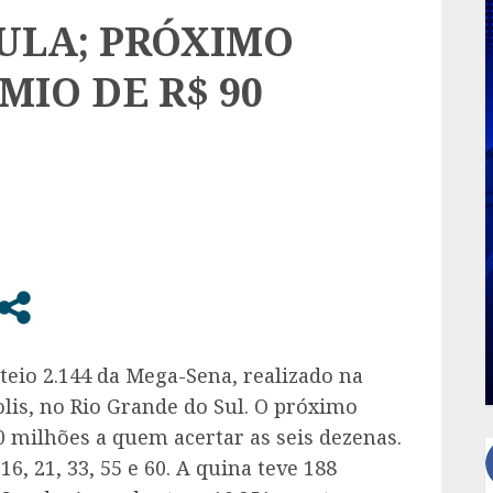
ULA; PRÓXIMO
MIO DE R$ 90
teio 2.144 da Mega-Sena, realizado na
lis, no Rio Grande do Sul. O próximo
90 milhões a quem acertar as seis dezenas.
, 21, 33, 55 e 60. A quina teve 188