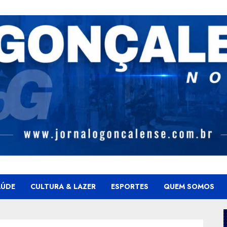
AÚDE
CULTURA & LAZER
ESPORTES
QUEM SOMOS