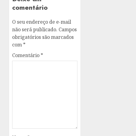
comentário
O seu endereço de e-mail
não será publicado.
Campos
obrigatórios são marcados
com
*
Comentário
*