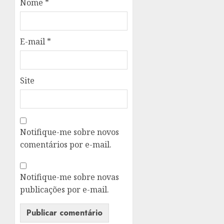
Nome
*
E-mail
*
Site
Notifique-me sobre novos
comentários por e-mail.
Notifique-me sobre novas
publicações por e-mail.