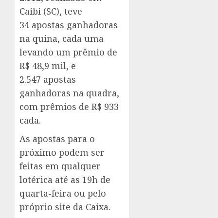
Caibi (SC), teve
34 apostas ganhadoras
na quina, cada uma
levando um prêmio de
R$ 48,9 mil, e
2.547 apostas
ganhadoras na quadra,
com prêmios de R$ 933
cada.
As apostas para o
próximo podem ser
feitas em qualquer
lotérica até as 19h de
quarta-feira ou pelo
próprio site da Caixa.