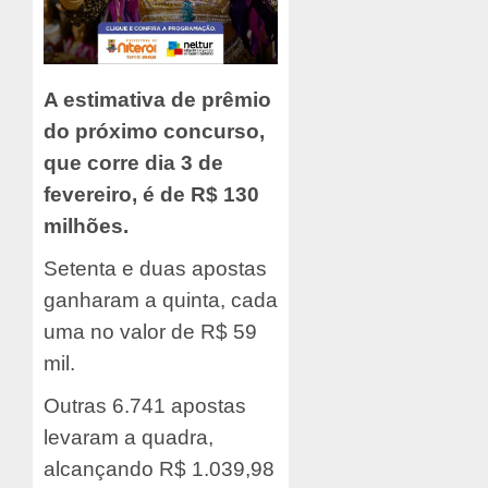
A estimativa de prêmio
do próximo concurso,
que corre dia 3 de
fevereiro, é de R$ 130
milhões.
Setenta e duas apostas
ganharam a quinta, cada
uma no valor de R$ 59
mil.
Outras 6.741 apostas
levaram a quadra,
alcançando R$ 1.039,98