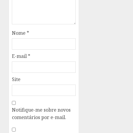
Nome
*
E-mail
*
Site
Notifique-me sobre novos
comentários por e-mail.