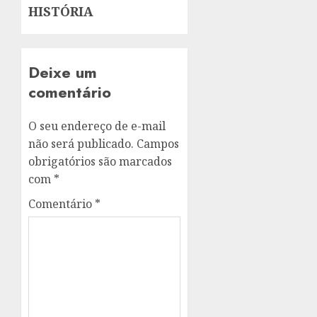
HISTÓRIA
Deixe um
comentário
O seu endereço de e-mail
não será publicado.
Campos
obrigatórios são marcados
com
*
Comentário
*