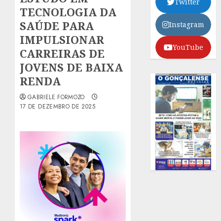
Twitter
TECNOLOGIA DA
SAÚDE PARA
Instagram
IMPULSIONAR
YouTube
CARREIRAS DE
JOVENS DE BAIXA
RENDA
GABRIELE FORMOZO
17 DE DEZEMBRO DE 2025