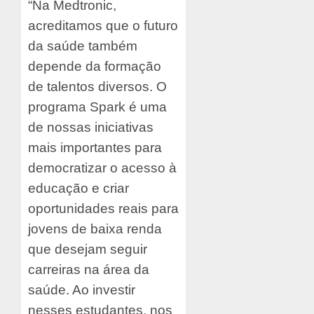
“Na Medtronic,
acreditamos que o futuro
da saúde também
depende da formação
de talentos diversos. O
programa Spark é uma
de nossas iniciativas
mais importantes para
democratizar o acesso à
educação e criar
oportunidades reais para
jovens de baixa renda
que desejam seguir
carreiras na área da
saúde. Ao investir
nesses estudantes, nos