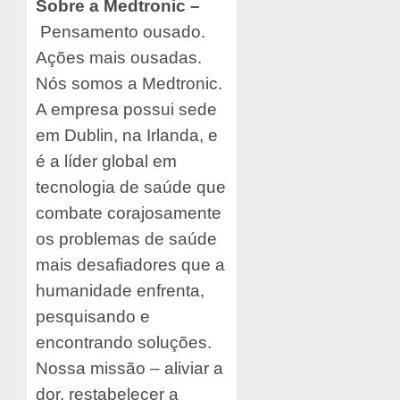
Sobre a Medtronic –
Pensamento ousado.
Ações mais ousadas.
Nós somos a Medtronic.
A empresa possui sede
em Dublin, na Irlanda, e
é a líder global em
tecnologia de saúde que
combate corajosamente
os problemas de saúde
mais desafiadores que a
humanidade enfrenta,
pesquisando e
encontrando soluções.
Nossa missão – aliviar a
dor, restabelecer a