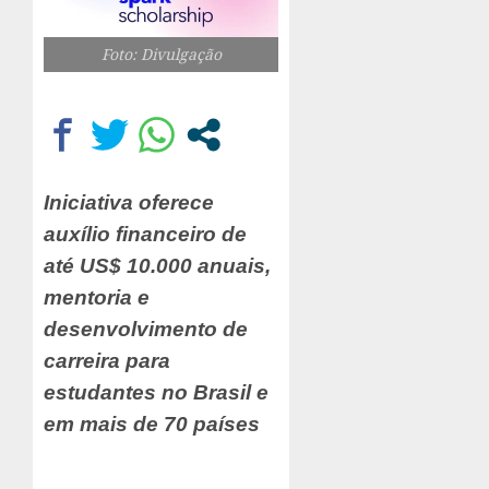
Foto: Divulgação
Iniciativa oferece
auxílio financeiro de
até US$ 10.000 anuais,
mentoria e
desenvolvimento de
carreira para
estudantes no Brasil e
em mais de 70 países