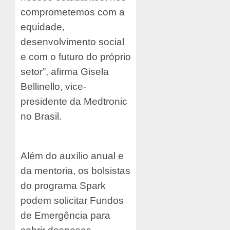
comprometemos com a
equidade,
desenvolvimento social
e com o futuro do próprio
setor”, afirma Gisela
Bellinello, vice-
presidente da Medtronic
no Brasil.
Além do auxílio anual e
da mentoria, os bolsistas
do programa Spark
podem solicitar Fundos
de Emergência para