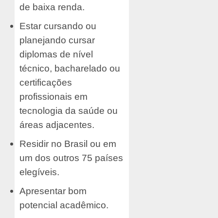
de baixa renda.
Estar cursando ou
planejando cursar
diplomas de nível
técnico, bacharelado ou
certificações
profissionais em
tecnologia da saúde ou
áreas adjacentes.
Residir no Brasil ou em
um dos outros 75 países
elegíveis.
Apresentar bom
potencial acadêmico.