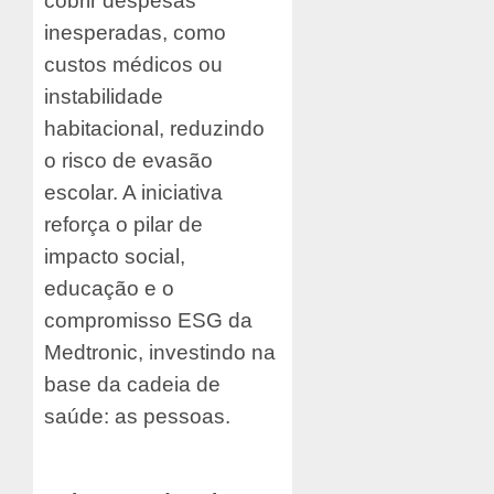
cobrir despesas
inesperadas, como
custos médicos ou
instabilidade
habitacional, reduzindo
o risco de evasão
escolar. A iniciativa
reforça o pilar de
impacto social,
educação e o
compromisso ESG da
Medtronic, investindo na
base da cadeia de
saúde: as pessoas.