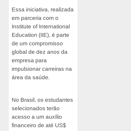
Essa iniciativa, realizada
em parceria com o
Institute of International
Education (IIE), é parte
de um compromisso
global de dez anos da
empresa para
impulsionar carreiras na
área da saúde.
No Brasil, os estudantes
selecionados terão
acesso a um auxílio
financeiro de até US$