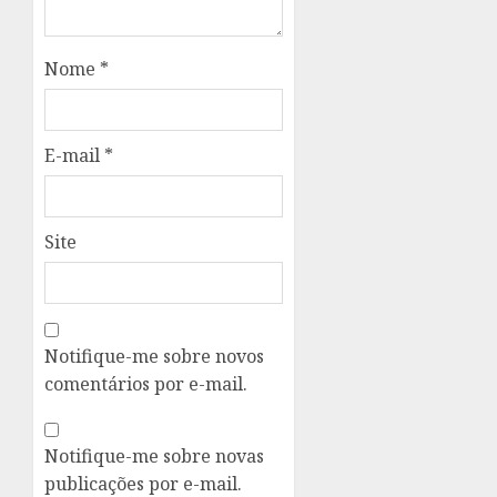
Nome
*
E-mail
*
Site
Notifique-me sobre novos
comentários por e-mail.
Notifique-me sobre novas
publicações por e-mail.