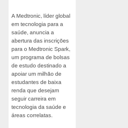
A Medtronic, líder global
em tecnologia para a
saúde, anuncia a
abertura das inscrições
para o Medtronic Spark,
um programa de bolsas
de estudo destinado a
apoiar um milhão de
estudantes de baixa
renda que desejam
seguir carreira em
tecnologia da saúde e
áreas correlatas.