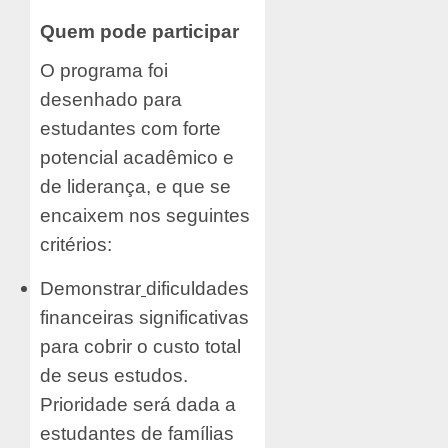
Quem pode participar
O programa foi
desenhado para
estudantes com forte
potencial acadêmico e
de liderança, e que se
encaixem nos seguintes
critérios:
Demonstrar
dificuldades
financeiras significativas
para cobrir o custo total
de seus estudos.
Prioridade será dada a
estudantes de famílias