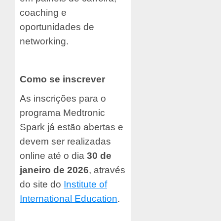
coaching e
oportunidades de
networking.
Como se inscrever
As inscrições para o
programa Medtronic
Spark já estão abertas e
devem ser realizadas
online até o dia
30 de
janeiro de 2026
, através
do site do
Institute of
International Education
.