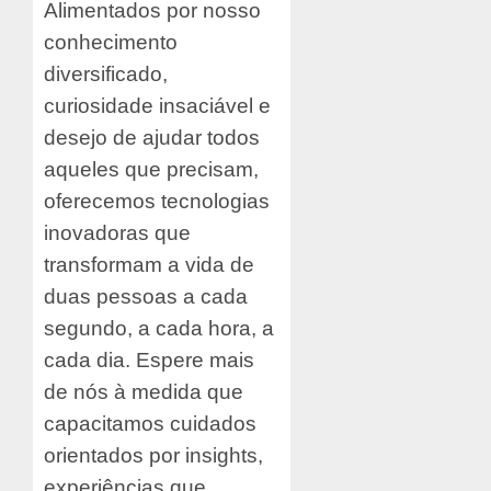
Alimentados por nosso
conhecimento
diversificado,
curiosidade insaciável e
desejo de ajudar todos
aqueles que precisam,
oferecemos tecnologias
inovadoras que
transformam a vida de
duas pessoas a cada
segundo, a cada hora, a
cada dia. Espere mais
de nós à medida que
capacitamos cuidados
orientados por insights,
experiências que