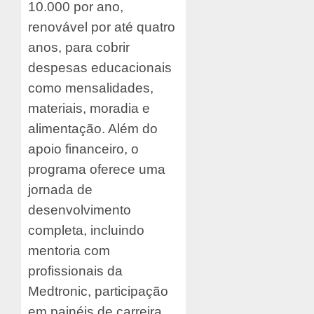
10.000 por ano,
renovável por até quatro
anos, para cobrir
despesas educacionais
como mensalidades,
materiais, moradia e
alimentação. Além do
apoio financeiro, o
programa oferece uma
jornada de
desenvolvimento
completa, incluindo
mentoria com
profissionais da
Medtronic, participação
em painéis de carreira,