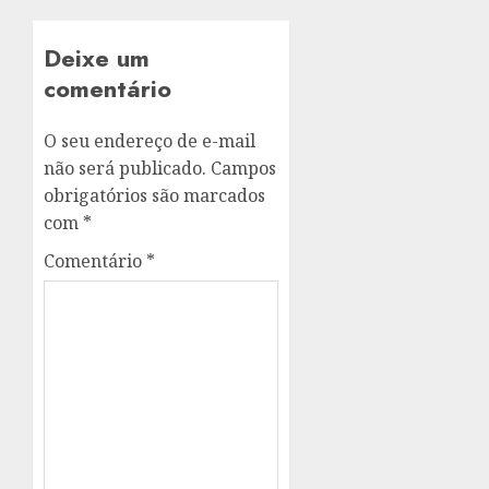
Deixe um
comentário
O seu endereço de e-mail
não será publicado.
Campos
obrigatórios são marcados
com
*
Comentário
*