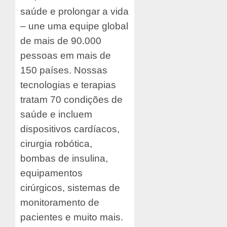
saúde e prolongar a vida
– une uma equipe global
de mais de 90.000
pessoas em mais de
150 países. Nossas
tecnologias e terapias
tratam 70 condições de
saúde e incluem
dispositivos cardíacos,
cirurgia robótica,
bombas de insulina,
equipamentos
cirúrgicos, sistemas de
monitoramento de
pacientes e muito mais.