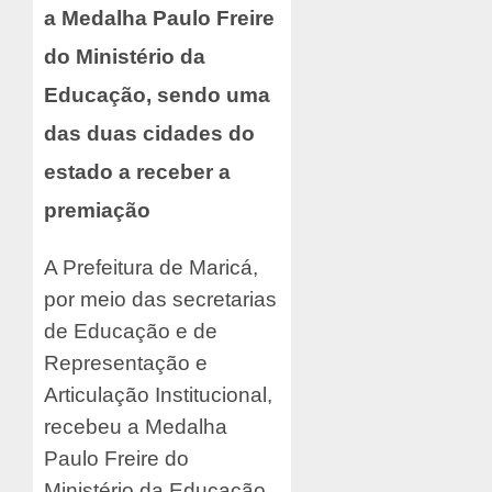
a Medalha Paulo Freire
do Ministério da
Educação, sendo uma
das duas cidades do
estado a receber a
premiação
A Prefeitura de Maricá,
por meio das secretarias
de Educação e de
Representação e
Articulação Institucional,
recebeu a Medalha
Paulo Freire do
Ministério da Educação