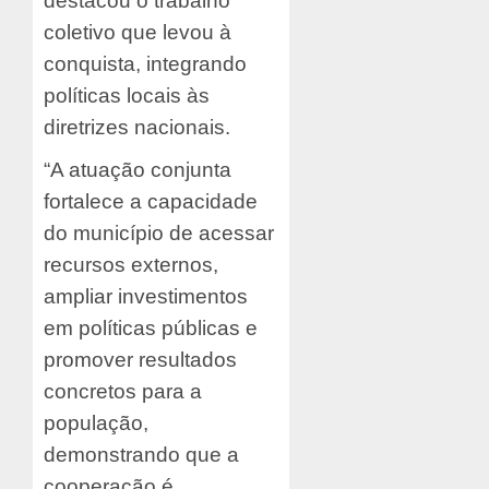
destacou o trabalho
coletivo que levou à
conquista, integrando
políticas locais às
diretrizes nacionais.
“A atuação conjunta
fortalece a capacidade
do município de acessar
recursos externos,
ampliar investimentos
em políticas públicas e
promover resultados
concretos para a
população,
demonstrando que a
cooperação é