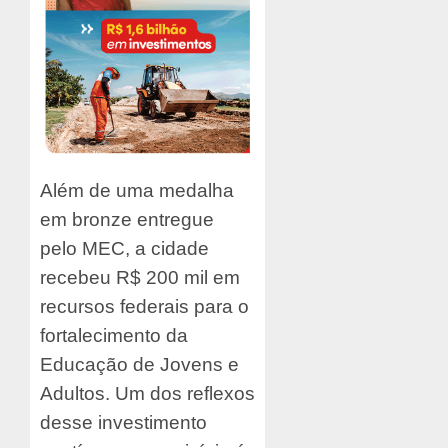
Além de uma medalha
em bronze entregue
pelo MEC, a cidade
recebeu R$ 200 mil em
recursos federais para o
fortalecimento da
Educação de Jovens e
Adultos. Um dos reflexos
desse investimento