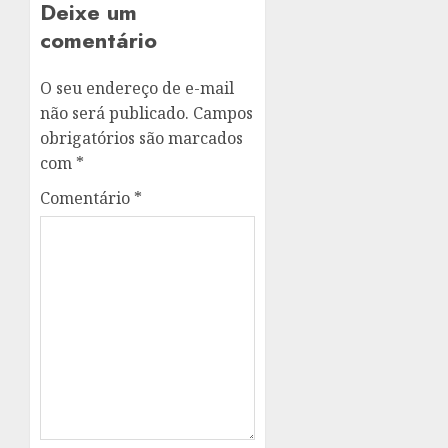
Deixe um
comentário
O seu endereço de e-mail
não será publicado.
Campos
obrigatórios são marcados
com
*
Comentário
*