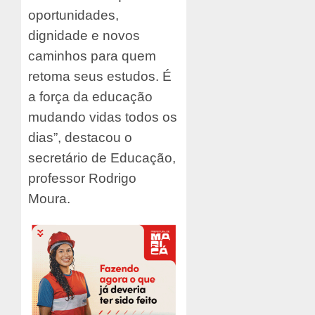
oportunidades,
dignidade e novos
caminhos para quem
retoma seus estudos. É
a força da educação
mudando vidas todos os
dias”, destacou o
secretário de Educação,
professor Rodrigo
Moura.