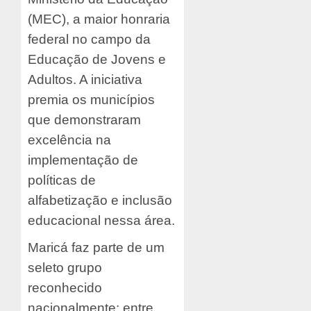
(MEC), a maior honraria
federal no campo da
Educação de Jovens e
Adultos. A iniciativa
premia os municípios
que demonstraram
excelência na
implementação de
políticas de
alfabetização e inclusão
educacional nessa área.
Maricá faz parte de um
seleto grupo
reconhecido
nacionalmente: entre