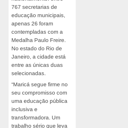
767 secretarias de
educação municipais,
apenas 26 foram
contempladas com a
Medalha Paulo Freire.
No estado do Rio de
Janeiro, a cidade está
entre as únicas duas
selecionadas.
“Maricá segue firme no
seu compromisso com
uma educação pública
inclusiva e
transformadora. Um
trabalho sério que leva