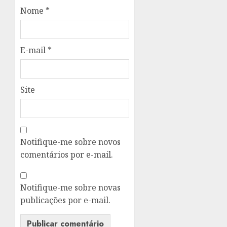
Nome
*
E-mail
*
Site
Notifique-me sobre novos
comentários por e-mail.
Notifique-me sobre novas
publicações por e-mail.