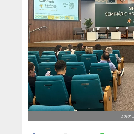
Foto: 