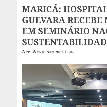
MARICÁ: HOSPITAL
GUEVARA RECEBE
EM SEMINÁRIO NA
SUSTENTABILIDAD
MP
26 DE NOVEMBRO DE 2025