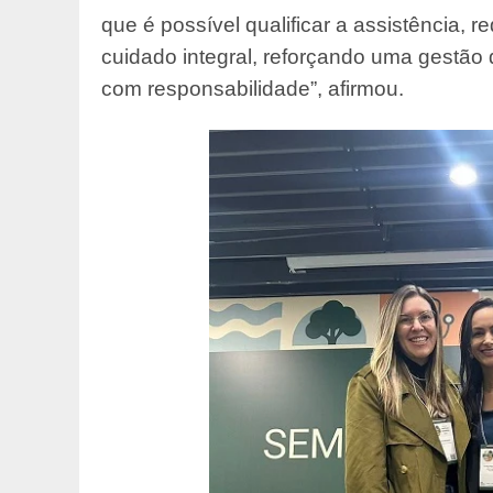
que é possível qualificar a assistência, 
cuidado integral, reforçando uma gestão 
com responsabilidade”, afirmou.