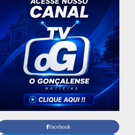
Facebook