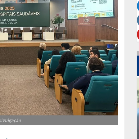
Divulgação