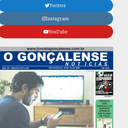
Twitter
Instagram
YouTube