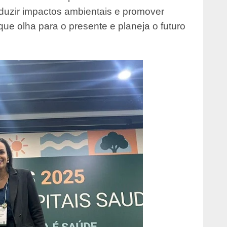
reduzir impactos ambientais e promover
que olha para o presente e planeja o futuro