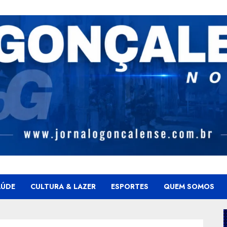
AÚDE
CULTURA & LAZER
ESPORTES
QUEM SOMOS