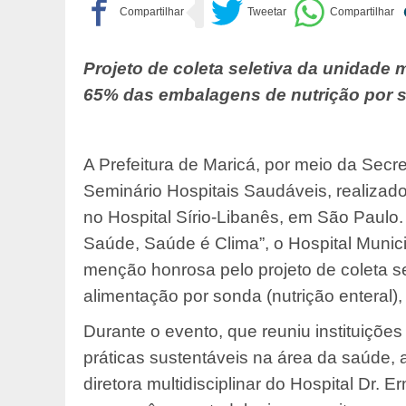
Projeto de coleta seletiva da unidade 
65% das embalagens de nutrição por s
A Prefeitura de Maricá, por meio da Secr
Seminário Hospitais Saudáveis, realizado
no Hospital Sírio-Libanês, em São Paulo
Saúde, Saúde é Clima”, o Hospital Munic
menção honrosa pelo projeto de coleta 
alimentação por sonda (nutrição enteral), 
Durante o evento, que reuniu instituições 
práticas sustentáveis na área da saúde, a
diretora multidisciplinar do Hospital Dr.