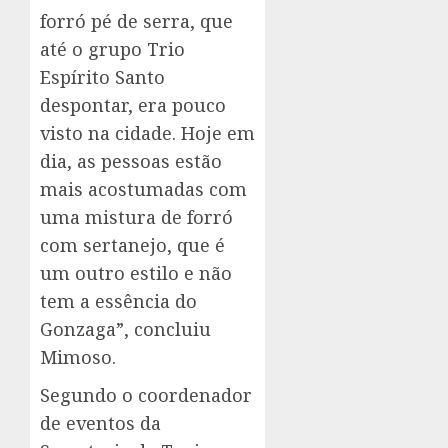
forró pé de serra, que
até o grupo Trio
Espírito Santo
despontar, era pouco
visto na cidade. Hoje em
dia, as pessoas estão
mais acostumadas com
uma mistura de forró
com sertanejo, que é
um outro estilo e não
tem a essência do
Gonzaga”, concluiu
Mimoso.
Segundo o coordenador
de eventos da