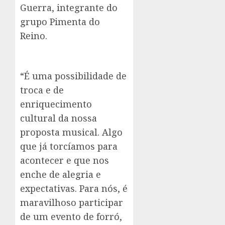
Guerra, integrante do
grupo Pimenta do
Reino.
“É uma possibilidade de
troca e de
enriquecimento
cultural da nossa
proposta musical. Algo
que já torcíamos para
acontecer e que nos
enche de alegria e
expectativas. Para nós, é
maravilhoso participar
de um evento de forró,