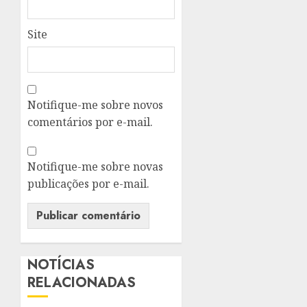
Site
Notifique-me sobre novos
comentários por e-mail.
Notifique-me sobre novas
publicações por e-mail.
NOTÍCIAS
RELACIONADAS