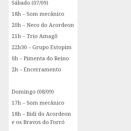
Sábado (07/09)
18h – Som mecânico
20h – Neco do Acordeon
21h – Trio Amagô
22h30 – Grupo Estopim
0h – Pimenta do Reino
2h – Encerramento
Domingo (08/09)
17h – Som mecânico
18h – Bidi do Acordeon
e os Bravos do Forró