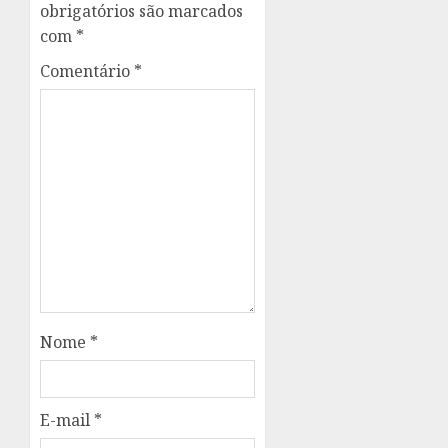
obrigatórios são marcados
com
*
Comentário
*
Nome
*
E-mail
*