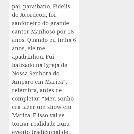
pai, paraibano, Fidelis
do Acordeon, foi
sanfoneiro do grande
cantor Manhoso por 18
anos. Quando eu tinha 6
anos, ele me
apadrinhou. Fui
batizado na Igreja de
Nossa Senhora do
Amparo em Maricá”,
relembra, antes de
completar: “Meu sonho
era fazer um show em
Maricá. E isso vai se
tornar realidade num
evento tradicional de