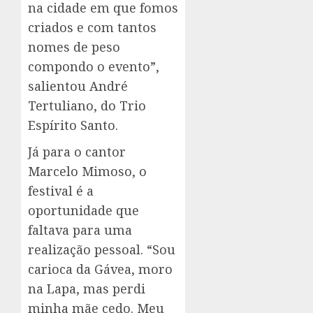
na cidade em que fomos
criados e com tantos
nomes de peso
compondo o evento”,
salientou André
Tertuliano, do Trio
Espírito Santo.
Já para o cantor
Marcelo Mimoso, o
festival é a
oportunidade que
faltava para uma
realização pessoal. “Sou
carioca da Gávea, moro
na Lapa, mas perdi
minha mãe cedo. Meu