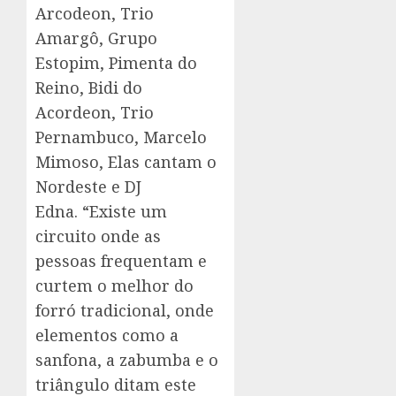
Arcodeon, Trio
Amargô, Grupo
Estopim, Pimenta do
Reino, Bidi do
Acordeon, Trio
Pernambuco, Marcelo
Mimoso, Elas cantam o
Nordeste e DJ
Edna. “Existe um
circuito onde as
pessoas frequentam e
curtem o melhor do
forró tradicional, onde
elementos como a
sanfona, a zabumba e o
triângulo ditam este