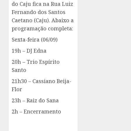
do Caju fica na Rua Luiz
Fernando dos Santos
Caetano (Caju). Abaixo a
programação completa:
Sexta-feira (06/09)
19h – DJ Edna
20h – Trio Espírito
Santo
21h30 – Cassiano Beija-
Flor
23h – Raiz do Sana
2h – Encerramento