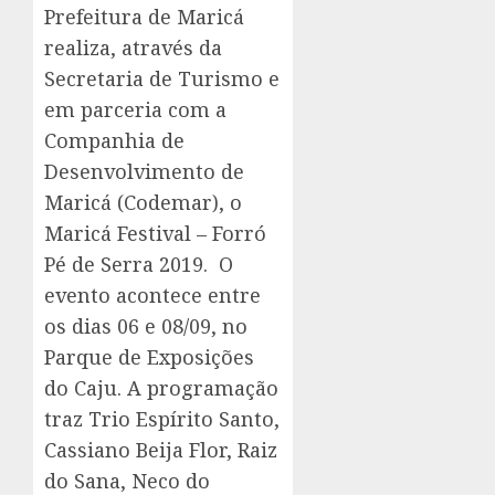
Prefeitura de Maricá
realiza, através da
Secretaria de Turismo e
em parceria com a
Companhia de
Desenvolvimento de
Maricá (Codemar), o
Maricá Festival – Forró
Pé de Serra 2019. O
evento acontece entre
os dias 06 e 08/09, no
Parque de Exposições
do Caju. A programação
traz Trio Espírito Santo,
Cassiano Beija Flor, Raiz
do Sana, Neco do