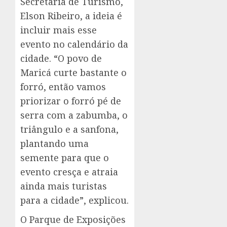
Secretaria de Turismo,
Elson Ribeiro, a ideia é
incluir mais esse
evento no calendário da
cidade. “O povo de
Maricá curte bastante o
forró, então vamos
priorizar o forró pé de
serra com a zabumba, o
triângulo e a sanfona,
plantando uma
semente para que o
evento cresça e atraia
ainda mais turistas
para a cidade”, explicou.
O Parque de Exposições