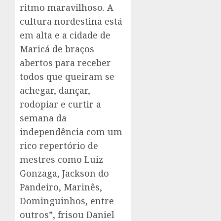
ritmo maravilhoso. A
cultura nordestina está
em alta e a cidade de
Maricá de braços
abertos para receber
todos que queiram se
achegar, dançar,
rodopiar e curtir a
semana da
independência com um
rico repertório de
mestres como Luiz
Gonzaga, Jackson do
Pandeiro, Marinês,
Dominguinhos, entre
outros”, frisou Daniel