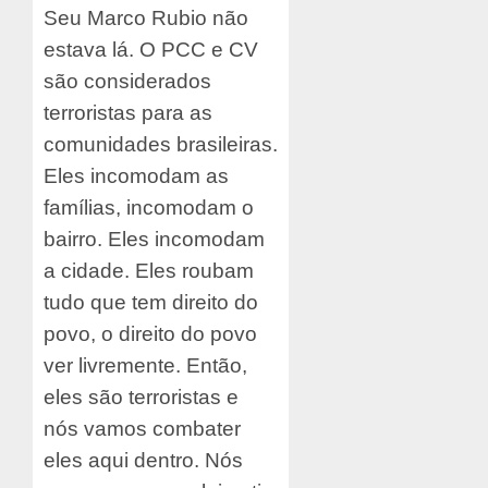
Seu Marco Rubio não
estava lá. O PCC e CV
são considerados
terroristas para as
comunidades brasileiras.
Eles incomodam as
famílias, incomodam o
bairro. Eles incomodam
a cidade. Eles roubam
tudo que tem direito do
povo, o direito do povo
ver livremente. Então,
eles são terroristas e
nós vamos combater
eles aqui dentro. Nós