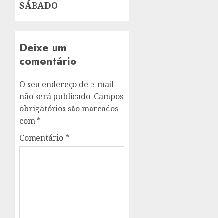
SÁBADO
Deixe um
comentário
O seu endereço de e-mail
não será publicado.
Campos
obrigatórios são marcados
com
*
Comentário
*