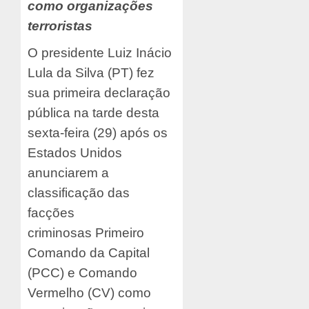
como organizações
terroristas
O presidente Luiz Inácio
Lula da Silva (PT) fez
sua primeira declaração
pública na tarde desta
sexta-feira (29) após os
Estados Unidos
anunciarem a
classificação das
facções
criminosas Primeiro
Comando da Capital
(PCC) e Comando
Vermelho (CV) como