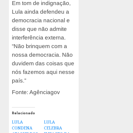
Em tom de indignação,
Lula ainda defendeu a
democracia nacional e
disse que não admite
interferência externa.
“Não brinquem com a
nossa democracia. Não
duvidem das coisas que
nós fazemos aqui nesse
país.”
Fonte: Agênciagov
Relacionado
LULA
LULA
CONDENA
CELEBRA