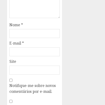
Nome
*
E-mail
*
Site
Notifique-me sobre novos
comentários por e-mail.