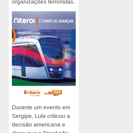
organizações terroristas.
Durante um evento em
Sergipe, Lula criticou a
decisão americana e