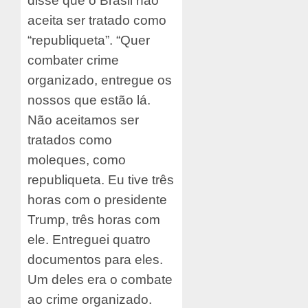
disse que o Brasil não
aceita ser tratado como
“republiqueta”. “Quer
combater crime
organizado, entregue os
nossos que estão lá.
Não aceitamos ser
tratados como
moleques, como
republiqueta. Eu tive três
horas com o presidente
Trump, três horas com
ele. Entreguei quatro
documentos para eles.
Um deles era o combate
ao crime organizado.