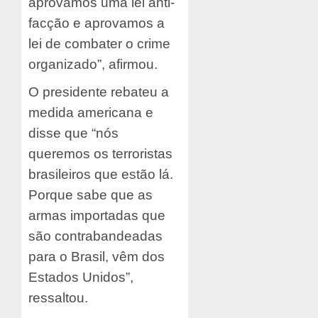
aprovamos uma lei anti-
facção e aprovamos a
lei de combater o crime
organizado”, afirmou.
O presidente rebateu a
medida americana e
disse que “nós
queremos os terroristas
brasileiros que estão lá.
Porque sabe que as
armas importadas que
são contrabandeadas
para o Brasil, vêm dos
Estados Unidos”,
ressaltou.