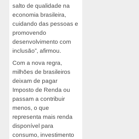
salto de qualidade na
economia brasileira,
cuidando das pessoas e
promovendo
desenvolvimento com
inclusão”, afirmou.
Com a nova regra,
milhões de brasileiros
deixam de pagar
Imposto de Renda ou
passam a contribuir
menos, o que
representa mais renda
disponível para
consumo, investimento