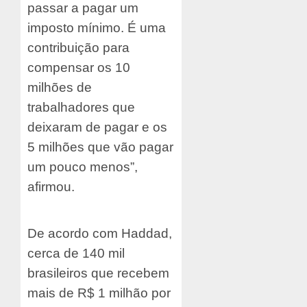
passar a pagar um
imposto mínimo. É uma
contribuição para
compensar os 10
milhões de
trabalhadores que
deixaram de pagar e os
5 milhões que vão pagar
um pouco menos”,
afirmou.
De acordo com Haddad,
cerca de 140 mil
brasileiros que recebem
mais de R$ 1 milhão por