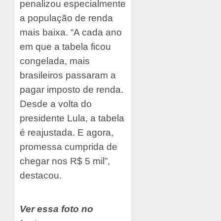
penalizou especialmente
a população de renda
mais baixa. “A cada ano
em que a tabela ficou
congelada, mais
brasileiros passaram a
pagar imposto de renda.
Desde a volta do
presidente Lula, a tabela
é reajustada. E agora,
promessa cumprida de
chegar nos R$ 5 mil”,
destacou.
Ver essa foto no