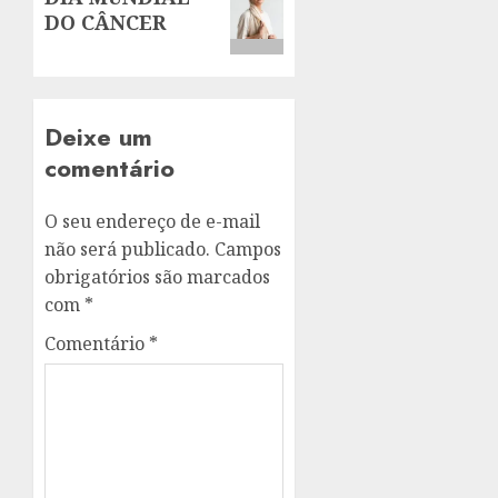
post:
DO CÂNCER
Deixe um
comentário
O seu endereço de e-mail
não será publicado.
Campos
obrigatórios são marcados
com
*
Comentário
*