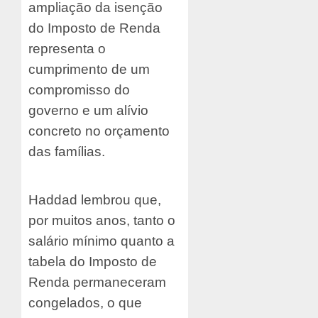
ampliação da isenção
do Imposto de Renda
representa o
cumprimento de um
compromisso do
governo e um alívio
concreto no orçamento
das famílias.
Haddad lembrou que,
por muitos anos, tanto o
salário mínimo quanto a
tabela do Imposto de
Renda permaneceram
congelados, o que