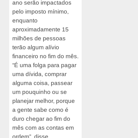
ano serão impactados
pelo imposto mínimo,
enquanto
aproximadamente 15
milhões de pessoas
terão algum alívio
financeiro no fim do mês.
“É uma folga para pagar
uma dívida, comprar
alguma coisa, passear
um pouquinho ou se
planejar melhor, porque
a gente sabe como é
duro chegar ao fim do
mês com as contas em
ordem”, disse.