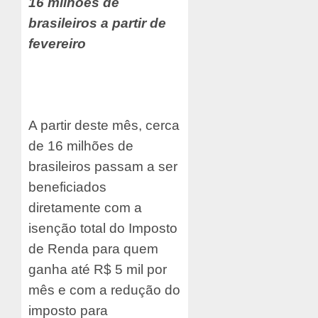
16 milhões de
brasileiros a partir de
fevereiro
A partir deste mês, cerca
de 16 milhões de
brasileiros passam a ser
beneficiados
diretamente com a
isenção total do Imposto
de Renda para quem
ganha até R$ 5 mil por
mês e com a redução do
imposto para