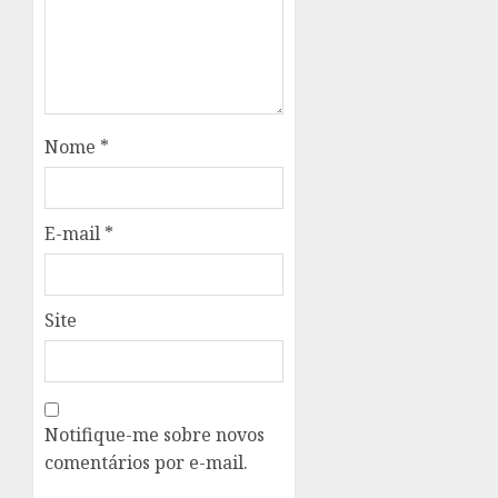
Nome
*
E-mail
*
Site
Notifique-me sobre novos
comentários por e-mail.