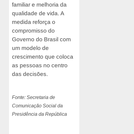
familiar e melhoria da
qualidade de vida. A
medida reforça o
compromisso do
Governo do Brasil com
um modelo de
crescimento que coloca
as pessoas no centro
das decisões.
Fonte: Secretaria de
Comunicação Social da
Presidência da República