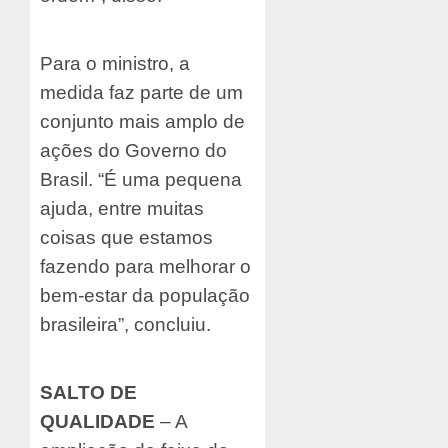
Para o ministro, a
medida faz parte de um
conjunto mais amplo de
ações do Governo do
Brasil. “É uma pequena
ajuda, entre muitas
coisas que estamos
fazendo para melhorar o
bem-estar da população
brasileira”, concluiu.
SALTO DE
QUALIDADE
– A