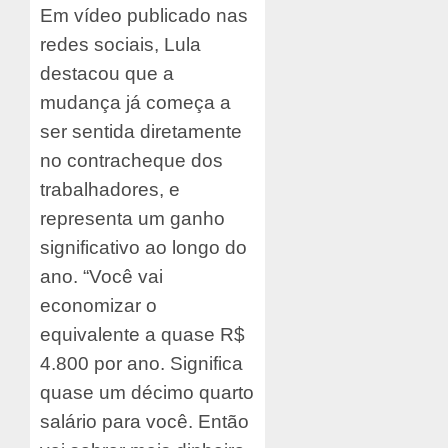
Em vídeo publicado nas
redes sociais, Lula
destacou que a
mudança já começa a
ser sentida diretamente
no contracheque dos
trabalhadores, e
representa um ganho
significativo ao longo do
ano. “Você vai
economizar o
equivalente a quase R$
4.800 por ano. Significa
quase um décimo quarto
salário para você. Então