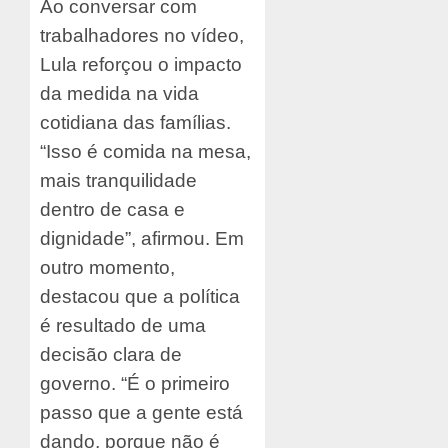
Ao conversar com
trabalhadores no vídeo,
Lula reforçou o impacto
da medida na vida
cotidiana das famílias.
“Isso é comida na mesa,
mais tranquilidade
dentro de casa e
dignidade”, afirmou. Em
outro momento,
destacou que a política
é resultado de uma
decisão clara de
governo. “É o primeiro
passo que a gente está
dando, porque não é