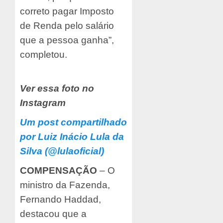
correto pagar Imposto
de Renda pelo salário
que a pessoa ganha”,
completou.
Ver essa foto no
Instagram
Um post compartilhado
por Luiz Inácio Lula da
Silva (@lulaoficial)
COMPENSAÇÃO
– O
ministro da Fazenda,
Fernando Haddad,
destacou que a