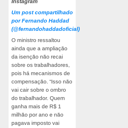
Instagram
Um post compartilhado
por Fernando Haddad
(@fernandohaddadoficial)
O ministro ressaltou
ainda que a ampliação
da isenção não recai
sobre os trabalhadores,
pois há mecanismos de
compensação. “Isso não
vai cair sobre o ombro
do trabalhador. Quem
ganha mais de R$ 1
milhão por ano e não
pagava imposto vai