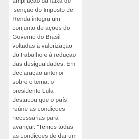
ampliação da faixa de
isenção do Imposto de
Renda integra um
conjunto de ações do
Governo do Brasil
voltadas à valorização
do trabalho e à redução
das desigualdades. Em
declaração anterior
sobre o tema, o
presidente Lula
destacou que o país
reúne as condições
necessárias para
avançar. “Temos todas
as condições de dar um