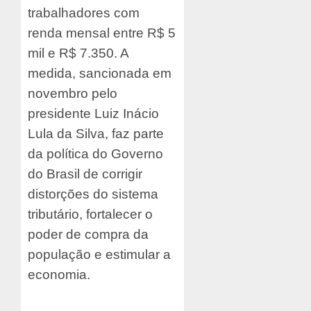
trabalhadores com
renda mensal entre R$ 5
mil e R$ 7.350. A
medida, sancionada em
novembro pelo
presidente Luiz Inácio
Lula da Silva, faz parte
da política do Governo
do Brasil de corrigir
distorções do sistema
tributário, fortalecer o
poder de compra da
população e estimular a
economia.