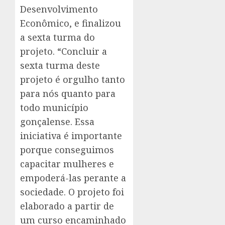
Desenvolvimento
Econômico, e finalizou
a sexta turma do
projeto. “Concluir a
sexta turma deste
projeto é orgulho tanto
para nós quanto para
todo município
gonçalense. Essa
iniciativa é importante
porque conseguimos
capacitar mulheres e
empoderá-las perante a
sociedade. O projeto foi
elaborado a partir de
um curso encaminhado