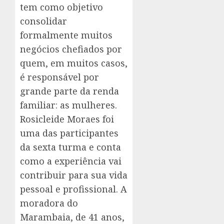
tem como objetivo
consolidar
formalmente muitos
negócios chefiados por
quem, em muitos casos,
é responsável por
grande parte da renda
familiar: as mulheres.
Rosicleide Moraes foi
uma das participantes
da sexta turma e conta
como a experiência vai
contribuir para sua vida
pessoal e profissional. A
moradora do
Marambaia, de 41 anos,