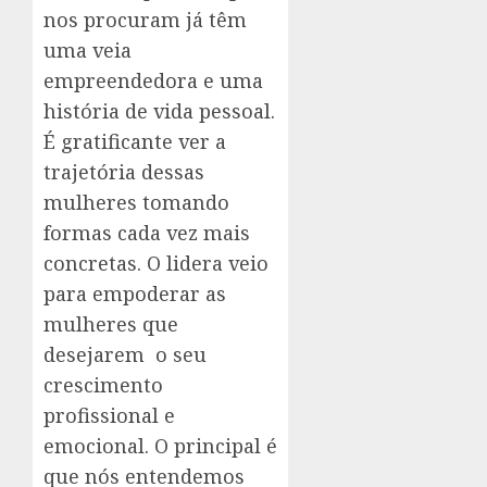
nos procuram já têm
uma veia
empreendedora e uma
história de vida pessoal.
É gratificante ver a
trajetória dessas
mulheres tomando
formas cada vez mais
concretas. O lidera veio
para empoderar as
mulheres que
desejarem o seu
crescimento
profissional e
emocional. O principal é
que nós entendemos