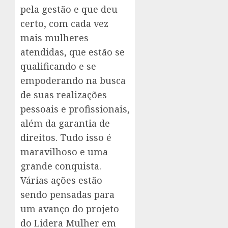
pela gestão e que deu
certo, com cada vez
mais mulheres
atendidas, que estão se
qualificando e se
empoderando na busca
de suas realizações
pessoais e profissionais,
além da garantia de
direitos. Tudo isso é
maravilhoso e uma
grande conquista.
Várias ações estão
sendo pensadas para
um avanço do projeto
do Lidera Mulher em