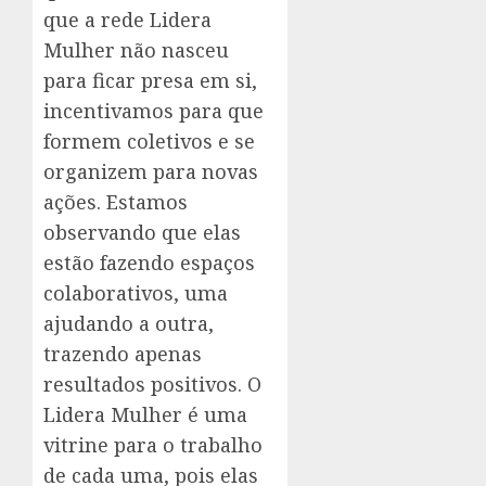
que a rede Lidera
Mulher não nasceu
para ficar presa em si,
incentivamos para que
formem coletivos e se
organizem para novas
ações. Estamos
observando que elas
estão fazendo espaços
colaborativos, uma
ajudando a outra,
trazendo apenas
resultados positivos. O
Lidera Mulher é uma
vitrine para o trabalho
de cada uma, pois elas