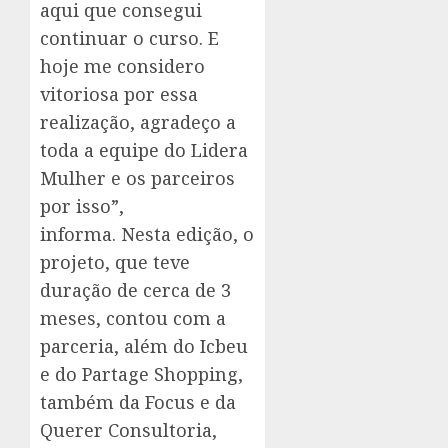
aqui que consegui
continuar o curso. E
hoje me considero
vitoriosa por essa
realização, agradeço a
toda a equipe do Lidera
Mulher e os parceiros
por isso”,
informa. Nesta edição, o
projeto, que teve
duração de cerca de 3
meses, contou com a
parceria, além do Icbeu
e do Partage Shopping,
também da Focus e da
Querer Consultoria,