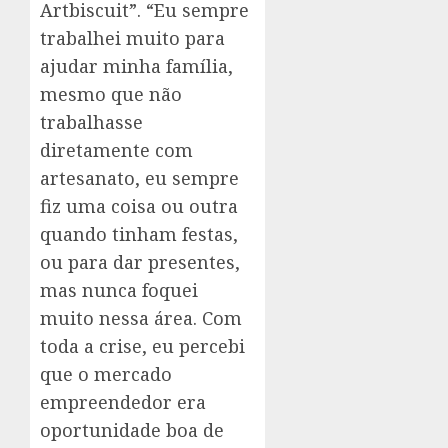
Artbiscuit”. “Eu sempre
trabalhei muito para
ajudar minha família,
mesmo que não
trabalhasse
diretamente com
artesanato, eu sempre
fiz uma coisa ou outra
quando tinham festas,
ou para dar presentes,
mas nunca foquei
muito nessa área. Com
toda a crise, eu percebi
que o mercado
empreendedor era
oportunidade boa de