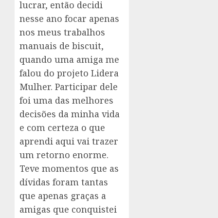
lucrar, então decidi
nesse ano focar apenas
nos meus trabalhos
manuais de biscuit,
quando uma amiga me
falou do projeto Lidera
Mulher. Participar dele
foi uma das melhores
decisões da minha vida
e com certeza o que
aprendi aqui vai trazer
um retorno enorme.
Teve momentos que as
dívidas foram tantas
que apenas graças a
amigas que conquistei