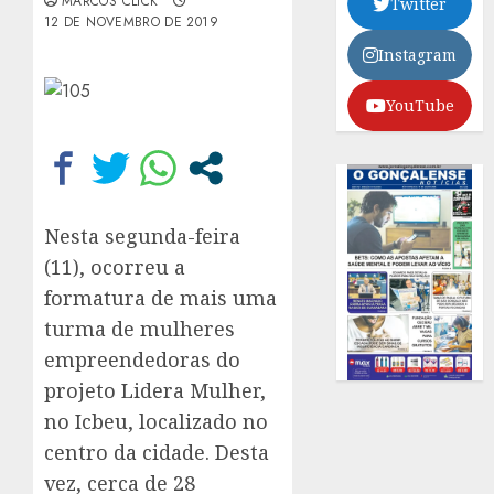
MARCOS CLICK
Twitter
12 DE NOVEMBRO DE 2019
Instagram
YouTube
Nesta segunda-feira
(11), ocorreu a
formatura de mais uma
turma de mulheres
empreendedoras do
projeto Lidera Mulher,
no Icbeu, localizado no
centro da cidade. Desta
vez, cerca de 28