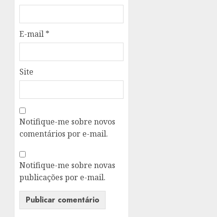
E-mail
*
Site
Notifique-me sobre novos
comentários por e-mail.
Notifique-me sobre novas
publicações por e-mail.