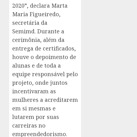
2020”, declara Marta
Maria Figueiredo,
secretária da
Semimd. Durante a
cerimônia, além da
entrega de certificados,
houve o depoimento de
alunas e de toda a
equipe responsável pelo
projeto, onde juntos
incentivaram as
mulheres a acreditarem
em si mesmas e
lutarem por suas
carreiras no
empreendedorismo.