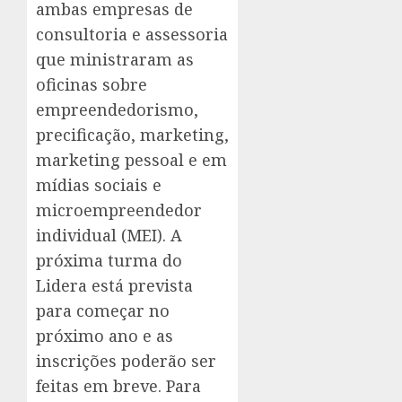
ambas empresas de
consultoria e assessoria
que ministraram as
oficinas sobre
empreendedorismo,
precificação, marketing,
marketing pessoal e em
mídias sociais e
microempreendedor
individual (MEI). A
próxima turma do
Lidera está prevista
para começar no
próximo ano e as
inscrições poderão ser
feitas em breve. Para