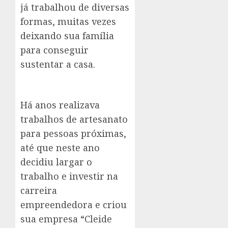
já trabalhou de diversas
formas, muitas vezes
deixando sua família
para conseguir
sustentar a casa.
Há anos realizava
trabalhos de artesanato
para pessoas próximas,
até que neste ano
decidiu largar o
trabalho e investir na
carreira
empreendedora e criou
sua empresa “Cleide