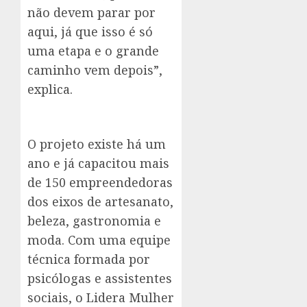
não devem parar por
aqui, já que isso é só
uma etapa e o grande
caminho vem depois”,
explica.
O projeto existe há um
ano e já capacitou mais
de 150 empreendedoras
dos eixos de artesanato,
beleza, gastronomia e
moda. Com uma equipe
técnica formada por
psicólogas e assistentes
sociais, o Lidera Mulher