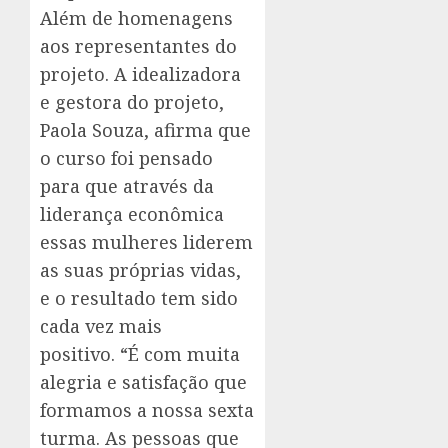
Além de homenagens
aos representantes do
projeto. A idealizadora
e gestora do projeto,
Paola Souza, afirma que
o curso foi pensado
para que através da
liderança econômica
essas mulheres liderem
as suas próprias vidas,
e o resultado tem sido
cada vez mais
positivo. “É com muita
alegria e satisfação que
formamos a nossa sexta
turma. As pessoas que