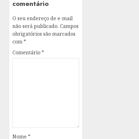
comentário
O seu endereço de e-mail
não será publicado.
Campos
obrigatórios são marcados
com
*
Comentário
*
Nome
*