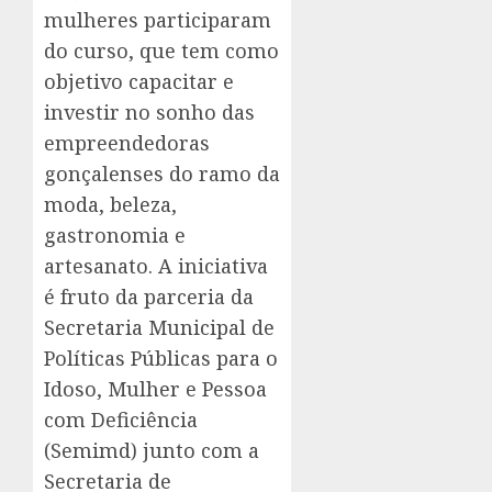
mulheres participaram
do curso, que tem como
objetivo capacitar e
investir no sonho das
empreendedoras
gonçalenses do ramo da
moda, beleza,
gastronomia e
artesanato. A iniciativa
é fruto da parceria da
Secretaria Municipal de
Políticas Públicas para o
Idoso, Mulher e Pessoa
com Deficiência
(Semimd) junto com a
Secretaria de