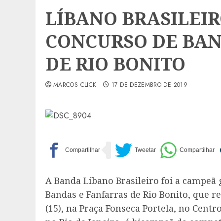
LÍBANO BRASILEIR
CONCURSO DE BAN
DE RIO BONITO
MARCOS CLICK
17 DE DEZEMBRO DE 2019
A Banda Líbano Brasileiro foi a campeã 
Bandas e Fanfarras de Rio Bonito, que 
(15), na Praça Fonseca Portela, no Centr