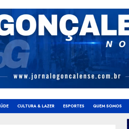
AÚDE
CULTURA & LAZER
ESPORTES
QUEM SOMOS