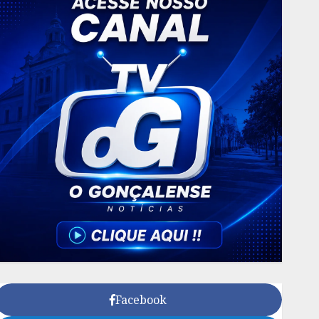
Facebook