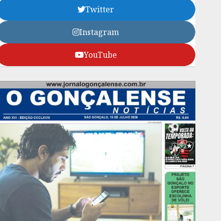
Twitter
Instagram
YouTube