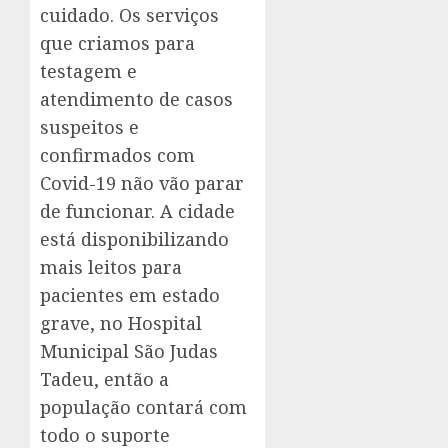
cuidado. Os serviços
que criamos para
testagem e
atendimento de casos
suspeitos e
confirmados com
Covid-19 não vão parar
de funcionar. A cidade
está disponibilizando
mais leitos para
pacientes em estado
grave, no Hospital
Municipal São Judas
Tadeu, então a
população contará com
todo o suporte