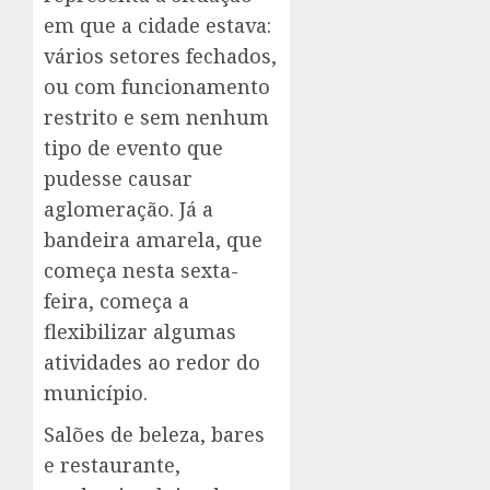
em que a cidade estava:
vários setores fechados,
ou com funcionamento
restrito e sem nenhum
tipo de evento que
pudesse causar
aglomeração. Já a
bandeira amarela, que
começa nesta sexta-
feira, começa a
flexibilizar algumas
atividades ao redor do
município.
Salões de beleza, bares
e restaurante,