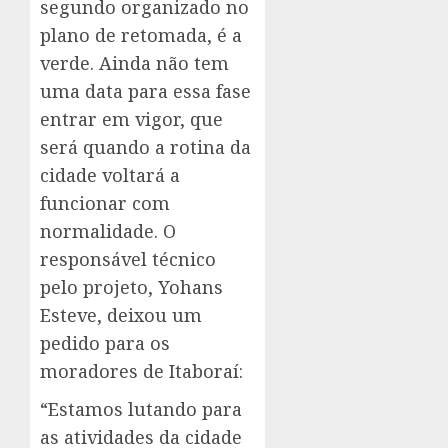
segundo organizado no
plano de retomada, é a
verde. Ainda não tem
uma data para essa fase
entrar em vigor, que
será quando a rotina da
cidade voltará a
funcionar com
normalidade. O
responsável técnico
pelo projeto, Yohans
Esteve, deixou um
pedido para os
moradores de Itaboraí:
“Estamos lutando para
as atividades da cidade