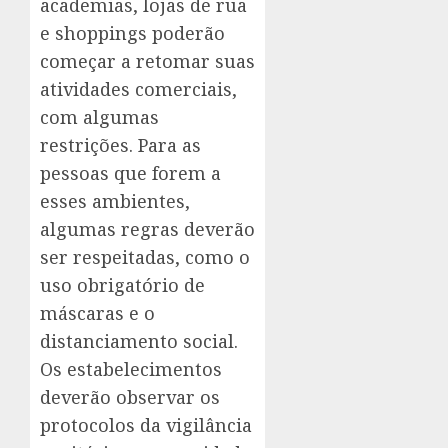
academias, lojas de rua
e shoppings poderão
começar a retomar suas
atividades comerciais,
com algumas
restrições. Para as
pessoas que forem a
esses ambientes,
algumas regras deverão
ser respeitadas, como o
uso obrigatório de
máscaras e o
distanciamento social.
Os estabelecimentos
deverão observar os
protocolos da vigilância