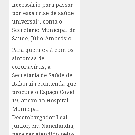
necessário para passar
por essa crise de saúde
universal”, conta o
Secretário Municipal de
Saúde, Júlio Ambrósio.
Para quem está com os
sintomas de
coronavírus, a
Secretaria de Saúde de
Itaboraí recomenda que
procure o Espaço Covid-
19, anexo ao Hospital
Municipal
Desembargador Leal
Júnior, em Nancilândia,
para ser atendido pelos