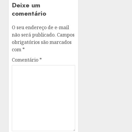
Deixe um
comentário
O seu endereço de e-mail
não será publicado.
Campos
obrigatórios são marcados
com
*
Comentário
*