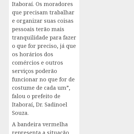
Itaboraí. Os moradores
que precisam trabalhar
e organizar suas coisas
pessoais terão mais
tranquilidade para fazer
o que for preciso, já que
os horários dos
comércios e outros
serviços poderão
funcionar no que for de
costume de cada um”,
falou o prefeito de
Itaboraí, Dr. Sadinoel
Souza.
A bandeira vermelha
representa a situação