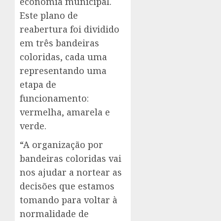
economia municipal.
Este plano de
reabertura foi dividido
em três bandeiras
coloridas, cada uma
representando uma
etapa de
funcionamento:
vermelha, amarela e
verde.
“A organização por
bandeiras coloridas vai
nos ajudar a nortear as
decisões que estamos
tomando para voltar à
normalidade de