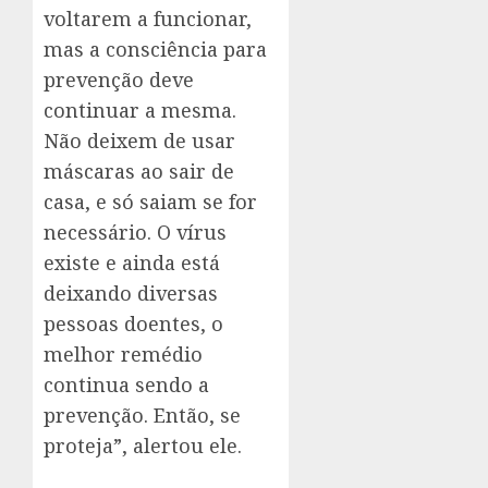
voltarem a funcionar,
mas a consciência para
prevenção deve
continuar a mesma.
Não deixem de usar
máscaras ao sair de
casa, e só saiam se for
necessário. O vírus
existe e ainda está
deixando diversas
pessoas doentes, o
melhor remédio
continua sendo a
prevenção. Então, se
proteja”, alertou ele.