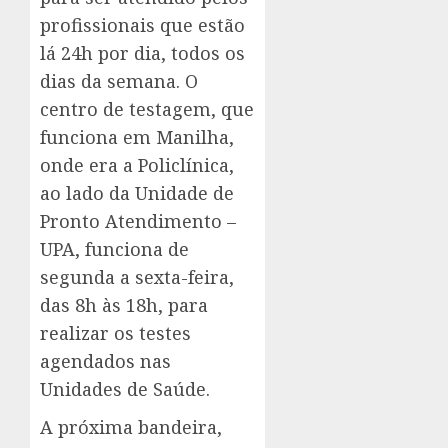
profissionais que estão
lá 24h por dia, todos os
dias da semana. O
centro de testagem, que
funciona em Manilha,
onde era a Policlínica,
ao lado da Unidade de
Pronto Atendimento –
UPA, funciona de
segunda a sexta-feira,
das 8h às 18h, para
realizar os testes
agendados nas
Unidades de Saúde.
A próxima bandeira,