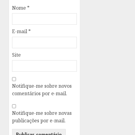
Nome
*
E-mail
*
Site
Notifique-me sobre novos
comentários por e-mail.
Notifique-me sobre novas
publicações por e-mail.