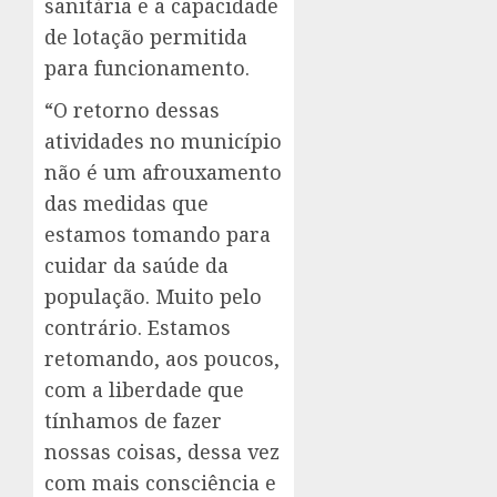
sanitária e a capacidade
de lotação permitida
para funcionamento.
“O retorno dessas
atividades no município
não é um afrouxamento
das medidas que
estamos tomando para
cuidar da saúde da
população. Muito pelo
contrário. Estamos
retomando, aos poucos,
com a liberdade que
tínhamos de fazer
nossas coisas, dessa vez
com mais consciência e