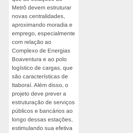
Metrô devem estruturar
novas centralidades,
aproximando moradia e
emprego, especialmente
com relação ao
Complexo de Energias
Boaventura e ao polo
logístico de cargas, que
são características de
Itaboraí. Além disso, o
projeto deve prever a
estruturação de serviços
públicos e bancários ao
longo dessas estações,
estimulando sua efetiva