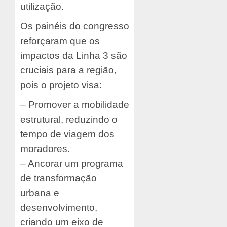
utilização.
Os painéis do congresso
reforçaram que os
impactos da Linha 3 são
cruciais para a região,
pois o projeto visa:
– Promover a mobilidade
estrutural, reduzindo o
tempo de viagem dos
moradores.
– Ancorar um programa
de transformação
urbana e
desenvolvimento,
criando um eixo de