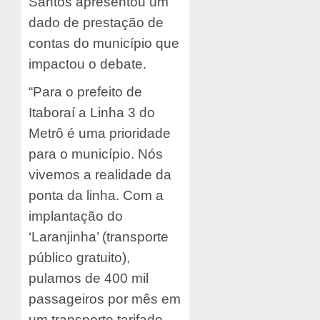
Santos apresentou um
dado de prestação de
contas do município que
impactou o debate.
“Para o prefeito de
Itaboraí a Linha 3 do
Metrô é uma prioridade
para o município. Nós
vivemos a realidade da
ponta da linha. Com a
implantação do
‘Laranjinha’ (transporte
público gratuito),
pulamos de 400 mil
passageiros por mês em
um transporte tarifado