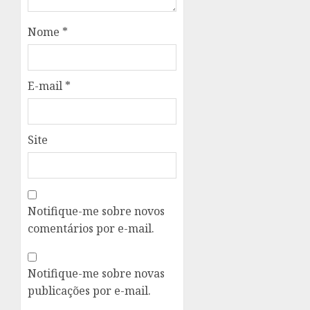
Nome
*
E-mail
*
Site
Notifique-me sobre novos
comentários por e-mail.
Notifique-me sobre novas
publicações por e-mail.