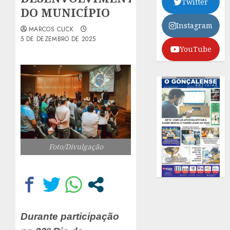
Twitter
DO MUNICÍPIO
Instagram
MARCOS CLICK
5 DE DEZEMBRO DE 2025
YouTube
Foto/Divulgação
Durante participação