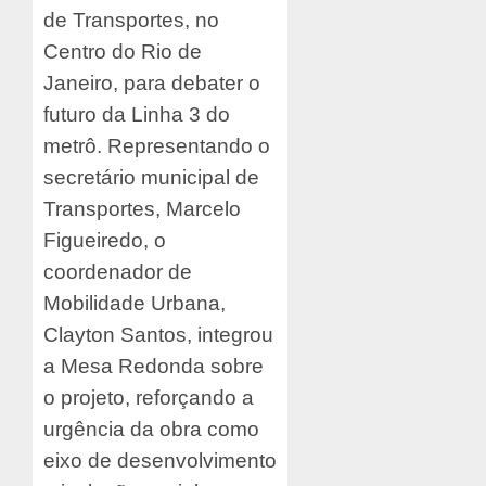
de Transportes, no
Centro do Rio de
Janeiro, para debater o
futuro da Linha 3 do
metrô. Representando o
secretário municipal de
Transportes, Marcelo
Figueiredo, o
coordenador de
Mobilidade Urbana,
Clayton Santos, integrou
a Mesa Redonda sobre
o projeto, reforçando a
urgência da obra como
eixo de desenvolvimento