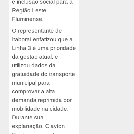
e inclusão social para a
Região Leste
Fluminense.
O representante de
Itaboraí enfatizou que a
Linha 3 é uma prioridade
da gestão atual, e
utilizou dados da
gratuidade do transporte
municipal para
comprovar a alta
demanda reprimida por
mobilidade na cidade.
Durante sua
explanação, Clayton