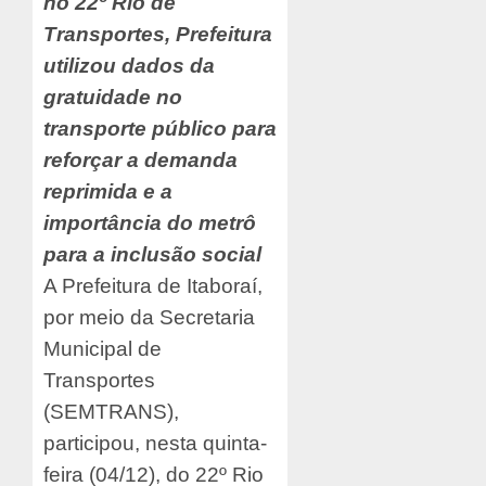
no 22º Rio de
Transportes, Prefeitura
utilizou dados da
gratuidade no
transporte público para
reforçar a demanda
reprimida e a
importância do metrô
para a inclusão social
A Prefeitura de Itaboraí,
por meio da Secretaria
Municipal de
Transportes
(SEMTRANS),
participou, nesta quinta-
feira (04/12), do 22º Rio