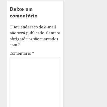
Deixe um
comentário
O seu endereço de e-mail
não será publicado.
Campos
obrigatórios são marcados
com
*
Comentário
*