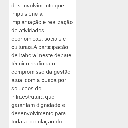
desenvolvimento que
impulsione a
implantação e realização
de atividades
econômicas, sociais e
culturais.
A participação
de Itaboraí neste debate
técnico reafirma o
compromisso da gestão
atual com a busca por
soluções de
infraestrutura que
garantam dignidade e
desenvolvimento para
toda a população do