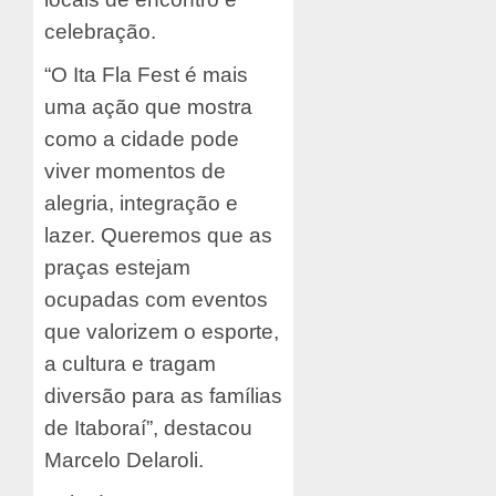
celebração.
“O Ita Fla Fest é mais
uma ação que mostra
como a cidade pode
viver momentos de
alegria, integração e
lazer. Queremos que as
praças estejam
ocupadas com eventos
que valorizem o esporte,
a cultura e tragam
diversão para as famílias
de Itaboraí”, destacou
Marcelo Delaroli.