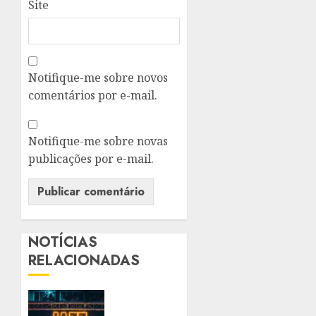
Site
Notifique-me sobre novos
comentários por e-mail.
Notifique-me sobre novas
publicações por e-mail.
NOTÍCIAS
RELACIONADAS
JAZZ
PROIBIDÃO