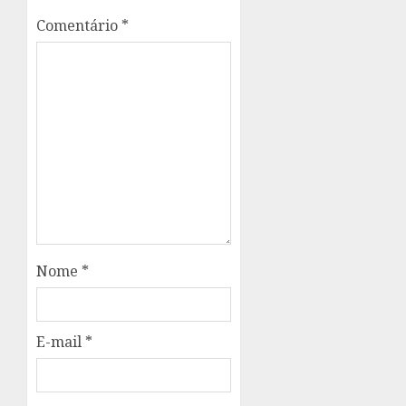
Comentário
*
Nome
*
E-mail
*