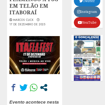
Twitter
EM TELÃO EM
ITABORAÍ
Instagram
MARCOS CLICK
YouTube
17 DE DEZEMBRO DE 2025
Evento acontece nesta