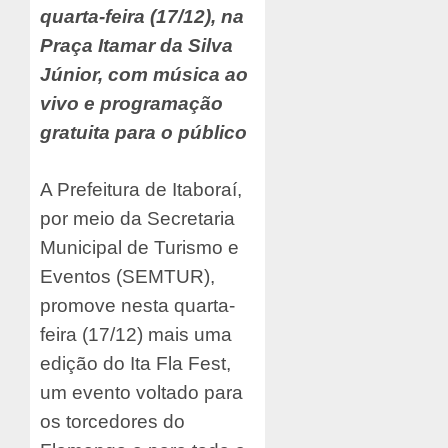
quarta-feira (17/12), na
Praça Itamar da Silva
Júnior, com música ao
vivo e programação
gratuita para o público
A Prefeitura de Itaboraí,
por meio da Secretaria
Municipal de Turismo e
Eventos (SEMTUR),
promove nesta quarta-
feira (17/12) mais uma
edição do Ita Fla Fest,
um evento voltado para
os torcedores do