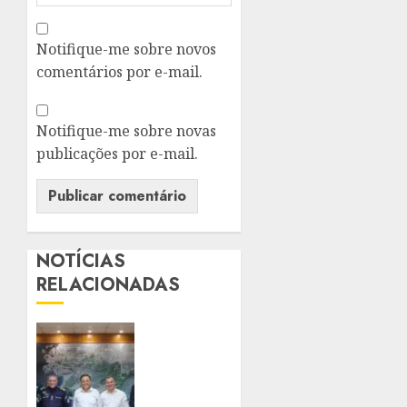
Notifique-me sobre novos
comentários por e-mail.
Notifique-me sobre novas
publicações por e-mail.
NOTÍCIAS
RELACIONADAS
PREFEITO
DE
NITERÓI
RENOVA