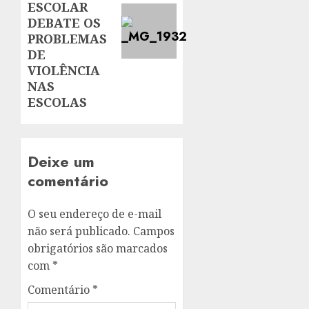
ESCOLAR
DEBATE OS
PROBLEMAS
DE
VIOLÊNCIA
NAS
ESCOLAS
Deixe um
comentário
O seu endereço de e-mail
não será publicado.
Campos
obrigatórios são marcados
com
*
Comentário
*