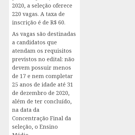
2020, a seleção oferece
220 vagas. A taxa de
inscrição é de R$ 60.
As vagas são destinadas
a candidatos que
atendam os requisitos
previstos no edital: não
devem possuir menos
de 17 e nem completar
25 anos de idade até 31
de dezembro de 2020,
além de ter concluído,
na data da
Concentração Final da
seleção, o Ensino