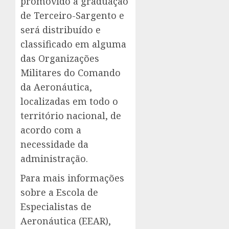
promovido à graduação
de Terceiro-Sargento e
será distribuído e
classificado em alguma
das Organizações
Militares do Comando
da Aeronáutica,
localizadas em todo o
território nacional, de
acordo com a
necessidade da
administração.
Para mais informações
sobre a Escola de
Especialistas de
Aeronáutica (EEAR),