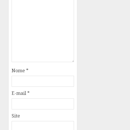
Nome
*
E-mail
*
Site