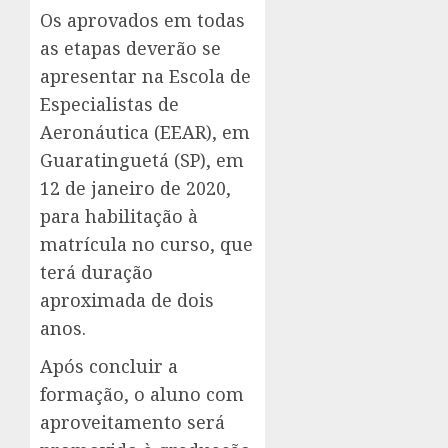
Os aprovados em todas
as etapas deverão se
apresentar na Escola de
Especialistas de
Aeronáutica (EEAR), em
Guaratinguetá (SP), em
12 de janeiro de 2020,
para habilitação à
matrícula no curso, que
terá duração
aproximada de dois
anos.
Após concluir a
formação, o aluno com
aproveitamento será