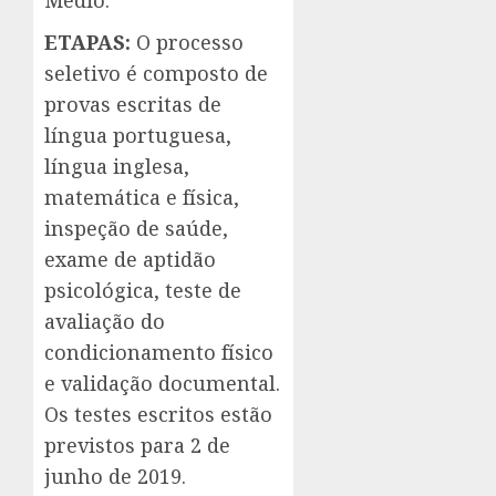
Médio.
ETAPAS:
O processo
seletivo é composto de
provas escritas de
língua portuguesa,
língua inglesa,
matemática e física,
inspeção de saúde,
exame de aptidão
psicológica, teste de
avaliação do
condicionamento físico
e validação documental.
Os testes escritos estão
previstos para 2 de
junho de 2019.