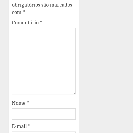
obrigatórios são marcados
com
*
Comentário
*
Nome
*
E-mail
*