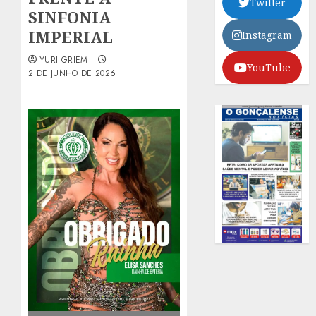
Twitter
SINFONIA
IMPERIAL
Instagram
YURI GRIEM
YouTube
2 DE JUNHO DE 2026