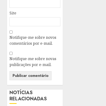
Site
Notifique-me sobre novos
comentários por e-mail.
Notifique-me sobre novas
publicações por e-mail.
NOTÍCIAS
RELACIONADAS