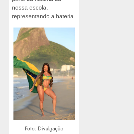
nossa escola,
representando a bateria.
Foto: Divulgação