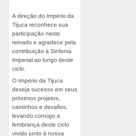
A direção do Império da
Tijuca reconhece sua
participação neste
reinado e agradece pela
contribuição à Sinfonia
Imperial ao longo deste
ciclo.
O Império da Tijuca
deseja sucesso em seus
próximos projetos,
caminhos e desafios,
levando consigo a
lembrança deste ciclo
vivido junto à nossa