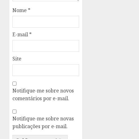
Nome
*
E-mail
*
Site
Notifique-me sobre novos
comentários por e-mail.
Notifique-me sobre novas
publicações por e-mail.