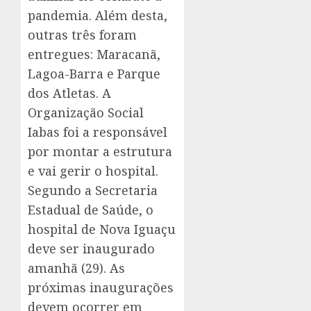
pandemia. Além desta,
outras três foram
entregues: Maracanã,
Lagoa-Barra e Parque
dos Atletas. A
Organização Social
Iabas foi a responsável
por montar a estrutura
e vai gerir o hospital.
Segundo a Secretaria
Estadual de Saúde, o
hospital de Nova Iguaçu
deve ser inaugurado
amanhã (29). As
próximas inaugurações
devem ocorrer em