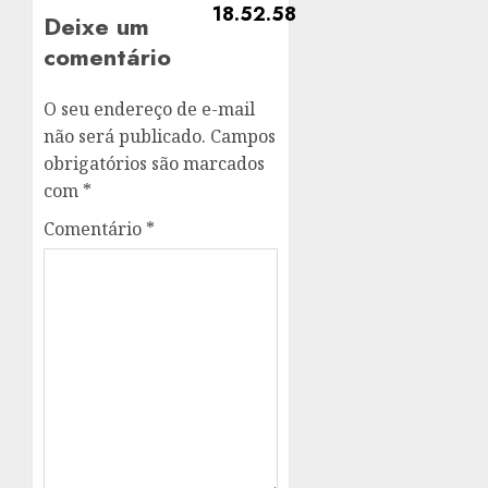
Deixe um
comentário
O seu endereço de e-mail
não será publicado.
Campos
obrigatórios são marcados
com
*
Comentário
*