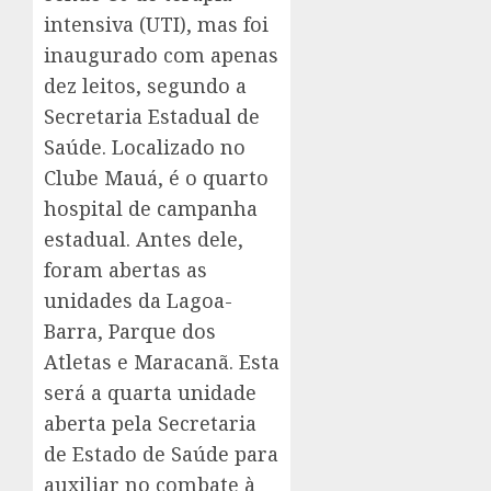
intensiva (UTI), mas foi
inaugurado com apenas
dez leitos, segundo a
Secretaria Estadual de
Saúde. Localizado no
Clube Mauá, é o quarto
hospital de campanha
estadual. Antes dele,
foram abertas as
unidades da Lagoa-
Barra, Parque dos
Atletas e Maracanã. Esta
será a quarta unidade
aberta pela Secretaria
de Estado de Saúde para
auxiliar no combate à