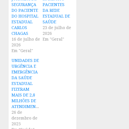
SEGURANÇA
PACIENTES
DO PACIENTE
DA REDE
DO HOSPITAL
ESTADUAL DE
ESTADUAL
SAÚDE
CARLOS
23 de julho de
CHAGAS
2026
16 de julho de
Em "Geral"
2026
Em "Geral"
UNIDADES DE
URGÊNCIA E
EMERGÊNCIA
DA SAÚDE
ESTADUAL
FIZERAM
MAIS DE 2,8
MILHÕES DE
ATENDIMENTOS
26 de
dezembro de
2025