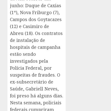
junho: Duque de Caxias
(1º), Nova Friburgo (7),
Campos dos Goytacazes
(12) e Casimiro de
Abreu (18). Os contratos
de instalação de
hospitais de campanha
estão sendo
investigados pela
Polícia Federal, por
suspeitas de fraudes. O
ex-subsecretário de
Saúde, Gabriell Neves,
foi preso há alguns dias.
Nesta semana, policiais
federais cumpriram