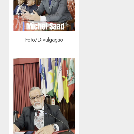
Foto/Divulgação