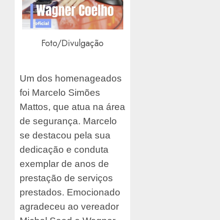
Foto/Divulgação
Um dos homenageados
foi Marcelo Simões
Mattos, que atua na área
de segurança. Marcelo
se destacou pela sua
dedicação e conduta
exemplar de anos de
prestação de serviços
prestados. Emocionado
agradeceu ao vereador