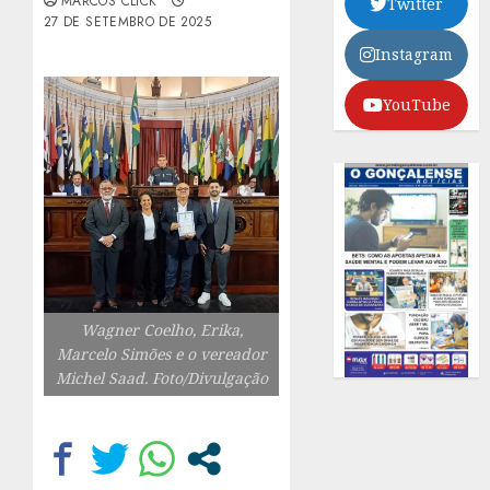
MARCOS CLICK
Twitter
27 DE SETEMBRO DE 2025
Instagram
YouTube
Wagner Coelho, Erika,
Marcelo Simões e o vereador
Michel Saad. Foto/Divulgação