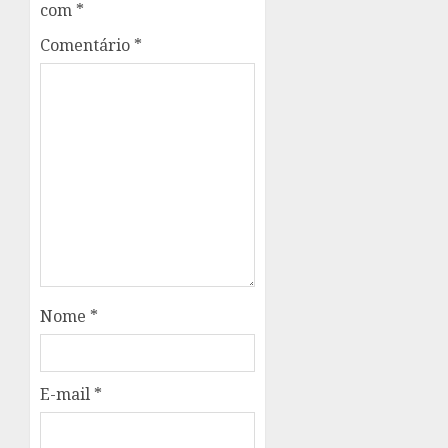
com
*
Comentário
*
Nome
*
E-mail
*