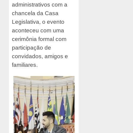
administrativos com a
chancela da Casa
Legislativa, o evento
aconteceu com uma
cerimônia formal com
participação de
convidados, amigos e
familiares.