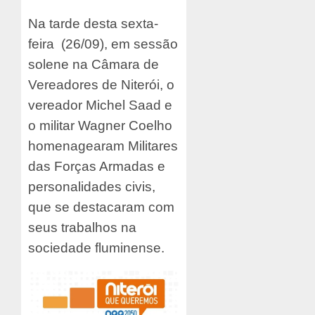
Na tarde desta sexta-
feira (26/09), em sessão
solene na Câmara de
Vereadores de Niterói, o
vereador Michel Saad e
o militar Wagner Coelho
homenagearam Militares
das Forças Armadas e
personalidades civis,
que se destacaram com
seus trabalhos na
sociedade fluminense.