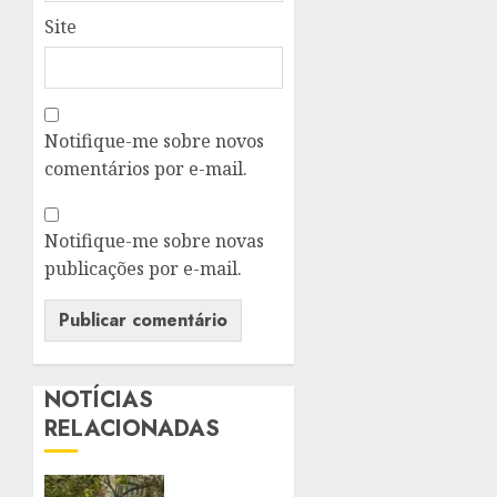
Site
Notifique-me sobre novos
comentários por e-mail.
Notifique-me sobre novas
publicações por e-mail.
NOTÍCIAS
RELACIONADAS
PREFEITO