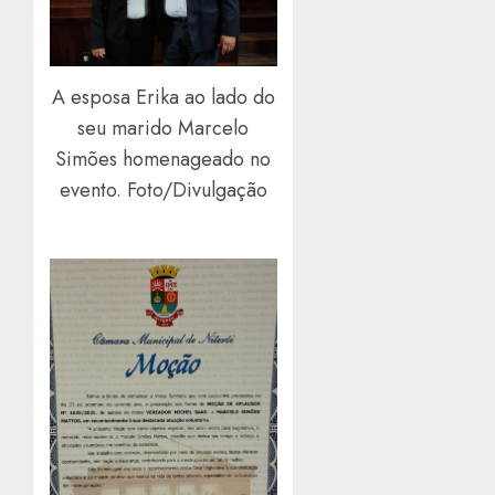
A esposa Erika ao lado do
seu marido Marcelo
Simões homenageado no
evento. Foto/Divulgação