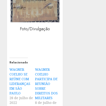
Foto/Divulgação
Relacionado
WAGNER
WAGNER
COELHO SE
COELHO
REÚNE COM
PARTICIPA DE
LIDERANÇAS
REUNIÃO
EM SÃO
SOBRE
PAULO
DIREITOS DOS
28 de julho de
MILITARES
2022
8 de julho de