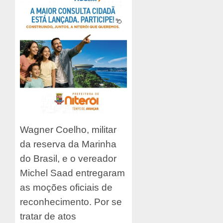
Wagner Coelho, militar
da reserva da Marinha
do Brasil, e o vereador
Michel Saad entregaram
as moções oficiais de
reconhecimento. Por se
tratar de atos