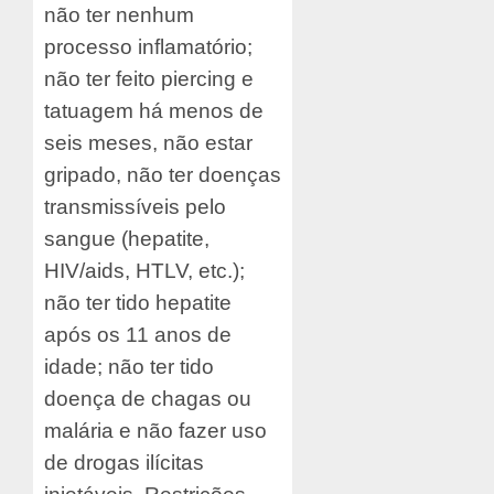
não ter nenhum
processo inflamatório;
não ter feito piercing e
tatuagem há menos de
seis meses, não estar
gripado, não ter doenças
transmissíveis pelo
sangue (hepatite,
HIV/aids, HTLV, etc.);
não ter tido hepatite
após os 11 anos de
idade; não ter tido
doença de chagas ou
malária e não fazer uso
de drogas ilícitas