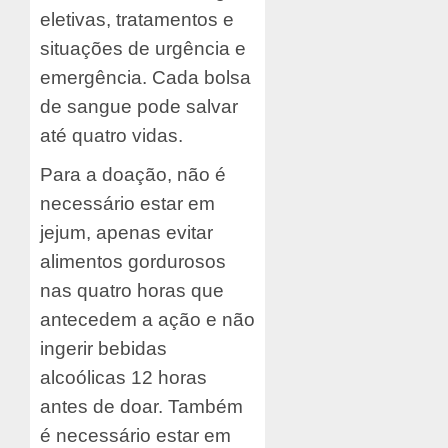
eletivas, tratamentos e
situações de urgência e
emergência. Cada bolsa
de sangue pode salvar
até quatro vidas.
Para a doação, não é
necessário estar em
jejum, apenas evitar
alimentos gordurosos
nas quatro horas que
antecedem a ação e não
ingerir bebidas
alcoólicas 12 horas
antes de doar. Também
é necessário estar em