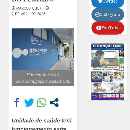
Twitter
MARCOS CLICK
2 DE ABRIL DE 2026
Instagram
YouTube
Homeonúcleo SG.
Foto/Divulgação: Renan Otto
Unidade de saúde terá
funcionamento extra