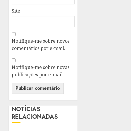
Site
Notifique-me sobre novos
comentários por e-mail.
Notifique-me sobre novas
publicações por e-mail.
NOTÍCIAS
RELACIONADAS