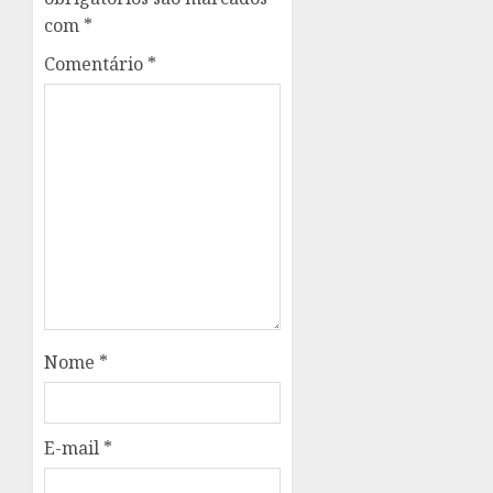
com
*
Comentário
*
Nome
*
E-mail
*