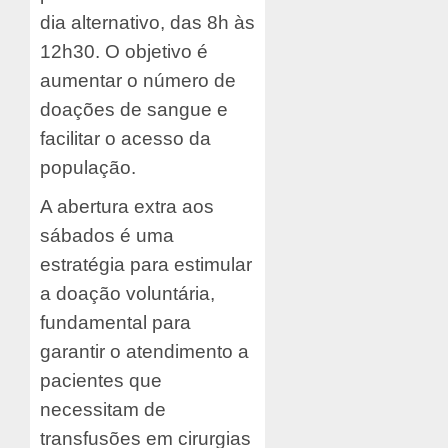
dia alternativo, das 8h às
12h30. O objetivo é
aumentar o número de
doações de sangue e
facilitar o acesso da
população.
A abertura extra aos
sábados é uma
estratégia para estimular
a doação voluntária,
fundamental para
garantir o atendimento a
pacientes que
necessitam de
transfusões em cirurgias