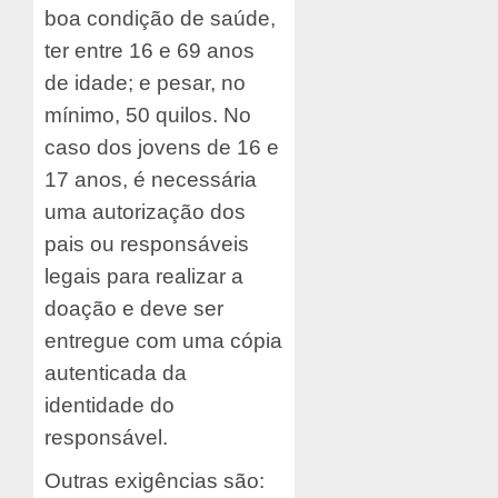
boa condição de saúde,
ter entre 16 e 69 anos
de idade; e pesar, no
mínimo, 50 quilos. No
caso dos jovens de 16 e
17 anos, é necessária
uma autorização dos
pais ou responsáveis
legais para realizar a
doação e deve ser
entregue com uma cópia
autenticada da
identidade do
responsável.
Outras exigências são: