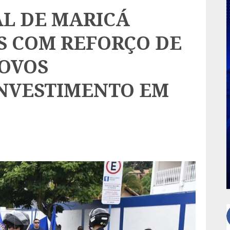
L DE MARICÁ
S COM REFORÇO DE
OVOS
NVESTIMENTO EM