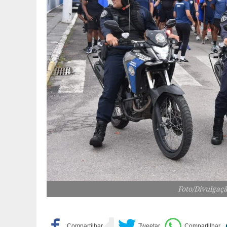
Foto/Divulgaçã