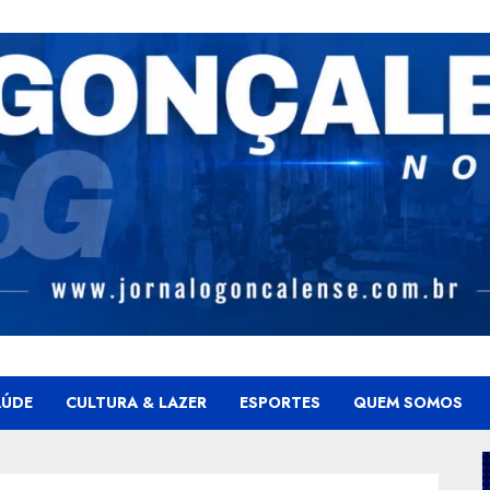
AÚDE
CULTURA & LAZER
ESPORTES
QUEM SOMOS