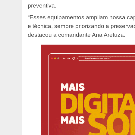
preventiva.
“Esses equipamentos ampliam nossa cap
e técnica, sempre priorizando a preserv
destacou a comandante Ana Aretuza.