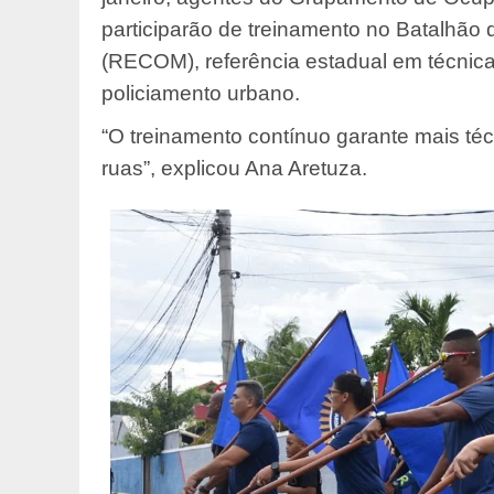
participarão de treinamento no Batalhão
(RECOM), referência estadual em técnica
policiamento urbano.
“O treinamento contínuo garante mais téc
ruas”, explicou Ana Aretuza.