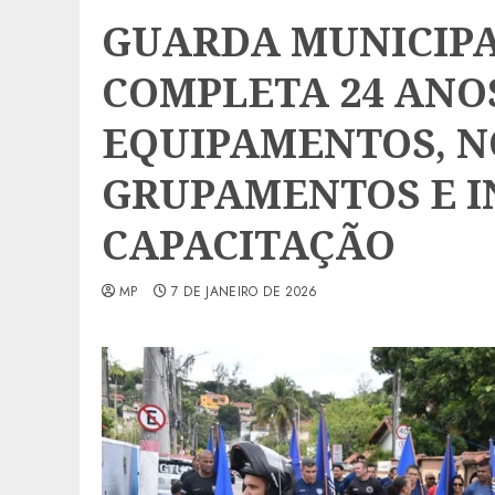
GUARDA MUNICIPA
COMPLETA 24 ANO
EQUIPAMENTOS, N
GRUPAMENTOS E I
CAPACITAÇÃO
MP
7 DE JANEIRO DE 2026