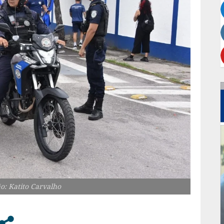
o: Katito Carvalho