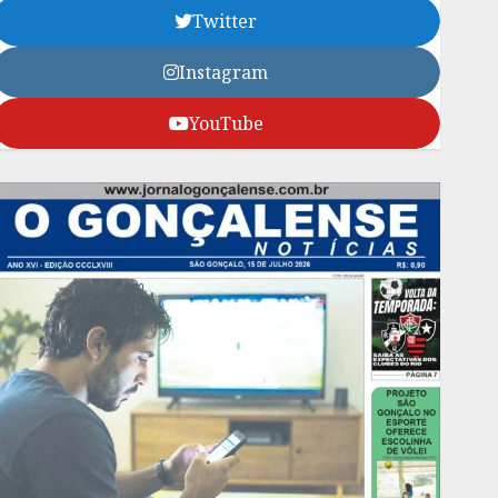
Twitter
Instagram
YouTube