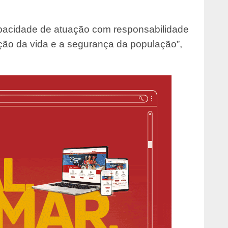
acidade de atuação com responsabilidade
ação da vida e a segurança da população”,