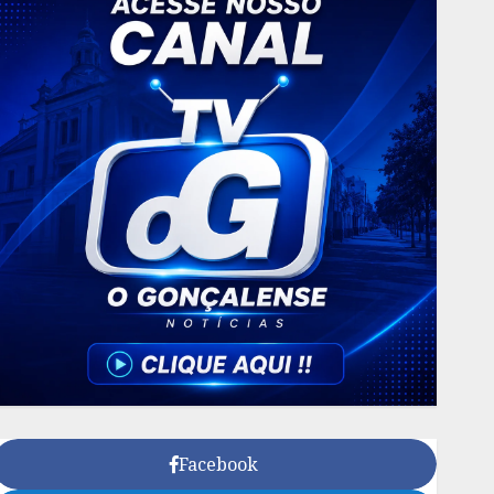
Facebook