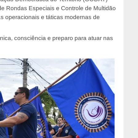
 de Rondas Especiais e Controle de Multidão
s operacionais e táticas modernas de
nica, consciência e preparo para atuar nas