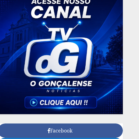
Facebook