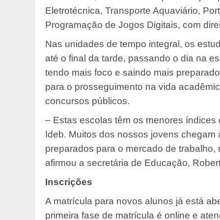
Eletrotécnica, Transporte Aquaviário, Por
Programação de Jogos Digitais, com direito
Nas unidades de tempo integral, os estu
até o final da tarde, passando o dia na 
tendo mais foco e saindo mais preparado
para o prosseguimento na vida acadêmic
concursos públicos.
– Estas escolas têm os menores índice
Ideb. Muitos dos nossos jovens chegam
preparados para o mercado de trabalho, 
afirmou a secretária de Educação, Robert
Inscrições
A matrícula para novos alunos já está abe
primeira fase de matrícula é online e at