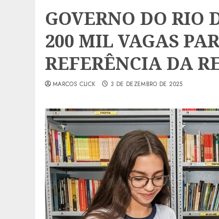
GOVERNO DO RIO 
200 MIL VAGAS PA
REFERÊNCIA DA R
MARCOS CLICK
3 DE DEZEMBRO DE 2025