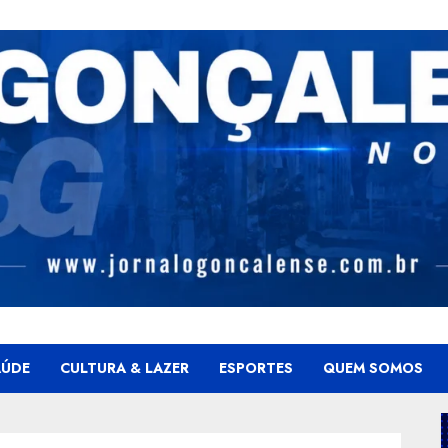
AÚDE
CULTURA & LAZER
ESPORTES
QUEM SOMOS