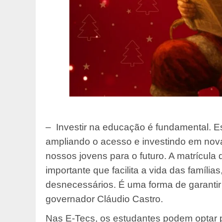
– Investir na educação é fundamental. 
ampliando o acesso e investindo em no
nossos jovens para o futuro. A matrícula 
importante que facilita a vida das família
desnecessários. É uma forma de garantir 
governador Cláudio Castro.
Nas E-Tecs, os estudantes podem optar 