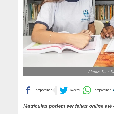
Alunos. Foto: 
Matrículas podem ser feitas online até