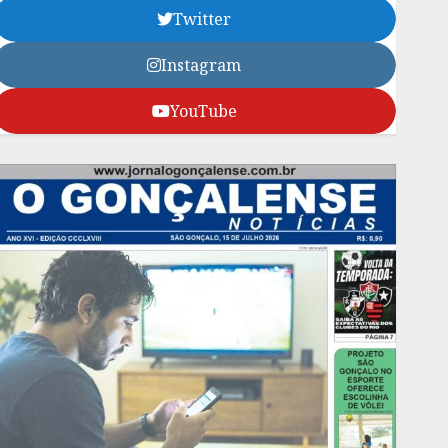
Twitter
Instagram
YouTube