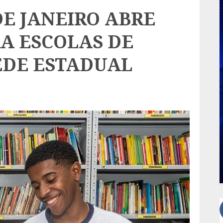
DE JANEIRO ABRE
RA ESCOLAS DE
EDE ESTADUAL