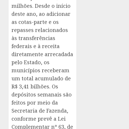
milhões. Desde o início
deste ano, ao adicionar
as cotas-parte e os
repasses relacionados
às transferências
federais e à receita
diretamente arrecadada
pelo Estado, os
municípios receberam
um total acumulado de
R$ 3,41 bilhões. Os
depósitos semanais são
feitos por meio da
Secretaria de Fazenda,
conforme prevê a Lei
Complementar nº 63, de