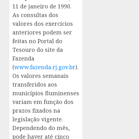
11 de janeiro de 1990.
As consultas dos
valores dos exercícios
anteriores podem ser
feitas no Portal do
Tesouro do site da
Fazenda
(
www.fazenda.rj.gov.br
).
Os valores semanais
transferidos aos
municípios fluminenses
variam em função dos
prazos fixados na
legislação vigente.
Dependendo do mês,
pode haver até cinco