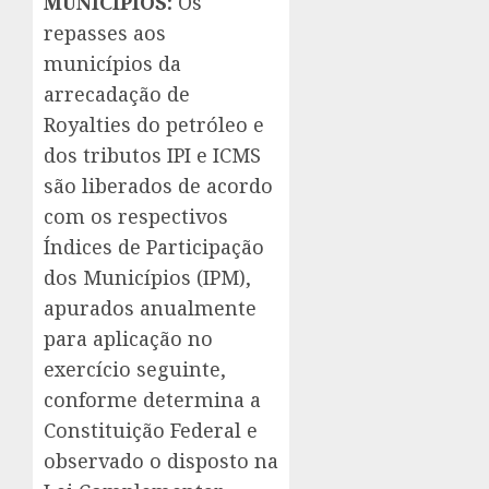
MUNICÍPIOS:
Os
repasses aos
municípios da
arrecadação de
Royalties do petróleo e
dos tributos IPI e ICMS
são liberados de acordo
com os respectivos
Índices de Participação
dos Municípios (IPM),
apurados anualmente
para aplicação no
exercício seguinte,
conforme determina a
Constituição Federal e
observado o disposto na