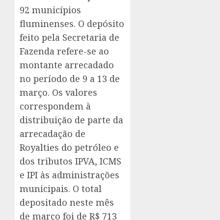
92 municípios
fluminenses. O depósito
feito pela Secretaria de
Fazenda refere-se ao
montante arrecadado
no período de 9 a 13 de
março. Os valores
correspondem à
distribuição de parte da
arrecadação de
Royalties do petróleo e
dos tributos IPVA, ICMS
e IPI às administrações
municipais. O total
depositado neste mês
de março foi de R$ 713