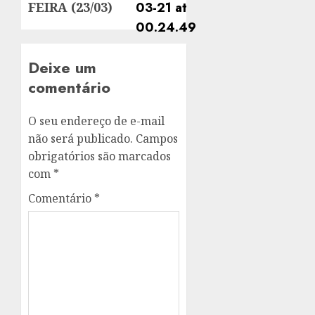
FEIRA (23/03)
Deixe um
comentário
O seu endereço de e-mail
não será publicado.
Campos
obrigatórios são marcados
com
*
Comentário
*