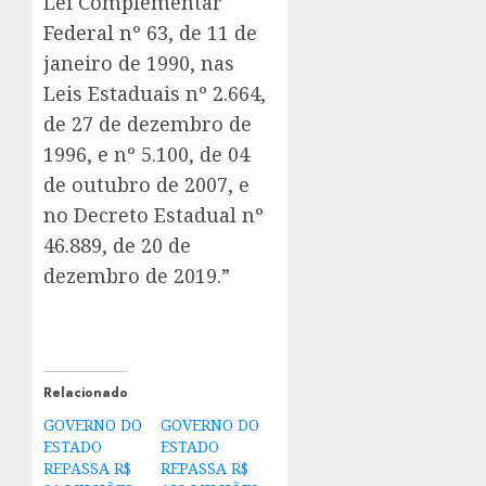
Lei Complementar
Federal nº 63, de 11 de
janeiro de 1990, nas
Leis Estaduais nº 2.664,
de 27 de dezembro de
1996, e nº 5.100, de 04
de outubro de 2007, e
no Decreto Estadual nº
46.889, de 20 de
dezembro de 2019.”
Relacionado
GOVERNO DO
GOVERNO DO
ESTADO
ESTADO
REPASSA R$
REPASSA R$