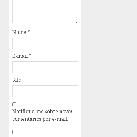
Nome
*
E-mail
*
Site
Notifique-me sobre novos
comentários por e-mail.