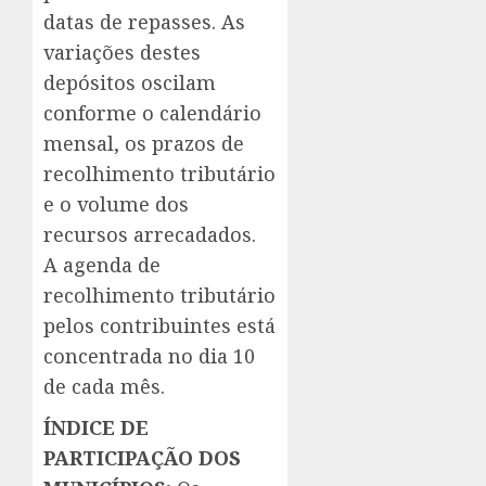
datas de repasses. As
variações destes
depósitos oscilam
conforme o calendário
mensal, os prazos de
recolhimento tributário
e o volume dos
recursos arrecadados.
A agenda de
recolhimento tributário
pelos contribuintes está
concentrada no dia 10
de cada mês.
ÍNDICE DE
PARTICIPAÇÃO DOS