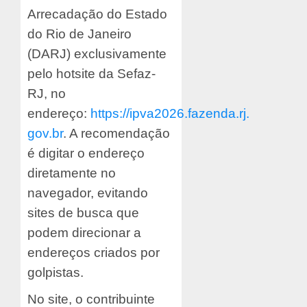
Arrecadação do Estado
do Rio de Janeiro
(DARJ) exclusivamente
pelo hotsite da Sefaz-
RJ, no
endereço:
https://ipva2026.fazenda.rj.
gov.br
. A recomendação
é digitar o endereço
diretamente no
navegador, evitando
sites de busca que
podem direcionar a
endereços criados por
golpistas.
No site, o contribuinte