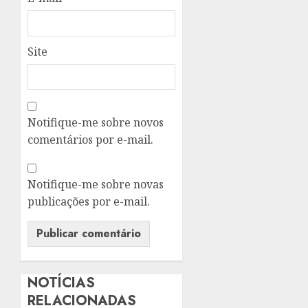
Site
Notifique-me sobre novos
comentários por e-mail.
Notifique-me sobre novas
publicações por e-mail.
NOTÍCIAS
RELACIONADAS