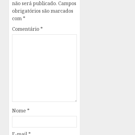
não será publicado.
Campos
obrigatórios são marcados
com
*
Comentário
*
Nome
*
E-mail
*