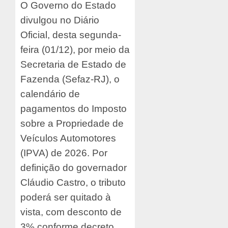
O Governo do Estado
divulgou no Diário
Oficial, desta segunda-
feira (01/12), por meio da
Secretaria de Estado de
Fazenda (Sefaz-RJ), o
calendário de
pagamentos do Imposto
sobre a Propriedade de
Veículos Automotores
(IPVA) de 2026. Por
definição do governador
Cláudio Castro, o tributo
poderá ser quitado à
vista, com desconto de
3% conforme decreto