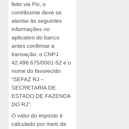
feito via Pix, o
contribuinte deve se
atentar às seguintes
informações no
aplicativo do banco
antes confirmar a
transação: o CNPJ
42.498.675/0001-52 e o
nome do favorecido
“SEFAZ RJ –
SECRETARIA DE
ESTADO DE FAZENDA
DO RJ”.
O valor do imposto é
calculado por meio da