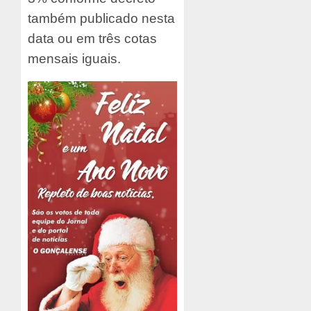
também publicado nesta
data ou em três cotas
mensais iguais.