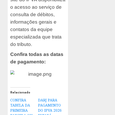
o acesso ao serviço de
consulta de débitos,
informações gerais e
contatos da equipe
especializada que trata
do tributo.
Confira todas as datas
de pagamento:
Relacionado
CONFIRA
DARJ PARA
TABELA DA
PAGAMENTO
PRIMEIRA
DO IPVA 2026