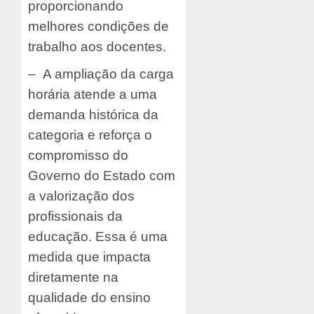
proporcionando
melhores condições de
trabalho aos docentes.
– A ampliação da carga
horária atende a uma
demanda histórica da
categoria e reforça o
compromisso do
Governo do Estado com
a valorização dos
profissionais da
educação. Essa é uma
medida que impacta
diretamente na
qualidade do ensino