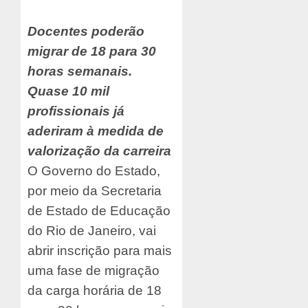
Docentes poderão
migrar de 18 para 30
horas semanais.
Quase 10 mil
profissionais já
aderiram à medida de
valorização da carreira
O Governo do Estado,
por meio da Secretaria
de Estado de Educação
do Rio de Janeiro, vai
abrir inscrição para mais
uma fase de migração
da carga horária de 18