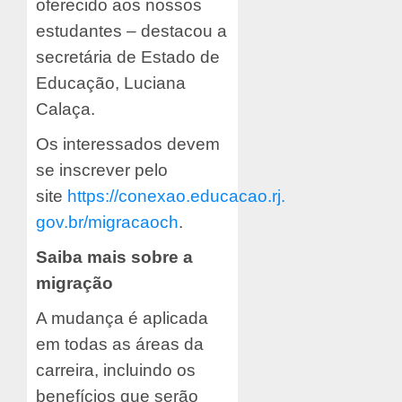
oferecido aos nossos
estudantes – destacou a
secretária de Estado de
Educação, Luciana
Calaça.
Os interessados devem
se inscrever pelo
site
https://conexao.educacao.rj.
gov.br/migracaoch
.
Saiba mais sobre a
migração
A mudança é aplicada
em todas as áreas da
carreira, incluindo os
benefícios que serão