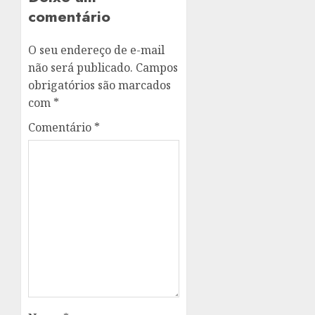
comentário
O seu endereço de e-mail
não será publicado.
Campos
obrigatórios são marcados
com
*
Comentário
*