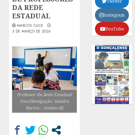
Twitter
DA REDE
ESTADUAL
Instagram
MARCOS CLICK
YouTube
3 DE MARÇO DE 2026
Professor da Rede Estadual.
Foto/Divulgação: Sandra
Barros – Seeduc-RJ