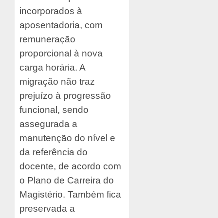
incorporados à
aposentadoria, com
remuneração
proporcional à nova
carga horária. A
migração não traz
prejuízo à progressão
funcional, sendo
assegurada a
manutenção do nível e
da referência do
docente, de acordo com
o Plano de Carreira do
Magistério. Também fica
preservada a