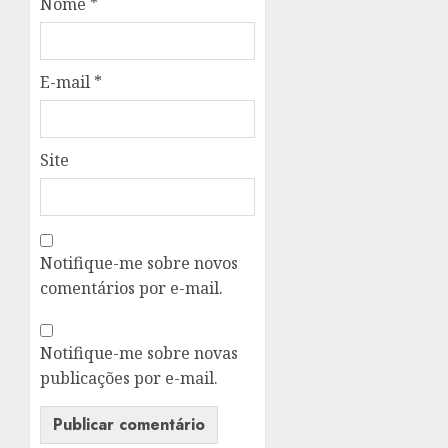
Nome
*
E-mail
*
Site
Notifique-me sobre novos
comentários por e-mail.
Notifique-me sobre novas
publicações por e-mail.