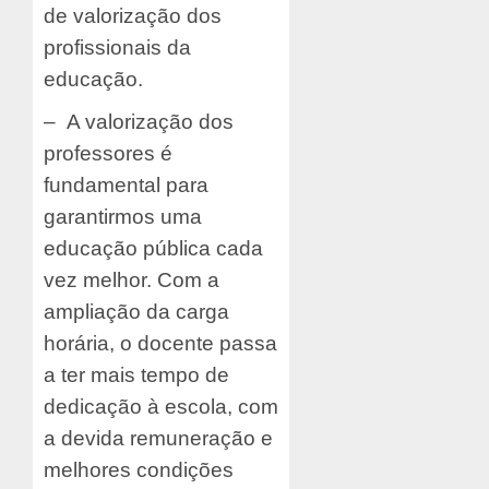
de valorização dos
profissionais da
educação.
– A valorização dos
professores é
fundamental para
garantirmos uma
educação pública cada
vez melhor. Com a
ampliação da carga
horária, o docente passa
a ter mais tempo de
dedicação à escola, com
a devida remuneração e
melhores condições