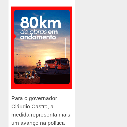
Para o governador
Cláudio Castro, a
medida representa mais
um avanço na política