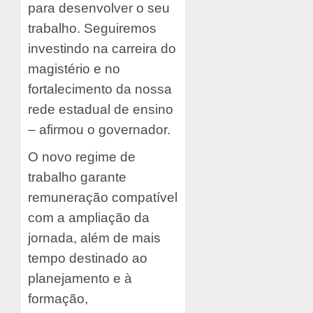
para desenvolver o seu
trabalho. Seguiremos
investindo na carreira do
magistério e no
fortalecimento da nossa
rede estadual de ensino
– afirmou o governador.
O novo regime de
trabalho garante
remuneração compatível
com a ampliação da
jornada, além de mais
tempo destinado ao
planejamento e à
formação,