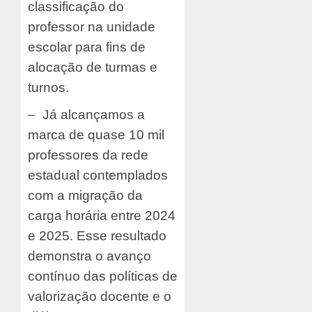
classificação do
professor na unidade
escolar para fins de
alocação de turmas e
turnos.
– Já alcançamos a
marca de quase 10 mil
professores da rede
estadual contemplados
com a migração da
carga horária entre 2024
e 2025. Esse resultado
demonstra o avanço
contínuo das políticas de
valorização docente e o