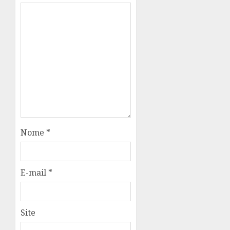
Nome
*
E-mail
*
Site