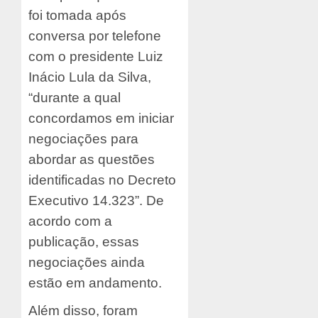
foi tomada após
conversa por telefone
com o presidente Luiz
Inácio Lula da Silva,
“durante a qual
concordamos em iniciar
negociações para
abordar as questões
identificadas no Decreto
Executivo 14.323”. De
acordo com a
publicação, essas
negociações ainda
estão em andamento.
Além disso, foram