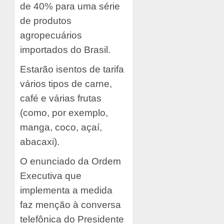
de 40% para uma série
de produtos
agropecuários
importados do Brasil.
Estarão isentos de tarifa
vários tipos de carne,
café e várias frutas
(como, por exemplo,
manga, coco, açaí,
abacaxi).
O enunciado da Ordem
Executiva que
implementa a medida
faz menção à conversa
telefônica do Presidente