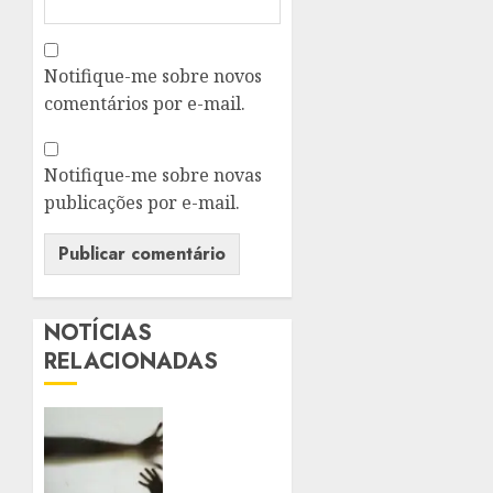
Notifique-me sobre novos
comentários por e-mail.
Notifique-me sobre novas
publicações por e-mail.
NOTÍCIAS
RELACIONADAS
SANCIONADA
LEI
QUE
AMPLIA