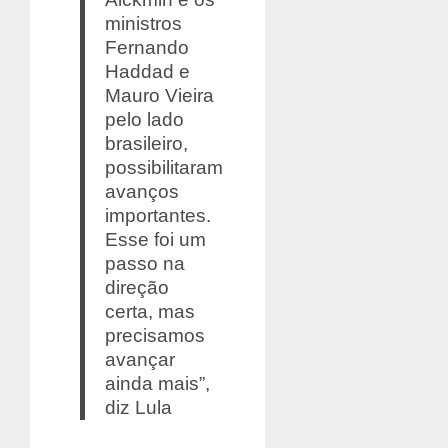
ministros
Fernando
Haddad e
Mauro Vieira
pelo lado
brasileiro,
possibilitaram
avanços
importantes.
Esse foi um
passo na
direção
certa, mas
precisamos
avançar
ainda mais”,
diz Lula