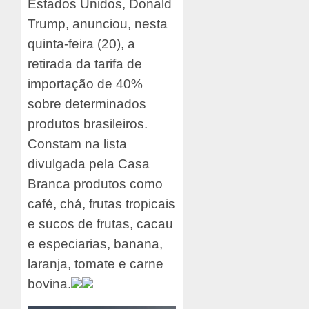
Estados Unidos, Donald
Trump, anunciou, nesta
quinta-feira (20), a
retirada da tarifa de
importação de 40%
sobre determinados
produtos brasileiros.
Constam na lista
divulgada pela Casa
Branca produtos como
café, chá, frutas tropicais
e sucos de frutas, cacau
e especiarias, banana,
laranja, tomate e carne
bovina.