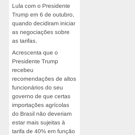
Lula com o Presidente
Trump em 6 de outubro,
quando decidiram iniciar
as negociações sobre
as tarifas.
Acrescenta que o
Presidente Trump
recebeu
recomendações de altos
funcionários do seu
governo de que certas
importações agrícolas
do Brasil não deveriam
estar mais sujeitas à
tarifa de 40% em função