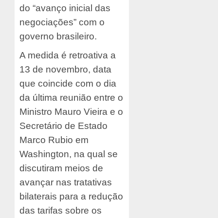
do “avanço inicial das
negociações” com o
governo brasileiro.
A medida é retroativa a
13 de novembro, data
que coincide com o dia
da última reunião entre o
Ministro Mauro Vieira e o
Secretário de Estado
Marco Rubio em
Washington, na qual se
discutiram meios de
avançar nas tratativas
bilaterais para a redução
das tarifas sobre os