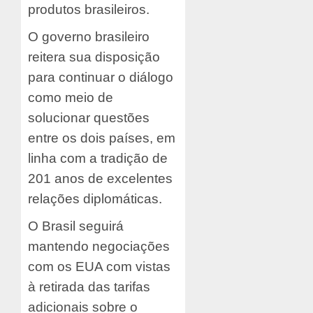
produtos brasileiros.
O governo brasileiro
reitera sua disposição
para continuar o diálogo
como meio de
solucionar questões
entre os dois países, em
linha com a tradição de
201 anos de excelentes
relações diplomáticas.
O Brasil seguirá
mantendo negociações
com os EUA com vistas
à retirada das tarifas
adicionais sobre o