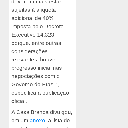
deveriam mais estar
sujeitas à alíquota
adicional de 40%
imposta pelo Decreto
Executivo 14.323,
porque, entre outras
considerações
relevantes, houve
progresso inicial nas
negociações com o
Governo do Brasil”,
especifica a publicação
oficial.
A Casa Branca divulgou,
em um
anexo
, a lista de