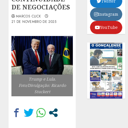
Twitter
DE NEGOCIAÇÕES
Instagram
MARCOS CLICK
21 DE NOVEMBRO DE 2025
YouTube
Trump e Lula.
Foto/Divulgação: Ricardo
Stuckert