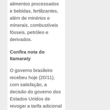
alimentos processados
e bebidas, fertilizantes,
além de minérios e
minerais, combustíveis
fósseis, petróleo e
derivados.
Confira nota do
Itamaraty
O governo brasileiro
recebeu hoje (20/11),
com satisfação, a
decisão do governo dos
Estados Unidos de
revogar a tarifa adicional