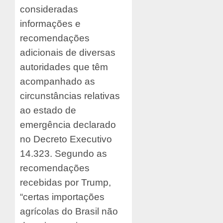
consideradas
informações e
recomendações
adicionais de diversas
autoridades que têm
acompanhado as
circunstâncias relativas
ao estado de
emergência declarado
no Decreto Executivo
14.323. Segundo as
recomendações
recebidas por Trump,
“certas importações
agrícolas do Brasil não