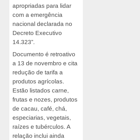
apropriadas para lidar
com a emergência
nacional declarada no
Decreto Executivo
14.323”.
Documento é retroativo
a 13 de novembro e cita
redução de tarifa a
produtos agrícolas.
Estão listados carne,
frutas e nozes, produtos
de cacau, café, chá,
especiarias, vegetais,
raízes e tubérculos. A
relação inclui ainda