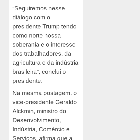
“Seguiremos nesse
diálogo com o
presidente Trump tendo
como norte nossa
soberania e o interesse
dos trabalhadores, da
agricultura e da indústria
brasileira”, conclui o
presidente.
Na mesma postagem, o
vice-presidente Geraldo
Alckmin, ministro do
Desenvolvimento,
Indústria, Comércio e
Serviços, afirma que a