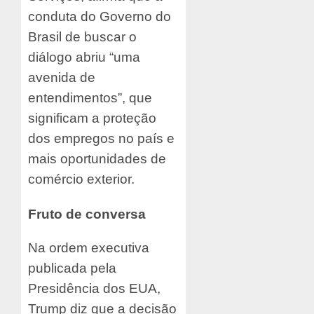
conduta do Governo do
Brasil de buscar o
diálogo abriu “uma
avenida de
entendimentos”, que
significam a proteção
dos empregos no país e
mais oportunidades de
comércio exterior.
Fruto de conversa
Na ordem executiva
publicada pela
Presidência dos EUA,
Trump diz que a decisão