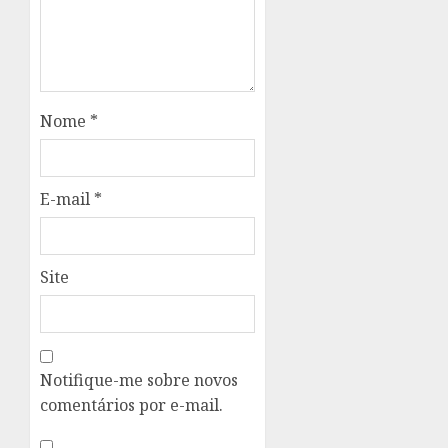
Nome
*
E-mail
*
Site
Notifique-me sobre novos
comentários por e-mail.