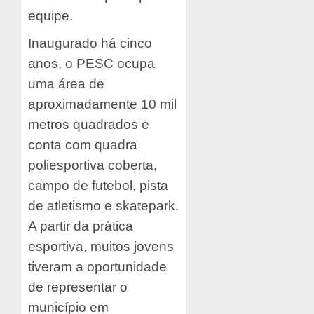
equipe.
Inaugurado há cinco
anos, o PESC ocupa
uma área de
aproximadamente 10 mil
metros quadrados e
conta com quadra
poliesportiva coberta,
campo de futebol, pista
de atletismo e skatepark.
A partir da prática
esportiva, muitos jovens
tiveram a oportunidade
de representar o
município em