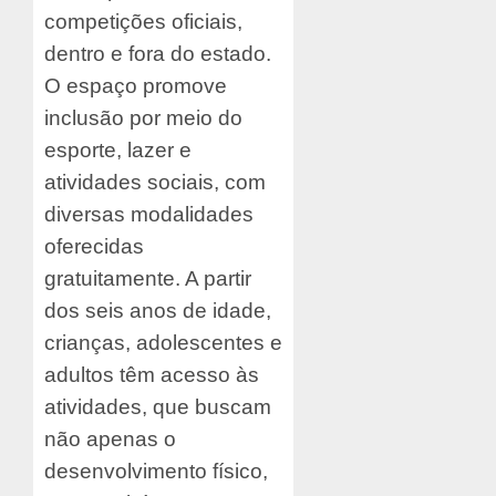
competições oficiais,
dentro e fora do estado.
O espaço promove
inclusão por meio do
esporte, lazer e
atividades sociais, com
diversas modalidades
oferecidas
gratuitamente. A partir
dos seis anos de idade,
crianças, adolescentes e
adultos têm acesso às
atividades, que buscam
não apenas o
desenvolvimento físico,