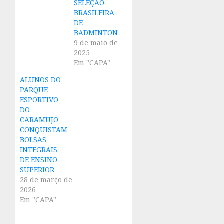
SELEÇÃO
BRASILEIRA
DE
BADMINTON
9 de maio de
2025
Em "CAPA"
ALUNOS DO
PARQUE
ESPORTIVO
DO
CARAMUJO
CONQUISTAM
BOLSAS
INTEGRAIS
DE ENSINO
SUPERIOR
28 de março de
2026
Em "CAPA"