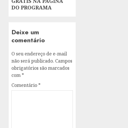
GRÁTIS NA PÁGINA
DO PROGRAMA
Deixe um
comentário
O seu endereço de e-mail
não será publicado.
Campos
obrigatórios são marcados
com
*
Comentário
*