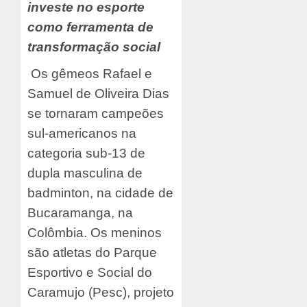
investe no esporte
como ferramenta de
transformação social
Os gêmeos Rafael e
Samuel de Oliveira Dias
se tornaram campeões
sul-americanos na
categoria sub-13 de
dupla masculina de
badminton, na cidade de
Bucaramanga, na
Colômbia. Os meninos
são atletas do Parque
Esportivo e Social do
Caramujo (Pesc), projeto