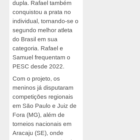
dupla. Rafael também
conquistou a prata no
individual, tornando-se o
segundo melhor atleta
do Brasil em sua
categoria. Rafael e
Samuel frequentam o
PESC desde 2022.
Com o projeto, os
meninos já disputaram
competições regionais
em São Paulo e Juiz de
Fora (MG), além de
torneios nacionais em
Aracaju (SE), onde