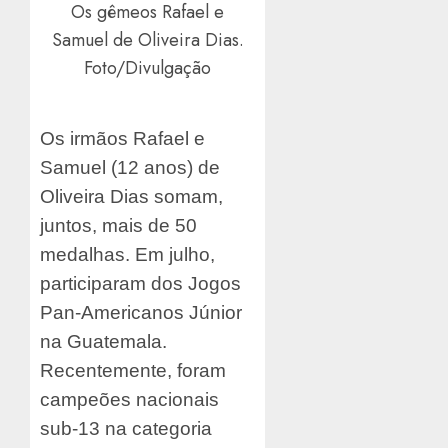
Os gêmeos Rafael e
Samuel de Oliveira Dias.
Foto/Divulgação
Os irmãos Rafael e
Samuel (12 anos) de
Oliveira Dias somam,
juntos, mais de 50
medalhas. Em julho,
participaram dos Jogos
Pan-Americanos Júnior
na Guatemala.
Recentemente, foram
campeões nacionais
sub-13 na categoria