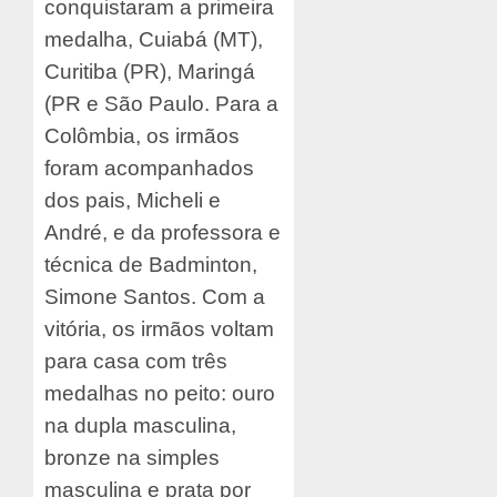
conquistaram a primeira
medalha, Cuiabá (MT),
Curitiba (PR), Maringá
(PR e São Paulo. Para a
Colômbia, os irmãos
foram acompanhados
dos pais, Micheli e
André, e da professora e
técnica de Badminton,
Simone Santos. Com a
vitória, os irmãos voltam
para casa com três
medalhas no peito: ouro
na dupla masculina,
bronze na simples
masculina e prata por