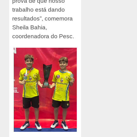
prova de que nosso
trabalho está dando
resultados”, comemora
Sheila Bahia,
coordenadora do Pesc.