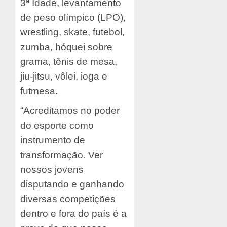
3ª Idade, levantamento
de peso olímpico (LPO),
wrestling, skate, futebol,
zumba, hóquei sobre
grama, tênis de mesa,
jiu-jitsu, vôlei, ioga e
futmesa.
“Acreditamos no poder
do esporte como
instrumento de
transformação. Ver
nossos jovens
disputando e ganhando
diversas competições
dentro e fora do país é a