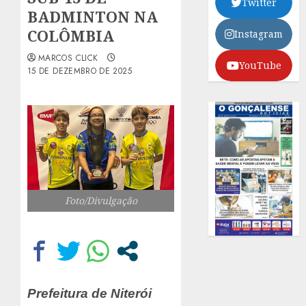
Twitter
BADMINTON NA
COLÔMBIA
Instagram
MARCOS CLICK
YouTube
15 DE DEZEMBRO DE 2025
Foto/Divulgação
Prefeitura de Niterói