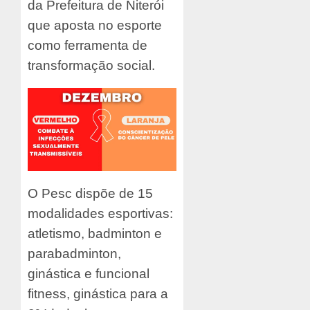
da Prefeitura de Niterói
que aposta no esporte
como ferramenta de
transformação social.
O Pesc dispõe de 15
modalidades esportivas:
atletismo, badminton e
parabadminton,
ginástica e funcional
fitness, ginástica para a