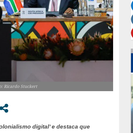
o: Ricardo Stuckert
olonialismo digital’ e destaca que