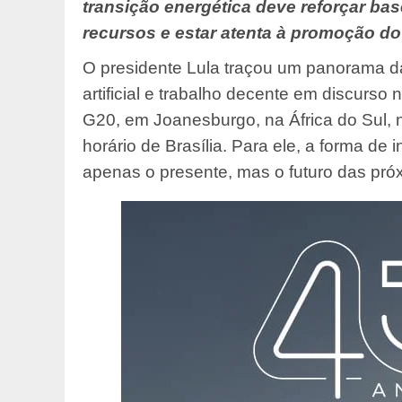
transição energética deve reforçar bas
recursos e estar atenta à promoção do
O presidente Lula traçou um panorama da r
artificial e trabalho decente em discurs
G20, em Joanesburgo, na África do Sul,
horário de Brasília. Para ele, a forma de 
apenas o presente, mas o futuro das pró