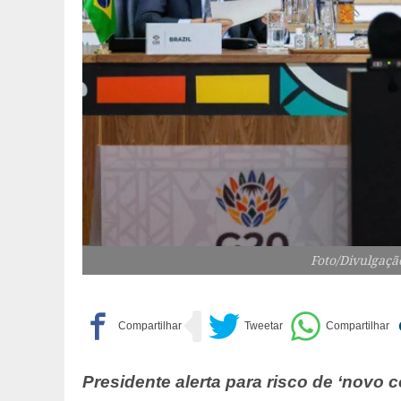
Foto/Divulgaçã
Presidente alerta para risco de ‘novo c