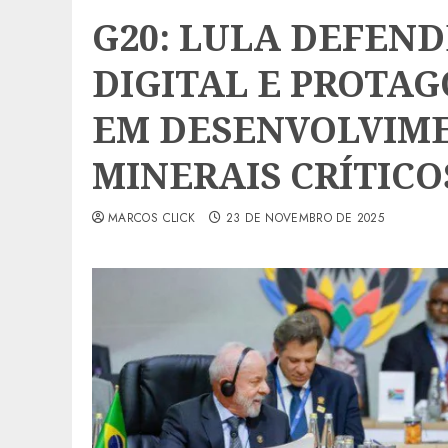
G20: LULA DEFEN
DIGITAL E PROTAG
EM DESENVOLVIME
MINERAIS CRÍTICO
MARCOS CLICK
23 DE NOVEMBRO DE 2025