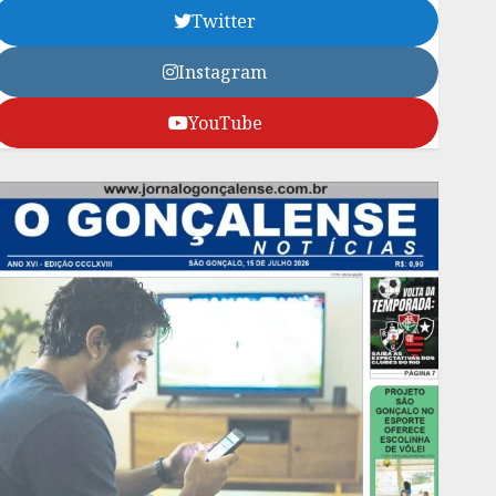
Twitter
Instagram
YouTube