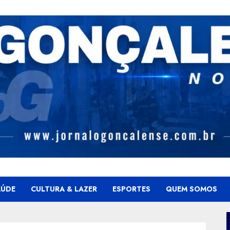
AÚDE
CULTURA & LAZER
ESPORTES
QUEM SOMOS