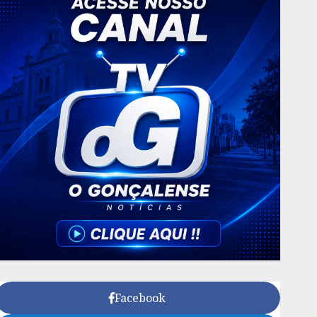
Facebook