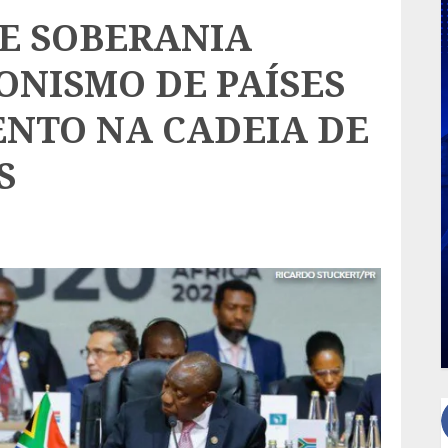
DE SOBERANIA
ONISMO DE PAÍSES
NTO NA CADEIA DE
S