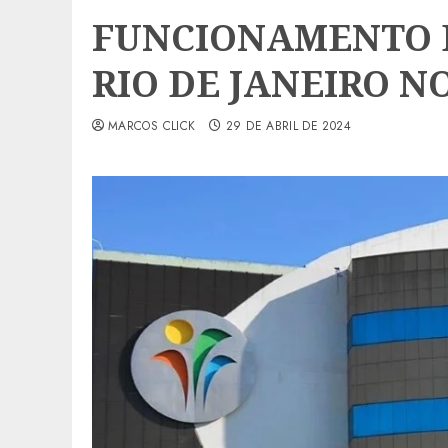
FUNCIONAMENTO 
RIO DE JANEIRO NO
MARCOS CLICK
29 DE ABRIL DE 2024