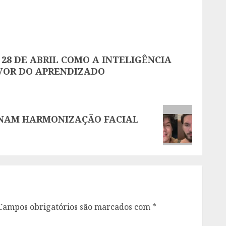
28 DE ABRIL COMO A INTELIGÊNCIA
AVOR DO APRENDIZADO
ONAM HARMONIZAÇÃO FACIAL
Campos obrigatórios são marcados com
*