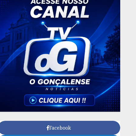
Facebook