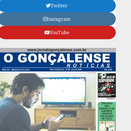
Twitter
Instagram
YouTube