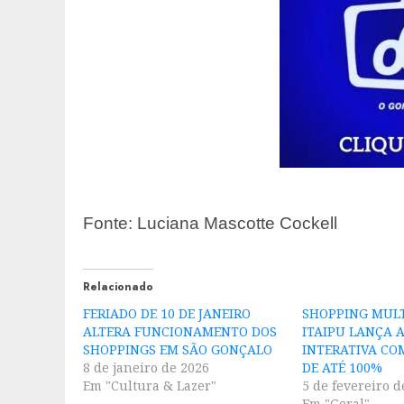
Fonte: Luciana Mascotte Cockell
Relacionado
FERIADO DE 10 DE JANEIRO
SHOPPING MUL
ALTERA FUNCIONAMENTO DOS
ITAIPU LANÇA 
SHOPPINGS EM SÃO GONÇALO
INTERATIVA CO
8 de janeiro de 2026
DE ATÉ 100%
Em "Cultura & Lazer"
5 de fevereiro d
Em "Geral"