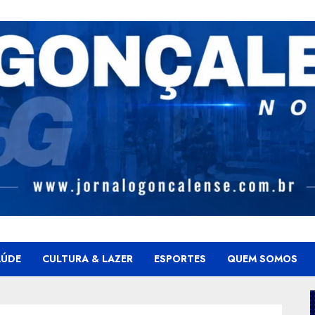
AÚDE
CULTURA & LAZER
ESPORTES
QUEM SOMOS