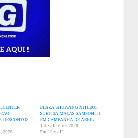
TICENTER
PLAZA SHOPPING NITERÓI
AÇÃO
SORTEIA MALAS SAMSONITE
M DESCONTOS
EM CAMPANHA DE ABRIL
1 de abril de 2026
e 2026
Em "Geral"