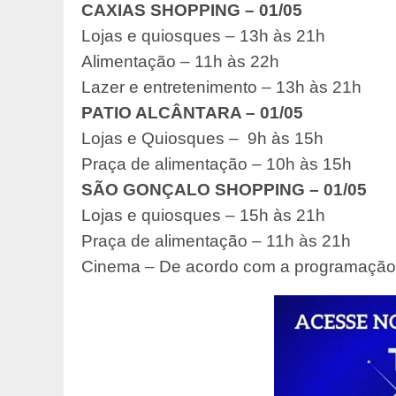
CAXIAS SHOPPING – 01/05
Lojas e quiosques – 13h às 21h
Alimentação – 11h às 22h
Lazer e entretenimento – 13h às 21h
PATIO ALCÂNTARA – 01/05
Lojas e Quiosques – 9h às 15h
Praça de alimentação – 10h às 15h
SÃO GONÇALO SHOPPING – 01/05
Lojas e quiosques – 15h às 21h
Praça de alimentação – 11h às 21h
Cinema – De acordo com a programação