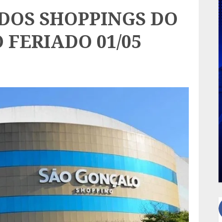
DOS SHOPPINGS DO
 FERIADO 01/05