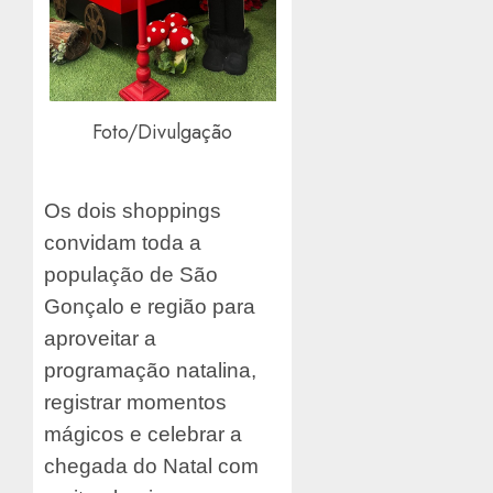
Foto/Divulgação
Os dois shoppings
convidam toda a
população de São
Gonçalo e região para
aproveitar a
programação natalina,
registrar momentos
mágicos e celebrar a
chegada do Natal com