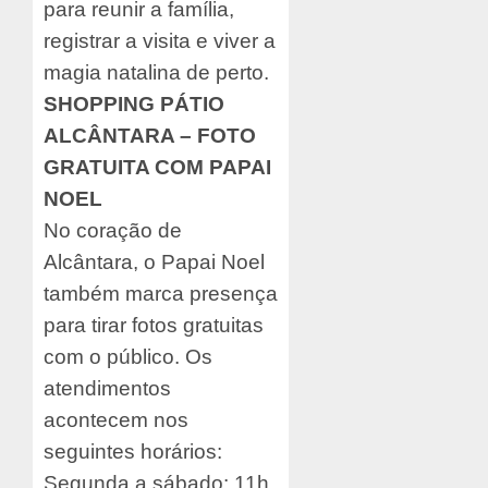
para reunir a família,
registrar a visita e viver a
magia natalina de perto.
SHOPPING PÁTIO
ALCÂNTARA – FOTO
GRATUITA COM PAPAI
NOEL
No coração de
Alcântara, o Papai Noel
também marca presença
para tirar fotos gratuitas
com o público. Os
atendimentos
acontecem nos
seguintes horários:
Segunda a sábado: 11h