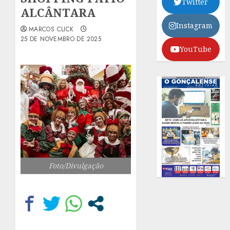
Twitter
ALCÂNTARA
Instagram
MARCOS CLICK
25 DE NOVEMBRO DE 2025
YouTube
Foto/Divulgação