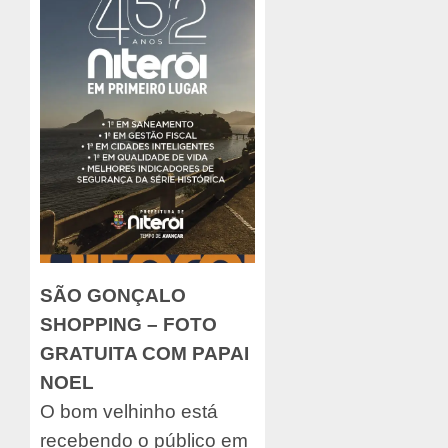
SÃO GONÇALO
SHOPPING – FOTO
GRATUITA COM PAPAI
NOEL
O bom velhinho está
recebendo o público em