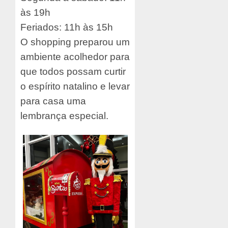
às 19h
Feriados: 11h às 15h
O shopping preparou um
ambiente acolhedor para
que todos possam curtir
o espírito natalino e levar
para casa uma
lembrança especial.