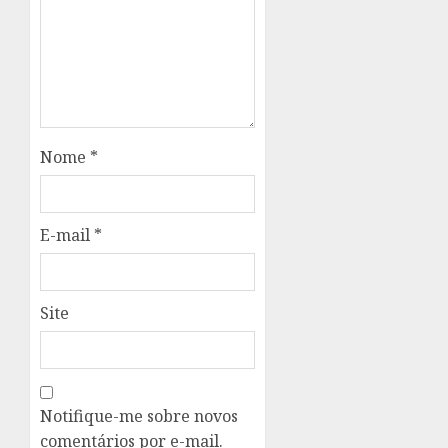
Nome
*
E-mail
*
Site
Notifique-me sobre novos
comentários por e-mail.