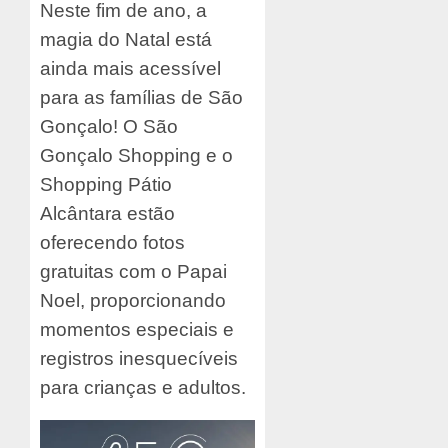
Neste fim de ano, a
magia do Natal está
ainda mais acessível
para as famílias de São
Gonçalo! O São
Gonçalo Shopping e o
Shopping Pátio
Alcântara estão
oferecendo fotos
gratuitas com o Papai
Noel, proporcionando
momentos especiais e
registros inesquecíveis
para crianças e adultos.