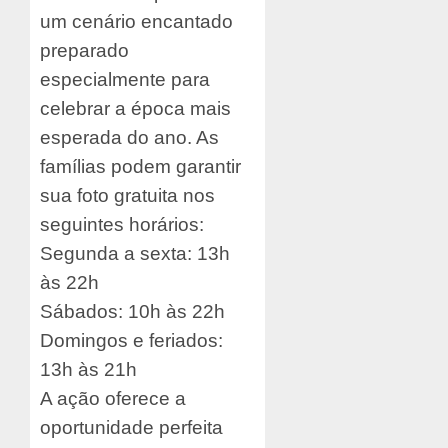
um cenário encantado
preparado
especialmente para
celebrar a época mais
esperada do ano. As
famílias podem garantir
sua foto gratuita nos
seguintes horários:
Segunda a sexta: 13h
às 22h
Sábados: 10h às 22h
Domingos e feriados:
13h às 21h
A ação oferece a
oportunidade perfeita